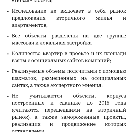
«Новая» Москва;
Исследование не включает в себя рынок
предложения вторичного жилья и
апартаментов;
Все объекты разделены на две группы:
массовая и локальная застройка
Количество квартир в проекте и их площади
взяты с официальных сайтов компаний;
Реализуемые объемы подсчитаны с помощью
шахматок, размещенных на официальных
сайтах, а также экспертного мнения;
Не учитываются объекты, корпуса
построенные и сданные до 2015 года
(считаются перешедшими на вторичный
рынок), а также замороженные проекты,
реализация и продвижение которых
остановлены.