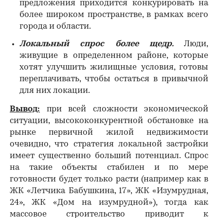
предложения приходится конкурировать на
более широком пространстве, в рамках всего
города и области.
Локальный спрос более щедр.
Люди,
живущие в определенном районе, которые
хотят улучшить жилищные условия, готовы
переплачивать, чтобы остаться в привычной
для них локации.
Вывод:
при всей сложности экономической
ситуации, высококонкурентной обстановке на
рынке первичной жилой недвижимости
очевидно, что стратегия локальной застройки
имеет существенно больший потенциал. Спрос
на такие объекты стабилен и по мере
готовности будет только расти (например как в
ЖК «Летчика Бабушкина, 17», ЖК «Изумрудная,
24», ЖК «Дом на изумрудной»), тогда как
массовое строительство приводит к