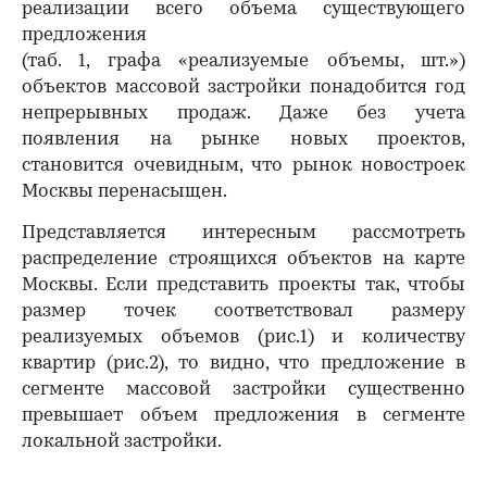
реализации всего объема существующего
предложения
(таб. 1, графа «реализуемые объемы, шт.»)
объектов массовой застройки понадобится год
непрерывных продаж. Даже без учета
появления на рынке новых проектов,
становится очевидным, что рынок новостроек
Москвы перенасыщен.
Представляется интересным рассмотреть
распределение строящихся объектов на карте
Москвы. Если представить проекты так, чтобы
размер точек соответствовал размеру
реализуемых объемов (рис.1) и количеству
квартир (рис.2), то видно, что предложение в
сегменте массовой застройки существенно
превышает объем предложения в сегменте
локальной застройки.