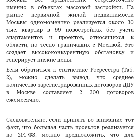
Москвы все предложение сосредоточено
именно в объектах массовой застройки. На
рынке первичной жилой недвижимости
Москвы одномоментно реализуется около 30
тыс. квартир в 99 новостройках без учета
апартаментов и проектов, относящихся к
области, но тесно граничащих с Москвой. Это
создает высококонкурентную обстановку и
генерирует низкие цены.
Если обратиться к статистике Росреестра (Таб.
2), можно сделать вывод, что среднее
количество зарегистрированных договоров ДДУ
в Москве составляет 2 300 договоров
ежемесячно.
Следовательно, если принять во внимание тот
факт, что большая часть проектов реализуется
по 214-ФЗ, можно предположить, что для