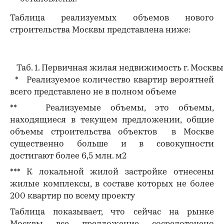
Таблица реализуемых объемов нового
строительства Москвы представлена ниже:
Таб. 1. Первичная жилая недвижимость г. Москвы
* Реализуемое количество квартир вероятней
всего представлено не в полном объеме
** Реализуемые объемы, это объемы,
находящиеся в текущем предложении, общие
объемы строительства объектов в Москве
существенно больше и в совокупности
достигают более 6,5 млн. м2
*** К локальной жилой застройке отнесены
жилые комплексы, в составе которых не более
200 квартир по всему проекту
Таблица показывает, что сейчас на рынке