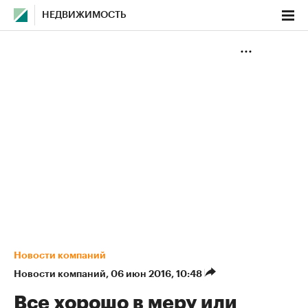
НЕДВИЖИМОСТЬ
Новости компаний
Новости компаний
⁠,
06 июн 2016, 10:48
Все хорошо в меру или