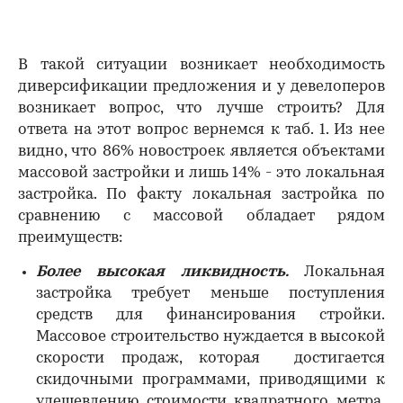
В такой ситуации возникает необходимость
диверсификации предложения и у девелоперов
возникает вопрос, что лучше строить? Для
ответа на этот вопрос вернемся к таб. 1. Из нее
видно, что 86% новостроек является объектами
массовой застройки и лишь 14% - это локальная
застройка. По факту локальная застройка по
сравнению с массовой обладает рядом
преимуществ:
Более высокая ликвидность.
Локальная
застройка требует меньше поступления
средств для финансирования стройки.
Массовое строительство нуждается в высокой
скорости продаж, которая достигается
скидочными программами, приводящими к
удешевлению стоимости квадратного метра,