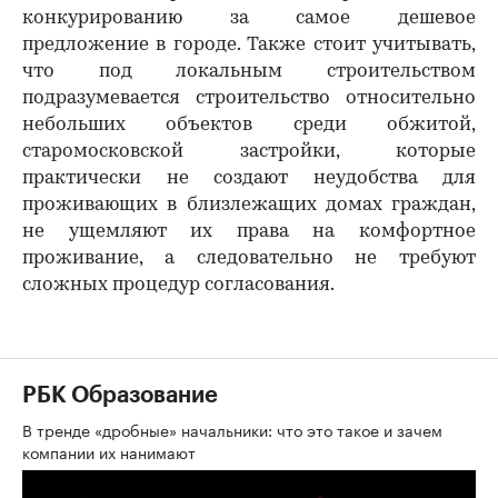
конкурированию за самое дешевое
предложение в городе. Также стоит учитывать,
что под локальным строительством
подразумевается строительство относительно
небольших объектов среди обжитой,
старомосковской застройки, которые
практически не создают неудобства для
проживающих в близлежащих домах граждан,
не ущемляют их права на комфортное
проживание, а следовательно не требуют
сложных процедур согласования.
РБК Образование
В тренде «дробные» начальники: что это такое и зачем
компании их нанимают