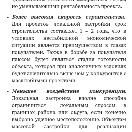
но уменьшающими рентабельность проекта.
Более высокая скорость строительства.
Для проектов локальной застройки срок
строительства составляет 1 – 2 года, что в
условиях нестабильной экономической
ситуации является преимуществом в глазах
покупателей. Также в борьбе за покупателя
плюсом будет являться стадия готовности
объекта, которая при аналогичных условиях
будет значительно выше чем у конкурентов с
масштабными проектами.
Меньшее воздействие конкуренции.
Локальная застройка вполне способна
ограничиться локальным спросом, в
границах района или округа, если конечно
выбрано удачное местоположение. Объектам
массовой застройки для реализации