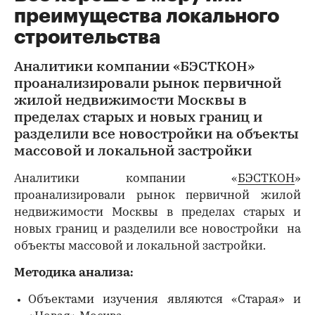
преимущества локального
строительства
Аналитики компании «БЭСТКОН»
проанализировали рынок первичной
жилой недвижимости Москвы в
пределах старых и новых границ и
разделили все новостройки на объекты
массовой и локальной застройки
Аналитики компании «
БЭСТКОН
»
проанализировали рынок первичной жилой
недвижимости Москвы в пределах старых и
новых границ и разделили все новостройки на
объекты массовой и локальной застройки.
Методика анализа:
Объектами изучения являются «Старая» и