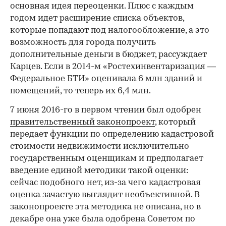
основная идея переоценки. Плюс с каждым
годом идет расширение списка объектов,
которые попадают под налогообложение, а это
возможность для города получить
дополнительные деньги в бюджет, рассуждает
Карцев. Если в 2014-м «Ростехинвентаризация —
Федеральное БТИ» оценивала 6 млн зданий и
помещений, то теперь их 6,4 млн.
7 июня 2016-го в первом чтении был одобрен
правительственный законопроект
, который
передает функции по определению кадастровой
стоимости недвижимости исключительно
государственным оценщикам и предполагает
введение единой методики такой оценки:
сейчас подобного нет, из-за чего кадастровая
оценка зачастую выглядит необъективной. В
законопроекте эта методика не описана, но в
декабре она уже была одобрена Советом по