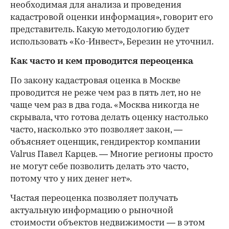
необходимая для анализа и проведения
кадастровой оценки информация», говорит его
представитель. Какую методологию будет
использовать «Ко-Инвест», Березин не уточнил.
Как часто и кем проводится переоценка
По закону кадастровая оценка в Москве
проводится не реже чем раз в пять лет, но не
чаще чем раз в два года. «Москва никогда не
скрывала, что готова делать оценку настолько
часто, насколько это позволяет закон, —
объясняет оценщик, гендиректор компании
Valrus Павел Карцев. — Многие регионы просто
не могут себе позволить делать это часто,
потому что у них денег нет».
Частая переоценка позволяет получать
актуальную информацию о рыночной
стоимости объектов недвижимости — в этом