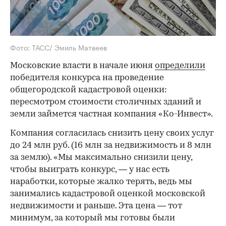
Фото: ТАСС/ Эмиль Матвеев
Московские власти в начале июня
определили
победителя конкурса на проведение
общегородской кадастровой оценки:
пересмотром стоимости столичных зданий и
земли займется частная компания «Ко-Инвест».
Компания согласилась снизить цену своих услуг
до 24 млн руб. (16 млн за недвижимость и 8 млн
за землю). «Мы максимально снизили цену,
чтобы выиграть конкурс, — у нас есть
наработки, которые жалко терять, ведь мы
занимались кадастровой оценкой московской
недвижимости и раньше. Эта цена — тот
минимум, за который мы готовы были