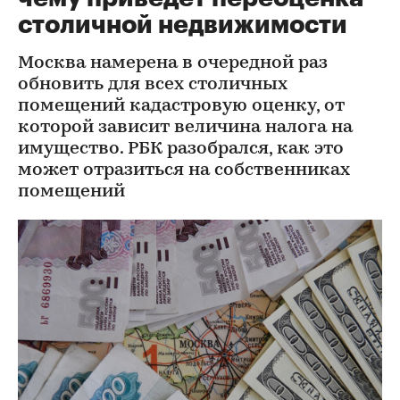
столичной недвижимости
Москва намерена в очередной раз
обновить для всех столичных
помещений кадастровую оценку, от
которой зависит величина налога на
имущество. РБК разобрался, как это
может отразиться на собственниках
помещений