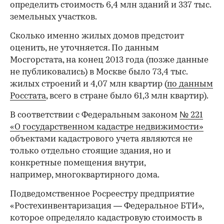
определить стоимость 6,4 млн зданий и 337 тыс.
земельных участков.
Сколько именно жилых домов предстоит
оценить, не уточняется. По данным
Мосгорстата, на конец 2013 года (позже данные
не публиковались) в Москве было 73,4 тыс.
жилых строений и 4,07 млн квартир (
по данным
Росстата
, всего в стране было 61,3 млн квартир).
В соответствии с Федеральным законом
№ 221
«О государственном кадастре недвижимости»
объектами кадастрового учета являются не
только отдельно стоящие здания, но и
конкретные помещения внутри,
например, многоквартирного дома.
Подведомственное Росреестру предприятие
«Ростехинвентаризация — Федеральное БТИ»,
которое определяло кадастровую стоимость в