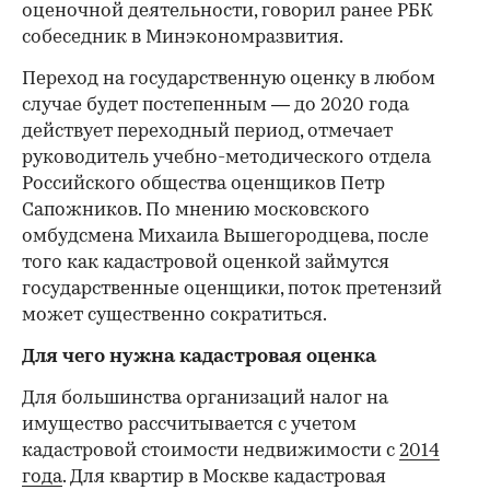
оценочной деятельности, говорил ранее РБК
собеседник в Минэкономразвития.
Переход на государственную оценку в любом
случае будет постепенным — до 2020 года
действует переходный период, отмечает
руководитель учебно-методического отдела
Российского общества оценщиков Петр
Сапожников. По мнению московского
омбудсмена Михаила Вышегородцева, после
того как кадастровой оценкой займутся
государственные оценщики, поток претензий
может существенно сократиться.
Для чего нужна кадастровая оценка
Для большинства организаций налог на
имущество рассчитывается с учетом
кадастровой стоимости недвижимости с
2014
года
. Для квартир в Москве кадастровая