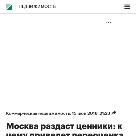
НЕДВИЖИМОСТЬ
Коммерческая недвижимость
⁠,
15 июн 2016, 21:23
Москва раздаст ценники: к
чему приведет переоценка