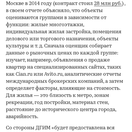
Москве в 2014 году (контракт стоил
28 млн руб.
) ,
в своем отчете объясняло, что объекты
оцениваются группами в зависимости от
функции: жилые многоэтажки,
индивидуальная жилая застройка, помещения
делового или торгового назначения, объекты
культуры и т. д. Сначала оценщик собирает
данные о рыночных ценах по каждой группе:
изучает, например, объявления о продаже
квартир на специализированных сайтах, таких
как Cian.ru или Avito.ru, аналитические отчеты
международных брокерских компаний, а затем
определяет факторы, влияющие на стоимость.
Для жилья — это близость к метро, зонам
рекреации, год постройки, материал стен,
расстояние до исторического центра города,
аварийность.
Со стороны ДГИМ «будет предоставлена вся