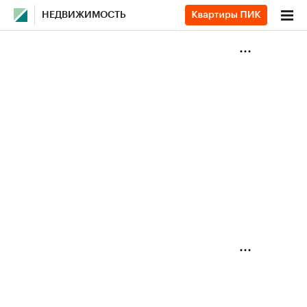
НЕДВИЖИМОСТЬ