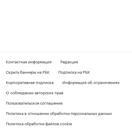
Контактная информация
Редакция
Скрыть баннеры на РБК
Подписка на РБК
Корпоративная подписка
Информация об ограничениях
О соблюдении авторских прав
Пользовательское соглашение
Политика в отношении обработки персональных данных
Политика обработки файлов cookie