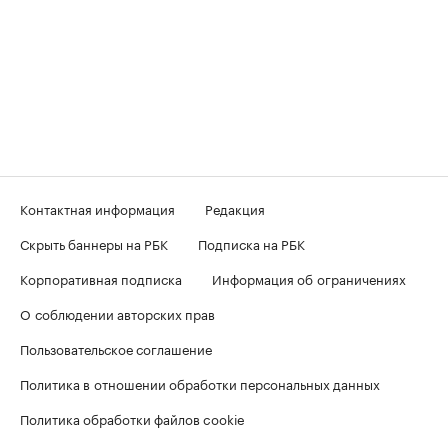
Контактная информация
Редакция
Скрыть баннеры на РБК
Подписка на РБК
Корпоративная подписка
Информация об ограничениях
О соблюдении авторских прав
Пользовательское соглашение
Политика в отношении обработки персональных данных
Политика обработки файлов cookie