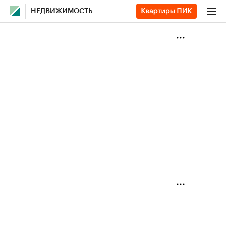
НЕДВИЖИМОСТЬ