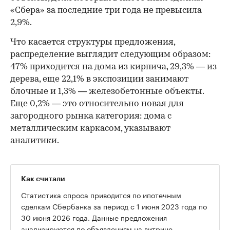
«Сбера» за последние три года не превысила
2,9%.
Что касается структуры предложения,
распределение выглядит следующим образом:
47% приходится на дома из кирпича, 29,3% — из
дерева, еще 22,1% в экспозиции занимают
блочные и 1,3% — железобетонные объекты.
Еще 0,2% — это относительно новая для
загородного рынка категория: дома с
металлическим каркасом, указывают
аналитики.
Как считали
Статистика спроса приводится по ипотечным
сделкам Сбербанка за период с 1 июня 2023 года по
30 июня 2026 года. Данные предложения
анализируются по объявлениям на витрине