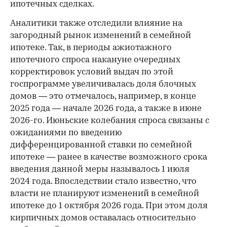
ипотечных сделках.
Аналитики также отследили влияние на
загородный рынок изменений в семейной
ипотеке. Так, в периоды ажиотажного
ипотечного спроса накануне очередных
корректировок условий выдач по этой
госпрограмме увеличивалась доля блочных
домов — это отмечалось, например, в конце
2025 года — начале 2026 года, а также в июне
2026-го. Июньские колебания спроса связаны с
ожиданиями по введению
дифференцированной ставки по семейной
ипотеке — ранее в качестве возможного срока
введения данной меры называлось 1 июля
2024 года. Впоследствии стало известно, что
власти не планируют изменений в семейной
ипотеке до 1 октября 2026 года. При этом доля
кирпичных домов оставалась относительно