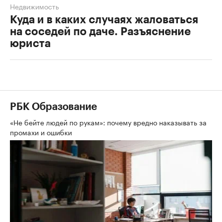
Недвижимость
Куда и в каких случаях жаловаться
на соседей по даче. Разъяснение
юриста
РБК Образование
«Не бейте людей по рукам»: почему вредно наказывать за
промахи и ошибки