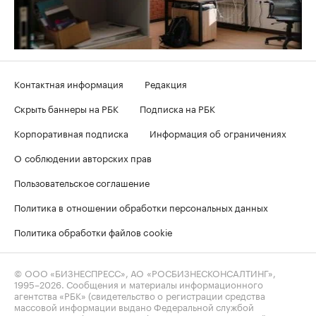
Контактная информация
Редакция
Скрыть баннеры на РБК
Подписка на РБК
Корпоративная подписка
Информация об ограничениях
О соблюдении авторских прав
Пользовательское соглашение
Политика в отношении обработки персональных данных
Политика обработки файлов cookie
© ООО «БИЗНЕСПРЕСС», АО «РОСБИЗНЕСКОНСАЛТИНГ»,
1995–2026
. Сообщения и материалы информационного
агентства «РБК» (свидетельство о регистрации средства
массовой информации выдано Федеральной службой