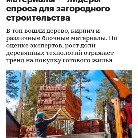
спроса для загородного
строительства
В топ вошли дерево, кирпич и
различные блочные материалы. По
оценке экспертов, рост доли
деревянных технологий отражает
тренд на покупку готового жилья