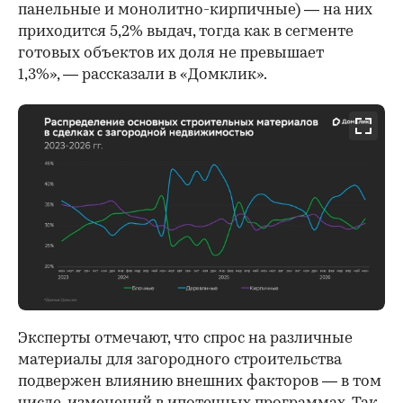
панельные и монолитно-кирпичные) — на них
приходится 5,2% выдач, тогда как в сегменте
готовых объектов их доля не превышает
1,3%», — рассказали в «Домклик».
Эксперты отмечают, что спрос на различные
материалы для загородного строительства
подвержен влиянию внешних факторов — в том