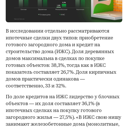
В исследовании отдельно рассматриваются
ипотечные сделки двух типов: приобретение
готового загородного дома и кредит на
строительство дома (ИЖС). Доля деревянных
домов максимальна в сделках по покупке
готовых объектов: 38,3%, тогда как в ИЖС
показатель составляет 26,7%. Доля кирпичных
домов практически одинакова —
соответственно, 33 и 32%.
По доле кредитов на ИЖС лидерство у блочных
объектов — их доля составляет 36,1% (в
ипотечных сделках на покупку готового
загородного жилья — 27,5%). «В ИЖС свою нишу
занимают железобетонные дома (монолитные,