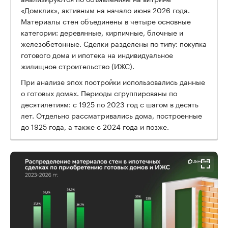
«Домклик», активным на начало июня 2026 года.
Материалы стен объединены в четыре основные
категории: деревянные, кирпичные, блочные и
железобетонные. Сделки разделены по типу: покупка
готового дома и ипотека на индивидуальное
жилищное строительство (ИЖС).
При анализе эпох постройки использовались данные
о готовых домах. Периоды сгруппированы по
десятилетиям: с 1925 по 2023 год с шагом в десять
лет. Отдельно рассматривались дома, построенные
до 1925 года, а также с 2024 года и позже.