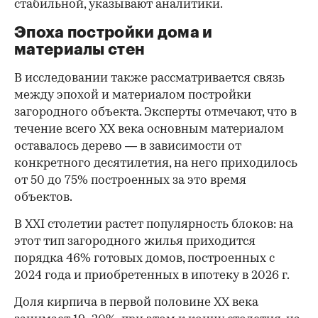
стабильной, указывают аналитики.
Эпоха постройки дома и
материалы стен
В исследовании также рассматривается связь
между эпохой и материалом постройки
загородного объекта. Эксперты отмечают, что в
течение всего ХХ века основным материалом
оставалось дерево — в зависимости от
конкретного десятилетия, на него приходилось
от 50 до 75% построенных за это время
объектов.
В ХХI столетии растет популярность блоков: на
этот тип загородного жилья приходится
порядка 46% готовых домов, построенных с
2024 года и приобретенных в ипотеку в 2026 г.
Доля кирпича в первой половине ХХ века