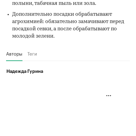
полыни, табачная пыль или зола.
Дополнительно посадки обрабатывают
агрохимией: обязательно замачивают перед
посадкой севки, а после обрабатывают по
молодой зелени.
Авторы
Теги
Надежда Гурина