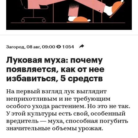
Загород
⁠,
08 авг, 09:00
1 054
Луковая муха: почему
появляется, как от нее
избавиться, 5 средств
На первый взгляд лук выглядит
неприхотливым и не требующим
особого ухода растением. Но это не так.
У этой культуры есть свой, особенный
вредитель — муха, способная погубить
значительные объемы урожая.