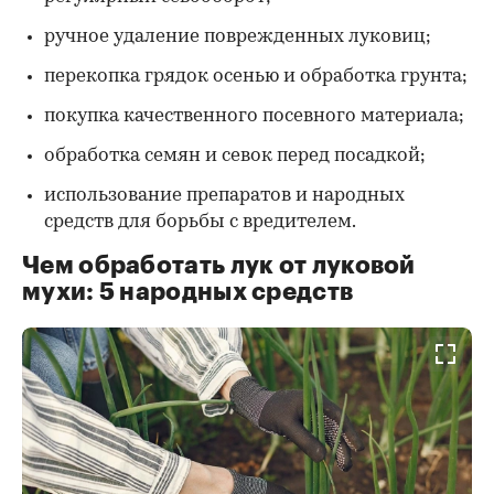
ручное удаление поврежденных луковиц;
перекопка грядок осенью и обработка грунта;
покупка качественного посевного материала;
обработка семян и севок перед посадкой;
использование препаратов и народных
средств для борьбы с вредителем.
Чем обработать лук от луковой
мухи: 5 народных средств