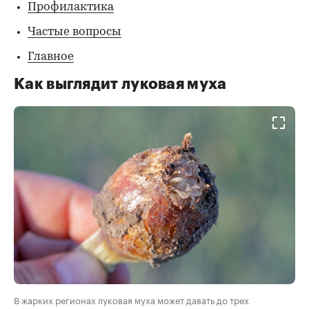
Профилактика
Частые вопросы
Главное
Как выглядит луковая муха
В жарких регионах луковая муха может давать до трех