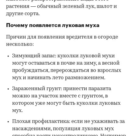
растения — обычный зеленый лук, шалот и
другие сорта.
Почему появляется луковая муха
Причин для появления вредителя в огороде
несколько:
Зимующий запас: куколки луковой мухи
могут оставаться в почве на зиму, а весной
пробуждаться, перерождаться во взрослых
мух и начинать лето размножением.
Зараженный грунт: принести паразита
можно на участок вместе с грунтом, в
котором уже могут быть куколки луковых
мух.
Плохая профилактика: если не ухаживать за
насаждениями, популяция луковых мух