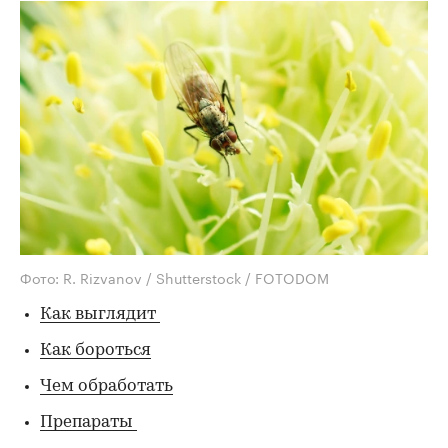
Фото: R. Rizvanov / Shutterstock / FOTODOM
Как выглядит
Как бороться
Чем обработать
Препараты