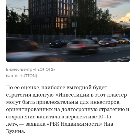
Бизнес-центр «ГЕОЛОГ2»
(Фото: HUTTON)
По ее оценке, наиболее выгодной будет
стратегия вдолгую. «Инвестиции в этот кластер
могут быть привлекательны для инвесторов,
ориентированных на долгосрочную стратегию и
сохранение капитала в перспективе 10–15
лет», — заявила «РБК Недвижимости» Яна
Кузина.