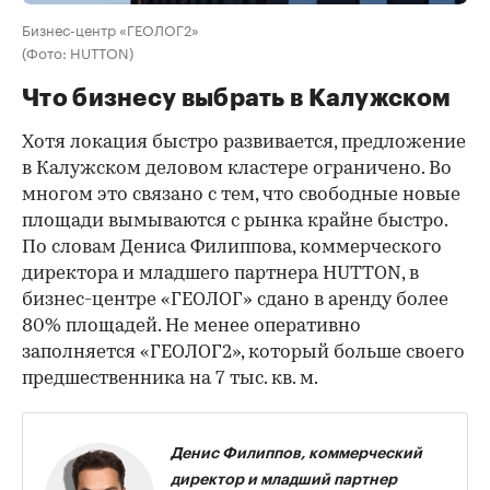
Бизнес-центр «ГЕОЛОГ2»
(Фото: HUTTON)
Что бизнесу выбрать в Калужском
Хотя локация быстро развивается, предложение
в Калужском деловом кластере ограничено. Во
многом это связано с тем, что свободные новые
площади вымываются с рынка крайне быстро.
По словам Дениса Филиппова, коммерческого
директора и младшего партнера HUTTON, в
бизнес-центре «ГЕОЛОГ» сдано в аренду более
80% площадей. Не менее оперативно
заполняется «ГЕОЛОГ2», который больше своего
предшественника на 7 тыс. кв. м.
Денис Филиппов, коммерческий
директор и младший партнер