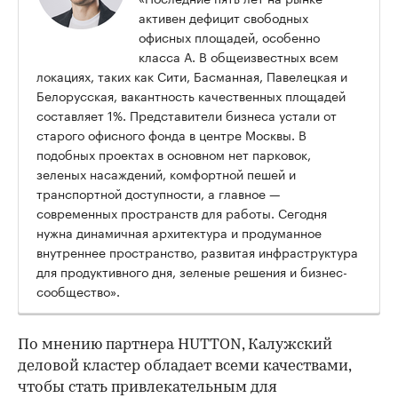
активен дефицит свободных
офисных площадей, особенно
класса А. В общеизвестных всем
локациях, таких как Сити, Басманная, Павелецкая и
Белорусская, вакантность качественных площадей
составляет 1%. Представители бизнеса устали от
старого офисного фонда в центре Москвы. В
подобных проектах в основном нет парковок,
зеленых насаждений, комфортной пешей и
транспортной доступности, а главное —
современных пространств для работы. Сегодня
нужна динамичная архитектура и продуманное
внутреннее пространство, развитая инфраструктура
для продуктивного дня, зеленые решения и бизнес-
сообщество».
По мнению партнера HUTTON, Калужский
деловой кластер обладает всеми качествами,
чтобы стать привлекательным для