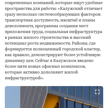
современных компаний, которые ищут удобные
пространства для работы: «Калужский отличает
сразу несколько системообразующих факторов:
транспортная доступность, масштаб и планы
девелопмента, программы создания мест
приложения труда, социальная инфраструктура
в рамках жилого строительства и высокий
потенциал роста недвижимости. Районы, где
формируется полноценный городской кластер,
как правило, демонстрируют более устойчивую
динамику цен. Сейчас в Калужском введено
более пяти новых офисных комплексов,
которые активно дополняют жилой
инфраструктурой».