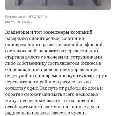
Бизнес-центр «ГЕОЛОГ2»
(Фото: HUTTON)
Владельцы и топ-менеджеры компаний
наверняка оценят редкое сочетание
одновременного развития жилой и офисной
составляющей: основателю перспективного
стартапа вместе с ключевыми сотрудниками
либо собственнику состоявшегося бизнеса в
сопровождении проверенных управленцев
будет удобно одновременно купить квартиру в
перспективном районе и разместить по
соседству офис. Так путь от работы до дома и
обратно сможет занимать всего несколько
минут неспешным шагом, что мгновенно
освободит много времени на личные дела и
радикально повысит качество жизни.