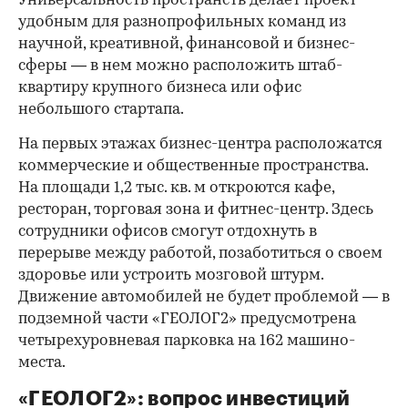
Универсальность пространств делает проект
удобным для разнопрофильных команд из
научной, креативной, финансовой и бизнес-
сферы — в нем можно расположить штаб-
квартиру крупного бизнеса или офис
небольшого стартапа.
На первых этажах бизнес-центра расположатся
коммерческие и общественные пространства.
На площади 1,2 тыс. кв. м откроются кафе,
ресторан, торговая зона и фитнес-центр. Здесь
сотрудники офисов смогут отдохнуть в
перерыве между работой, позаботиться о своем
здоровье или устроить мозговой штурм.
Движение автомобилей не будет проблемой — в
подземной части «ГЕОЛОГ2» предусмотрена
четырехуровневая парковка на 162 машино-
места.
«ГЕОЛОГ2»: вопрос инвестиций