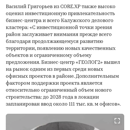
Василий Григорьев из CORE.XP также высоко
оценил инвестиционную привлекательность
бизнес-центра и всего Калужского делового
кластера: «С инвестиционной точки зрения
район заслуживает внимания прежде всего
благодаря продолжающемуся развитию
территории, появлению новых качественных
объектов и ограниченному объему
предложения. Бизнес-центр «ГЕОЛОГ2» вышел
на рынок одним из первых среди новых
офисных проектов в районе. Дополнительным
фактором поддержки проекта является
относительно ограниченный объем нового
строительства: до 2028 года в локации
запланирован ввод около 111 тыс. кв. м офисов».