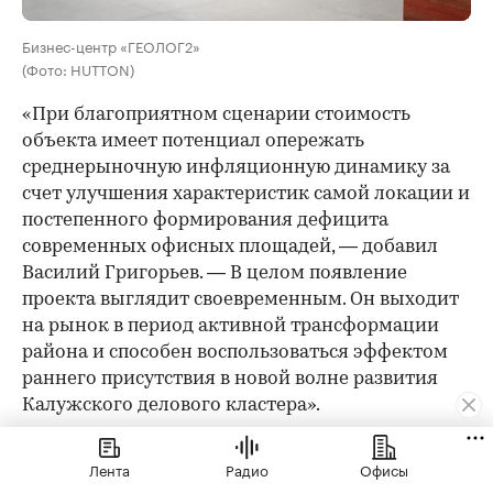
Бизнес-центр «ГЕОЛОГ2»
(Фото: HUTTON)
«При благоприятном сценарии стоимость
объекта имеет потенциал опережать
среднерыночную инфляционную динамику за
счет улучшения характеристик самой локации и
постепенного формирования дефицита
современных офисных площадей, — добавил
Василий Григорьев. — В целом появление
проекта выглядит своевременным. Он выходит
на рынок в период активной трансформации
района и способен воспользоваться эффектом
раннего присутствия в новой волне развития
Калужского делового кластера».
Лента
Радио
Офисы
Александр Антонов, партнер