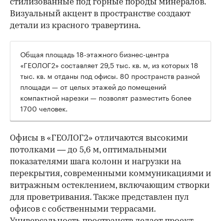
стилизованные под горные породы минералов.
Визуальный акцент в пространстве создают
детали из красного травертина.
Общая площадь 18-этажного бизнес-центра
«ГЕОЛОГ2» составляет 29,5 тыс. кв. м, из которых 18
тыс. кв. м отданы под офисы. 80 пространств разной
площади — от целых этажей до помещений
компактной нарезки — позволят разместить более
1700 человек.
Офисы в «ГЕОЛОГ2» отличаются высокими
потолками — до 5,6 м, оптимальными
показателями шага колонн и нагрузки на
перекрытия, современными коммуникациями и
витражным остеклением, включающим створки
для проветривания. Также представлен пул
офисов с собственными террасами.