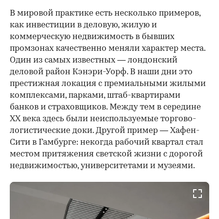
В мировой практике есть несколько примеров,
как инвестиции в деловую, жилую и
коммерческую недвижимость в бывших
промзонах качественно меняли характер места.
Один из самых известных — лондонский
деловой район Кэнэри-Уорф. В наши дни это
престижная локация с премиальными жилыми
комплексами, парками, штаб-квартирами
банков и страховщиков. Между тем в середине
XX века здесь были неиспользуемые торгово-
логистические доки. Другой пример — Хафен-
Сити в Гамбурге: некогда рабочий квартал стал
местом притяжения светской жизни с дорогой
недвижимостью, университетами и музеями.