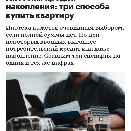
накопления: три способа
купить квартиру
Ипотека кажется очевидным выбором,
если полной суммы нет. Но при
некоторых вводных выгоднее
потребительский кредит или даже
накопление. Сравним три сценария на
одних и тех же цифрах