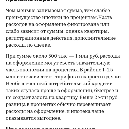
Чем меньше занимаемая сумма, тем слабее
преимущество ипотеки по процентам. Часть
расходов на оформление фиксирована или
слабо зависит от суммы: оценка квартиры,
регистрационные действия, дополнительные
расходы по сделке.
При сумме около 500 тыс. — 1 млн руб. расходы
на оформление могут съесть значительную
часть экономии на процентах. В районе 1–1,5
млн итог зависит от тарифов и скорости сделки.
Необеспеченный потребительский кредит в
таких случаях проще в оформлении, быстрее и
не создает залога на квартиру. Выше 2 млн руб.
разница в процентах обычно перевешивает
расходы на оформление, и ипотека чаще
оказывается выгоднее.