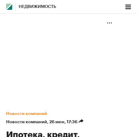
НЕДВИЖИМОСТЬ
Новости компаний
Новости компаний
⁠,
26 июн, 17:36
Ипотека, кредит,