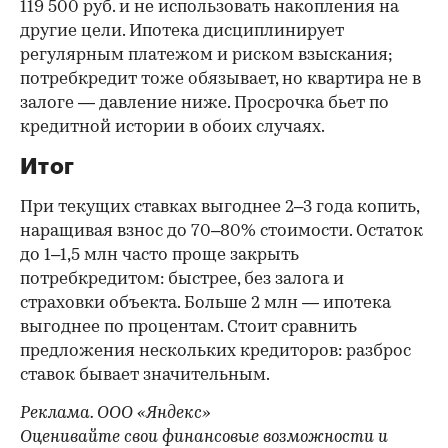
119 500 руб. и не использовать накопления на
другие цели. Ипотека дисциплинирует
регулярным платежом и риском взыскания;
потребкредит тоже обязывает, но квартира не в
залоге — давление ниже. Просрочка бьет по
кредитной истории в обоих случаях.
Итог
При текущих ставках выгоднее 2–3 года копить,
наращивая взнос до 70–80% стоимости. Остаток
до 1–1,5 млн часто проще закрыть
потребкредитом: быстрее, без залога и
страховки объекта. Больше 2 млн — ипотека
выгоднее по процентам. Стоит сравнить
предложения нескольких кредиторов: разброс
ставок бывает значительным.
Реклама. ООО «Яндекс»
Оценивайте свои финансовые возможности и