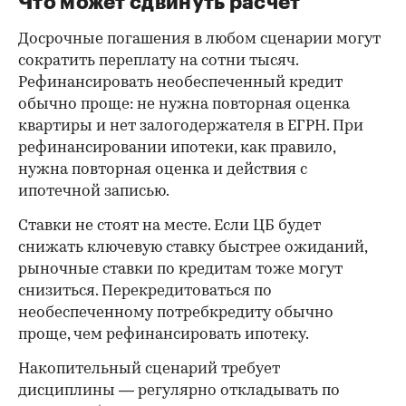
Что может сдвинуть расчет
Досрочные погашения в любом сценарии могут
сократить переплату на сотни тысяч.
Рефинансировать необеспеченный кредит
обычно проще: не нужна повторная оценка
квартиры и нет залогодержателя в ЕГРН. При
рефинансировании ипотеки, как правило,
нужна повторная оценка и действия с
ипотечной записью.
Ставки не стоят на месте. Если ЦБ будет
снижать ключевую ставку быстрее ожиданий,
рыночные ставки по кредитам тоже могут
снизиться. Перекредитоваться по
необеспеченному потребкредиту обычно
проще, чем рефинансировать ипотеку.
Накопительный сценарий требует
дисциплины — регулярно откладывать по