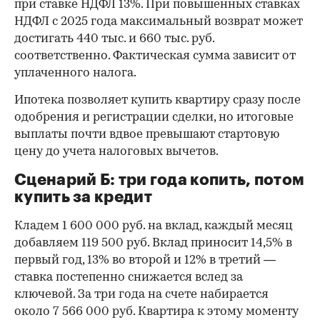
при ставке НДФЛ 13%. При повышенных ставках
НДФЛ с 2025 года максимальный возврат может
достигать 440 тыс. и 660 тыс. руб.
соответственно. Фактическая сумма зависит от
уплаченного налога.
Ипотека позволяет купить квартиру сразу после
одобрения и регистрации сделки, но итоговые
выплаты почти вдвое превышают стартовую
цену до учета налоговых вычетов.
Сценарий Б: три года копить, потом
купить за кредит
Кладем 1 600 000 руб. на вклад, каждый месяц
добавляем 119 500 руб. Вклад приносит 14,5% в
первый год, 13% во второй и 12% в третий —
ставка постепенно снижается вслед за
ключевой. За три года на счете набирается
около 7 566 000 руб. Квартира к этому моменту