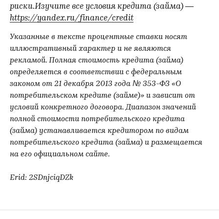
риски.Изучите все условия кредита (займа) —
https://yandex.ru/finance/credit
Указанные в тексте процентные ставки носят
иллюстративный характер и не являются
рекламой. Полная стоимость кредита (займа)
определяется в соответствии с федеральным
законом от 21 декабря 2013 года № 353-ФЗ «О
потребительском кредите (займе)» и зависит от
условий конкретного договора. Диапазон значений
полной стоимости потребительского кредита
(займа) устанавливается кредитором по видам
потребительского кредита (займа) и размещается
на его официальном сайте.
Erid: 2SDnjciqDZk