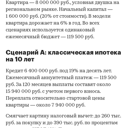
Квартира — 8 000 000 руб., условная двушка на
региональном рынке. Начальный капитал —
1 600 000 руб. (20% от стоимости). В модели
квартира дорожает на 6% в год. Во всех
сценариях используется одинаковый
ежемесячный бюджет — 119 500 руб.
Сценарий А: классическая ипотека
на 10 лет
Кредит 6 400 000 руб. под 19% на десять лет.
Ежемесячный аннуитетный платеж — 119 500
руб. За 120 месяцев выплаты составят около
15 940 000 руб. с учетом первого взноса.
Переплата относительно стартовой цены
квартиры — около 7 940 000 руб.
Смягчает картину налоговый вычет: до 260 тыс.
руб. за покупку и до 390 тыс. руб. по процентам