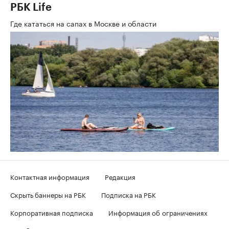
РБК Life
Где кататься на сапах в Москве и области
Контактная информация
Редакция
Скрыть баннеры на РБК
Подписка на РБК
Корпоративная подписка
Информация об ограничениях