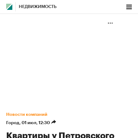
НЕДВИЖИМОСТЬ
Новости компаний
Город
⁠,
01 июл, 12:30
Квартиры у Петровского