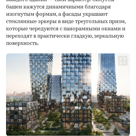
башен кажутся динамичными благодаря
изогнутым формам, а фасады украшают
стеклянные эркеры в виде треугольных призм,
которые чередуются с панорамными окнами и
переходят в практически гладкую, зеркальную
поверхность.