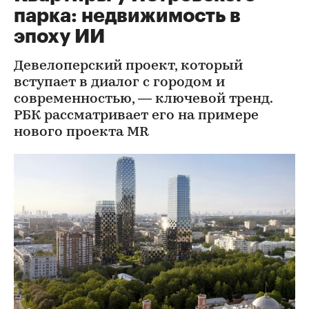
парка: недвижимость в
эпоху ИИ
Девелоперский проект, который
вступает в диалог с городом и
современностью, — ключевой тренд.
РБК рассматривает его на примере
нового проекта MR