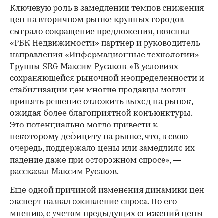
Ключевую роль в замедлении темпов снижения
цен на вторичном рынке крупных городов
сыграло сокращение предложения, пояснил
«РБК Недвижимости» партнер и руководитель
направления «Информационные технологии»
Группы SRG Максим Русаков. «В условиях
сохраняющейся рыночной неопределенности и
стабилизации цен многие продавцы могли
принять решение отложить выход на рынок,
ожидая более благоприятной конъюнктуры.
Это потенциально могло привести к
некоторому дефициту на рынке, что, в свою
очередь, поддержало цены или замедлило их
падение даже при осторожном спросе», —
рассказал Максим Русаков.
Еще одной причиной изменения динамики цен
эксперт назвал оживление спроса. По его
мнению, с учетом предыдущих снижений цены