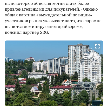
на некоторые объекты могли стать более
привлекательными для покупателей. «Однако
общая картина «выжидательной позиции»
участников рынка указывает на то, что спрос не
является доминирующим драйвером», —
пояснил партнер SRG.