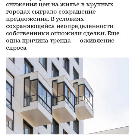
снижения цен на жилье в крупных
городах сыграло сокращение
предложения. В условиях
сохраняющейся неопределенности
собственники отложили сделки. Еще
одна причина тренда — оживление
спроса