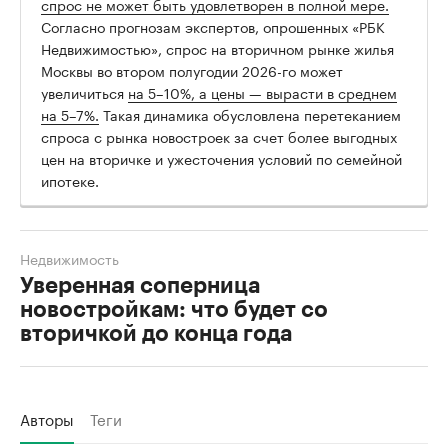
спрос не может быть удовлетворен в полной мере.
Согласно прогнозам экспертов, опрошенных «РБК
Недвижимостью», спрос на вторичном рынке жилья
Москвы во втором полугодии 2026-го может
увеличиться
на 5–10%, а цены — вырасти в среднем
на 5–7%.
Такая динамика обусловлена перетеканием
спроса с рынка новостроек за счет более выгодных
цен на вторичке и ужесточения условий по семейной
ипотеке.
Недвижимость
Уверенная соперница
новостройкам: что будет со
вторичкой до конца года
Авторы
Теги