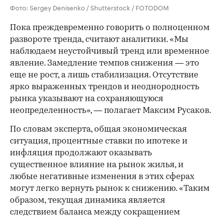
Фото: Sergey Denisenko / Shutterstock / FOTODOM
Пока преждевременно говорить о полноценном
развороте тренда, считают аналитики. «Мы
наблюдаем неустойчивый тренд или временное
явление. Замедление темпов снижения — это
еще не рост, а лишь стабилизация. Отсутствие
ярко выраженных трендов и неоднородность
рынка указывают на сохраняющуюся
неопределенность», — полагает Максим Русаков.
По словам эксперта, общая экономическая
ситуация, процентные ставки по ипотеке и
инфляция продолжают оказывать
существенное влияние на рынок жилья, и
любые негативные изменения в этих сферах
могут легко вернуть рынок к снижению. «Таким
образом, текущая динамика является
следствием баланса между сокращением