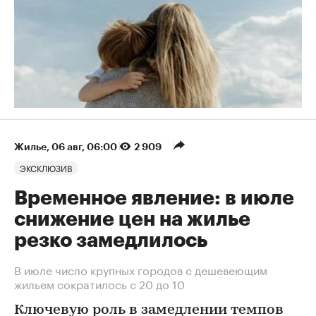
Жилье
⁠,
06 авг, 06:00
2 909
ЭКСКЛЮЗИВ
Временное явление: в июле
снижение цен на жилье
резко замедлилось
В июле число крупных городов с дешевеющим
жильем сократилось с 20 до 10
Ключевую роль в замедлении темпов