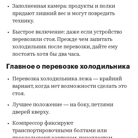
Заполненная камера: продукты и полки
придают лишний вес и могут повредить
технику.
Быстрое включение: даже если устройство
перевозили стоя. Прежде чем запитать
холодильник после перевозки, дайте ему
постоять хотя бы два часа.
Главное о перевозке холодильника
Перевозка холодильника лежа — крайний
вариант, когда нет возможности сделать это
стоя.
Лучшее положение — на боку, петлями
дверей кверху.
Компрессор фиксируют
транспортировочными болтами или