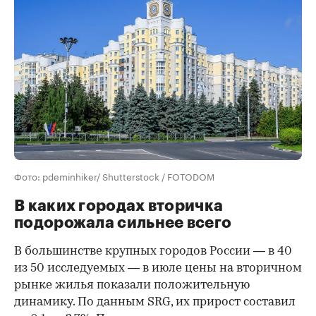
Фото: pdeminhiker/ Shutterstock / FOTODOM
В каких городах вторичка
подорожала сильнее всего
В большинстве крупных городов России — в 40
из 50 исследуемых — в июле цены на вторичном
рынке жилья показали положительную
динамику. По данным SRG, их прирост составил