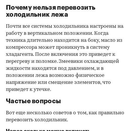
Почему нельзя перевозить
холодильник лежа
Почти все системы холодильника настроены на
работу в вертикальном положении. Когда
техника длительно находится на боку, масло из
компрессора может проникнуть в систему
хладагента. После включения это приведет к
перегреву и поломке. Змеевики охлаждающей
жидкости находятся под давлением, и в
положении лежа возможно физическое
напряжение или смещение элементов, что
приведет к утечке.
Частые вопросы
Вот еще несколько советов о том, как правильно
перевозить холодильник.