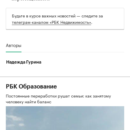
Будьте в курсе важных новостей — следите за
телеграм-каналом «РБК Недвижимость»
.
Авторы
Надежда Гурина
РБК Образование
Постоянные переработки рушат семьи: как занятому
человеку найти баланс