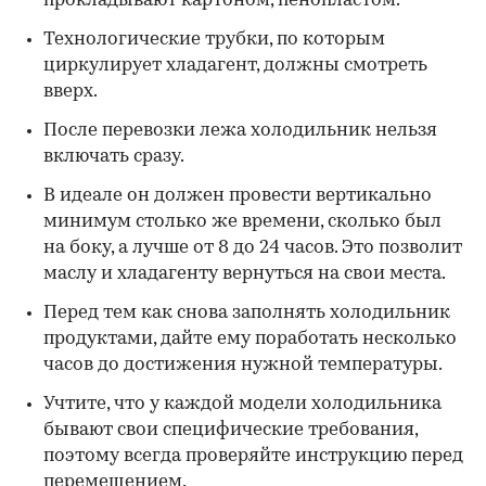
прокладывают картоном, пенопластом.
Технологические трубки, по которым
циркулирует хладагент, должны смотреть
вверх.
После перевозки лежа холодильник нельзя
включать сразу.
В идеале он должен провести вертикально
минимум столько же времени, сколько был
на боку, а лучше от 8 до 24 часов. Это позволит
маслу и хладагенту вернуться на свои места.
Перед тем как снова заполнять холодильник
продуктами, дайте ему поработать несколько
часов до достижения нужной температуры.
Учтите, что у каждой модели холодильника
бывают свои специфические требования,
поэтому всегда проверяйте инструкцию перед
перемещением.