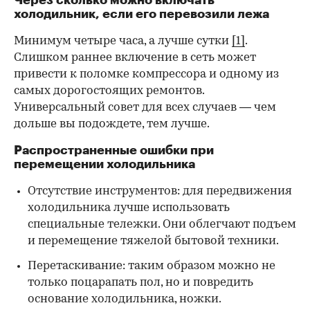
Через сколько можно включать
холодильник, если его перевозили лежа
Минимум четыре часа, а лучше сутки
[1]
.
Слишком раннее включение в сеть может
привести к поломке компрессора и одному из
самых дорогостоящих ремонтов.
Универсальный совет для всех случаев — чем
дольше вы подождете, тем лучше.
Распространенные ошибки при
перемещении холодильника
Отсутствие инструментов: для передвижения
холодильника лучше использовать
специальные тележки. Они облегчают подъем
и перемещение тяжелой бытовой техники.
Перетаскивание: таким образом можно не
только поцарапать пол, но и повредить
основание холодильника, ножки.