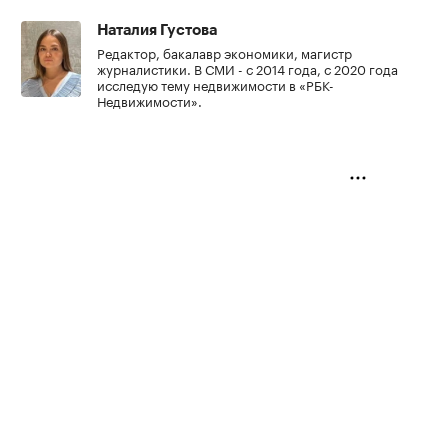
Наталия Густова
Редактор, бакалавр экономики, магистр
журналистики. В СМИ - с 2014 года, с 2020 года
исследую тему недвижимости в «РБК-
Недвижимости».