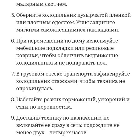
малярным скотчем.
Оберните холодильник пузырчатой пленкой
или плотным одеялом. Углы защитите
мягкими самоклеящимися накладками.
При перемещении по дому используйте
мебельные подкладки или резиновые
коврики, чтобы облегчить выдвижение
холодильника и не поцарапать пол.
В грузовом отсеке транспорта зафиксируйте
холодильник стяжками, чтобы техника не
опрокинулась.
Избегайте резких торможений, ускорений и
езды по неровностям.
Доставив технику по назначению, не
включайте ее сразу в сеть: подождите не
менее двух—четырех часов.