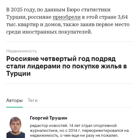
В 2025 году, по данным Бюро статистики
Турции, россияне
приобрели
в этой стране 3,64
тыс. квартир и домов, также заняв первое место
среди иностранных покупателей.
Недвижимость
Россияне четвертый год подряд
стали лидерами по покупке жилья в
Турции
Авторы
Теги
Георгий Трушин
редактор новостей. 14 лет отдал спортивной
журналистике, но с 2014 г. переориентировался на
недвижимость, о чем еще ни разу не пожалел.