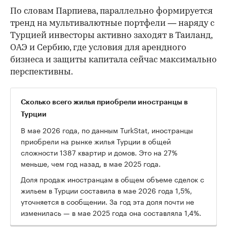
По словам Парпиева, параллельно формируется
тренд на мультивалютные портфели — наряду с
Турцией инвесторы активно заходят в Таиланд,
ОАЭ и Сербию, где условия для арендного
бизнеса и защиты капитала сейчас максимально
перспективны.
Сколько всего жилья приобрели иностранцы в
Турции
В мае 2026 года, по данным TurkStat, иностранцы
приобрели на рынке жилья Турции в общей
сложности 1387 квартир и домов. Это на 27%
меньше, чем год назад, в мае 2025 года.
Доля продаж иностранцам в общем объеме сделок с
жильем в Турции составила в мае 2026 года 1,5%,
уточняется в сообщении. За год эта доля почти не
изменилась — в мае 2025 года она составляла 1,4%.