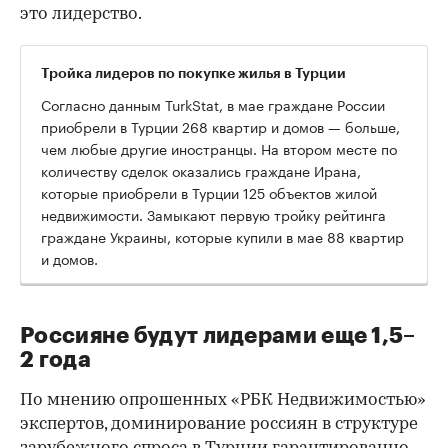
это лидерство.
Тройка лидеров по покупке жилья в Турции
Согласно данным TurkStat, в мае граждане России
приобрели в Турции 268 квартир и домов — больше,
чем любые другие иностранцы. На втором месте по
количеству сделок оказались граждане Ирана,
которые приобрели в Турции 125 объектов жилой
недвижимости. Замыкают первую тройку рейтинга
граждане Украины, которые купили в мае 88 квартир
и домов.
Россияне будут лидерами еще 1,5–
2 года
По мнению опрошенных «РБК Недвижимостью»
экспертов, доминирование россиян в структуре