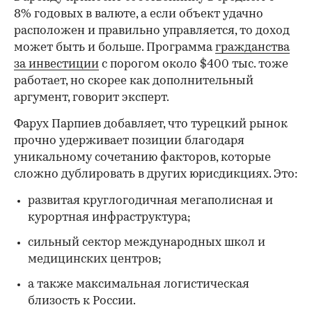
8% годовых в валюте, а если объект удачно
расположен и правильно управляется, то доход
может быть и больше. Программа
гражданства
за инвестиции
с порогом около $400 тыс. тоже
работает, но скорее как дополнительный
аргумент, говорит эксперт.
Фарух Парпиев добавляет, что турецкий рынок
прочно удерживает позиции благодаря
уникальному сочетанию факторов, которые
сложно дублировать в других юрисдикциях. Это:
развитая круглогодичная мегаполисная и
курортная инфраструктура;
сильный сектор международных школ и
медицинских центров;
а также максимальная логистическая
близость к России.