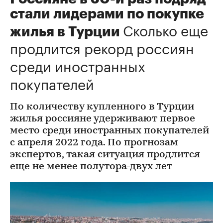
стали лидерами по покупке
Сколько еще
жилья в Турции
продлится рекорд россиян
среди иностранных
покупателей
По количеству купленного в Турции
жилья россияне удерживают первое
место среди иностранных покупателей
с апреля 2022 года. По прогнозам
экспертов, такая ситуация продлится
еще не менее полутора-двух лет