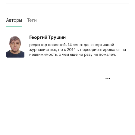
Авторы
Теги
Георгий Трушин
редактор новостей. 14 лет отдал спортивной
журналистике, но с 2014 г. переориентировался на
недвижимость, о чем еще ни разу не пожалел.