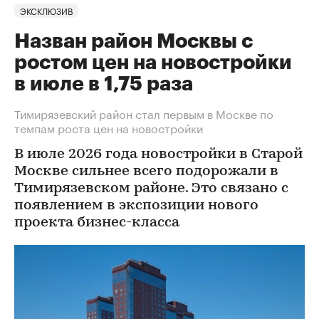
ЭКСКЛЮЗИВ
Назван район Москвы с
ростом цен на новостройки
в июле в 1,75 раза
Тимирязевский район стал первым в Москве по
темпам роста цен на новостройки
В июле 2026 года новостройки в Старой
Москве сильнее всего подорожали в
Тимирязевском районе. Это связано с
появлением в экспозиции нового
проекта бизнес-класса