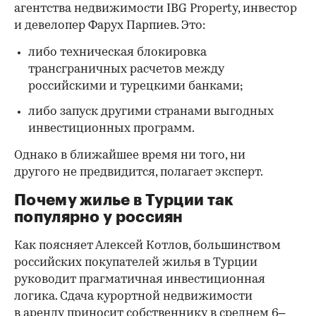
агентства недвижимости IBG Property, инвестор
и девелопер Фарух Парпиев. Это:
либо техническая блокировка
трансграничных расчетов между
российскими и турецкими банками;
либо запуск другими странами выгодных
инвестиционных программ.
Однако в ближайшее время ни того, ни
другого не предвидится, полагает эксперт.
Почему жилье в Турции так
популярно у россиян
Как поясняет Алексей Котлов, большинством
российских покупателей жилья в Турции
руководит прагматичная инвестиционная
логика. Сдача курортной недвижимости
в аренду приносит собственнику в среднем 6–