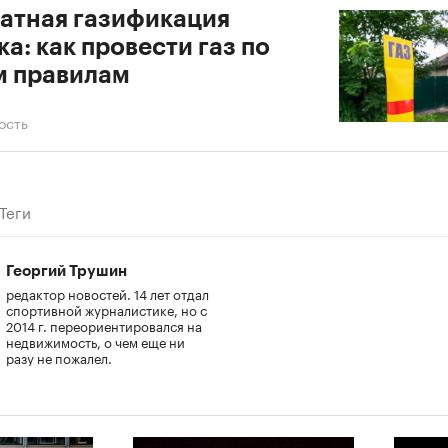
атная газификация
ка: как провести газ по
м правилам
ость
Теги
Георгий Трушин
редактор новостей. 14 лет отдал
спортивной журналистике, но с
2014 г. переориентировался на
недвижимость, о чем еще ни
разу не пожалел.