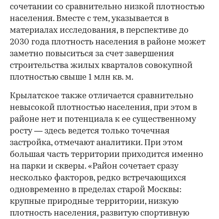
сочетании со сравнительно низкой плотностью
населения. Вместе с тем, указывается в
материалах исследования, в перспективе до
2030 года плотность населения в районе может
заметно повыситься за счет завершения
строительства жилых кварталов совокупной
плотностью свыше 1 млн кв. м.
Крылатское также отличается сравнительно
невысокой плотностью населения, при этом в
районе нет и потенциала к ее существенному
росту — здесь ведется только точечная
застройка, отмечают аналитики. При этом
большая часть территории приходится именно
на парки и скверы. «Район сочетает сразу
несколько факторов, редко встречающихся
одновременно в пределах старой Москвы:
крупные природные территории, низкую
плотность населения, развитую спортивную