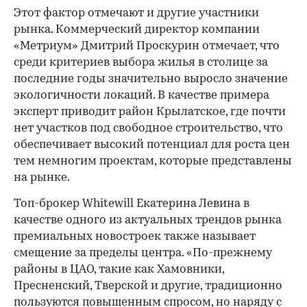
Этот фактор отмечают и другие участники
рынка. Коммерческий директор компании
«Метриум» Дмитрий Проскурин отмечает, что
среди критериев выбора жилья в столице за
последние годы значительно выросло значение
экологичности локаций. В качестве примера
эксперт приводит район Крылатское, где почти
нет участков под свободное строительство, что
обеспечивает высокий потенциал для роста цен
тем немногим проектам, которые представлены
на рынке.
Топ-брокер Whitewill Екатерина Левина в
качестве одного из актуальных трендов рынка
премиальных новостроек также называет
смещение за пределы центра. «По-прежнему
районы в ЦАО, такие как Хамовники,
Пресненский, Тверской и другие, традиционно
пользуются повышенным спросом, но наряду с