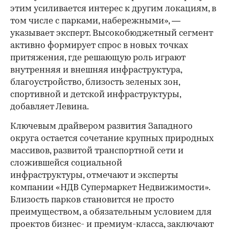
этим усиливается интерес к другим локациям, в
том числе с парками, набережными», —
указывает эксперт. Высокобюджетный сегмент
активно формирует спрос в новых точках
притяжения, где решающую роль играют
внутренняя и внешняя инфраструктура,
благоустройство, близость зеленых зон,
спортивной и детской инфраструктуры,
добавляет Левина.
Ключевым драйвером развития Западного
округа остается сочетание крупных природных
массивов, развитой транспортной сети и
сложившейся социальной
инфраструктуры, отмечают и эксперты
компании «НДВ Супермаркет Недвижимости».
Близость парков становится не просто
преимуществом, а обязательным условием для
проектов бизнес- и премиум-класса, заключают