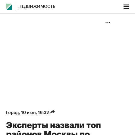
НЕДВИЖИМОСТЬ
Город
⁠,
10 июн, 16:32
Эксперты назвали топ
районов Москвы по