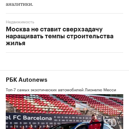
аналитики.
Недвижимость
Москва не ставит сверхзадачу
наращивать темпы строительства
жилья
РБК Autonews
Топ-7 самых экзотических автомобилей Лионелю Месси