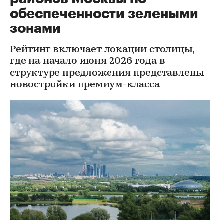
обеспеченности зелеными
зонами
Рейтинг включает локации столицы,
где на начало июня 2026 года в
структуре предложения представлены
новостройки премиум-класса