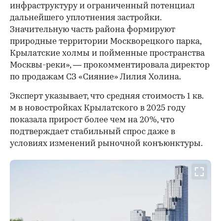
инфраструктуру и ограниченный потенциал
дальнейшего уплотнения застройки.
Значительную часть района формируют
природные территории Москворецкого парка,
Крылатские холмы и пойменные пространства
Москвы-реки», — прокомментировала директор
по продажам СЗ «Сияние» Лилия Холина.
Эксперт указывает, что средняя стоимость 1 кв.
м в новостройках Крылатского в 2025 году
показала прирост более чем на 20%, что
подтверждает стабильный спрос даже в
условиях изменений рыночной конъюнктуры.