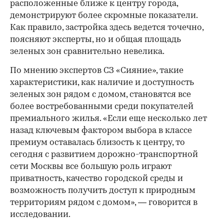
расположенные ближе к центру города,
демонстрируют более скромные показатели.
Как правило, застройка здесь ведется точечно,
поясняют эксперты, но и общая площадь
зеленых зон сравнительно невелика.
По мнению экспертов СЗ «Сияние», такие
характеристики, как наличие и доступность
зеленых зон рядом с домом, становятся все
более востребованными среди покупателей
премиального жилья. «Если еще несколько лет
назад ключевым фактором выбора в классе
премиум оставалась близость к центру, то
сегодня с развитием дорожно-транспортной
сети Москвы все большую роль играют
приватность, качество городской среды и
возможность получить доступ к природным
территориям рядом с домом», — говорится в
исследовании.