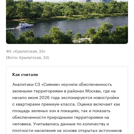
ЖК «Крылатская, 33»
(Фото: Крылатская, 33)
Как считали
Аналитики СЗ «Сияние» изучили обеспеченность
зелеными территориями в районах Москвы, где на
начало июня 2026 года экспонируются новостройки
с квартирами премиум-класса. Оценка включает как
площадь зеленых зон в локациях, так и показать
обеспеченности природными территориями на
человека. Учитывались данные по количеству и
плотности населения на основе открытых источников