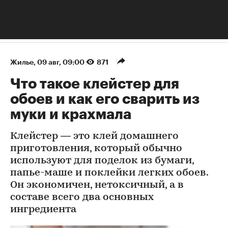
Жилье
⁠,
09 авг, 09:00
871
Что такое клейстер для
обоев и как его сварить из
муки и крахмала
Клейстер — это клей домашнего
приготовления, который обычно
используют для поделок из бумаги,
папье-маше и поклейки легких обоев.
Он экономичен, нетоксичный, а в
составе всего два основных
ингредиента