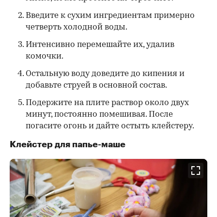
Введите к сухим ингредиентам примерно
четверть холодной воды.
Интенсивно перемешайте их, удалив
комочки.
Остальную воду доведите до кипения и
добавьте струей в основной состав.
Подержите на плите раствор около двух
минут, постоянно помешивая. После
погасите огонь и дайте остыть клейстеру.
Клейстер для папье-маше