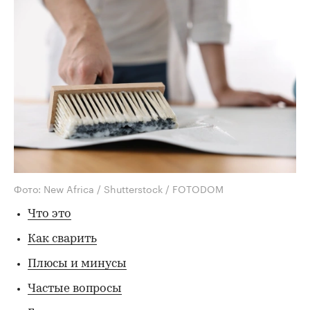
Фото: New Africa / Shutterstock / FOTODOM
Что это
Как сварить
Плюсы и минусы
Частые вопросы