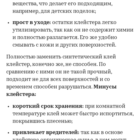
вещества, что делает его подходящим,
например, для детских поделок;
прост в уходе:
остатки клейстера легко
утилизировать, так как он не содержит химии
и полностью разлагается. Его же удобно
смывать с кожи и других поверхностей.
Полностью заменить синтетический клей
клейстер, конечно же, не способен. По
сравнению с ними он не такой прочный,
подходит не для всех поверхностей и со
временем способен разрушаться.
Минусы
клейстера:
короткий срок хранения:
при комнатной
температуре клей может быстро испортиться,
покрывшись плесенью;
привлекает вредителей:
так как в основе