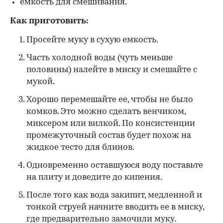
емкость для смешивания.
Как приготовить:
Просейте муку в сухую емкость.
Часть холодной воды (чуть меньше
половины) налейте в миску и смешайте с
мукой.
Хорошо перемешайте ее, чтобы не было
комков. Это можно сделать венчиком,
миксером или вилкой. По консистенции
промежуточный состав будет похож на
жидкое тесто для блинов.
Одновременно оставшуюся воду поставьте
на плиту и доведите до кипения.
После того как вода закипит, медленной и
тонкой струей начните вводить ее в миску,
где предварительно замочили муку.