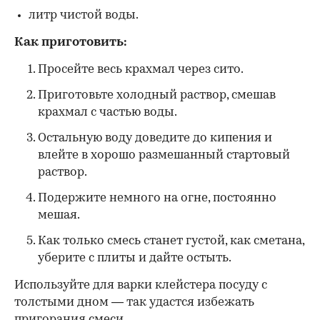
литр чистой воды.
Как приготовить:
Просейте весь крахмал через сито.
Приготовьте холодный раствор, смешав
крахмал с частью воды.
Остальную воду доведите до кипения и
влейте в хорошо размешанный стартовый
раствор.
Подержите немного на огне, постоянно
мешая.
Как только смесь станет густой, как сметана,
уберите с плиты и дайте остыть.
Используйте для варки клейстера посуду с
толстыми дном — так удастся избежать
пригорания смеси.