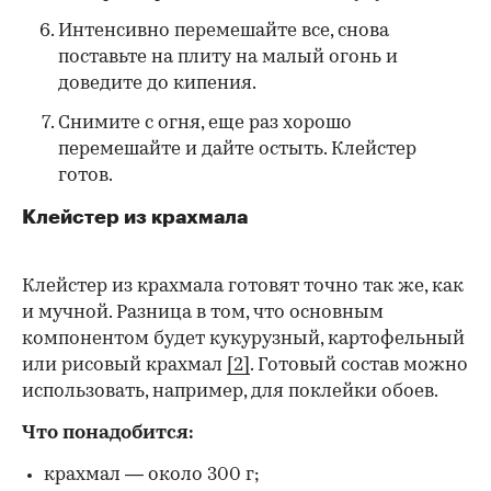
Интенсивно перемешайте все, снова
поставьте на плиту на малый огонь и
доведите до кипения.
Снимите с огня, еще раз хорошо
перемешайте и дайте остыть. Клейстер
готов.
Клейстер из крахмала
Клейстер из крахмала готовят точно так же, как
и мучной. Разница в том, что основным
компонентом будет кукурузный, картофельный
или рисовый крахмал
[2]
. Готовый состав можно
использовать, например, для поклейки обоев.
Что понадобится:
крахмал — около 300 г;