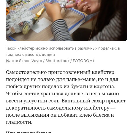
Такой клейстер можно использовать в различных поделках, в
том числе вместе с детьми
(Фото: Simon Vayro / Shutterstock / FOTODOM)
Самостоятельно приготовленный клейстер
подойдет не только для
папье-маше
, но и для
любых других поделок из бумаги и картона.
Чтобы состав хранился дольше, в него можно
ввести уксус или соль. Ванильный сахар придаст
декоративность самодельному клейстеру —
после высыхания он добавит клею блеска и
гладкости.