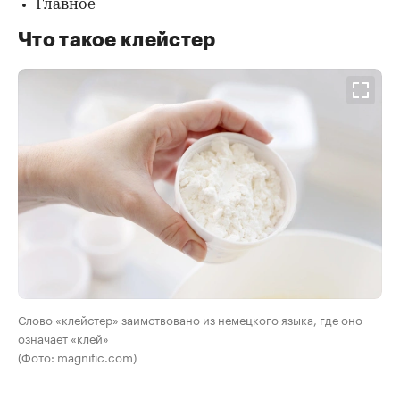
Главное
Что такое клейстер
Слово «клейстер» заимствовано из немецкого языка, где оно
означает «клей»
(Фото: magnific.com)