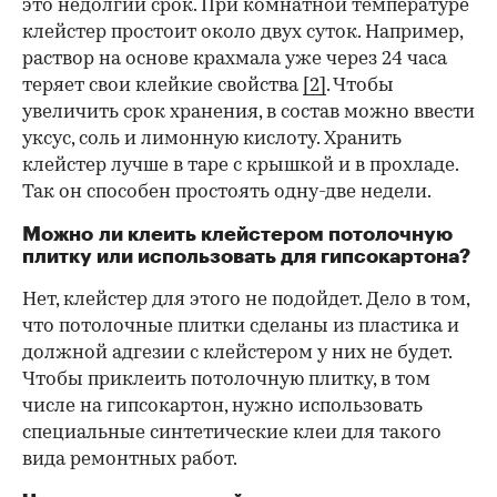
это недолгий срок. При комнатной температуре
клейстер простоит около двух суток. Например,
раствор на основе крахмала уже через 24 часа
теряет свои клейкие свойства
[2]
. Чтобы
увеличить срок хранения, в состав можно ввести
уксус, соль и лимонную кислоту. Хранить
клейстер лучше в таре с крышкой и в прохладе.
Так он способен простоять одну-две недели.
Можно ли клеить клейстером потолочную
плитку или использовать для гипсокартона?
Нет, клейстер для этого не подойдет. Дело в том,
что потолочные плитки сделаны из пластика и
должной адгезии с клейстером у них не будет.
Чтобы приклеить потолочную плитку, в том
числе на гипсокартон, нужно использовать
специальные синтетические клеи для такого
вида ремонтных работ.