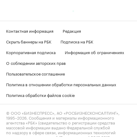
Контактная информация
Редакция
Скрыть баннеры на РБК
Подписка на РБК
Корпоративная подписка
Информация об ограничениях
О соблюдении авторских прав
Пользовательское соглашение
Политика в отношении обработки персональных данных
Политика обработки файлов cookie
© ООО «БИЗНЕСПРЕСС», АО «РОСБИЗНЕСКОНСАЛТИНГ»,
1995–2026
. Сообщения и материалы информационного
агентства «РБК» (свидетельство о регистрации средства
массовой информации выдано Федеральной службой
по надзору в сфере связи, информационных технологий
и массовых коммуникаций (Роскомнадзор) 09.12.2015