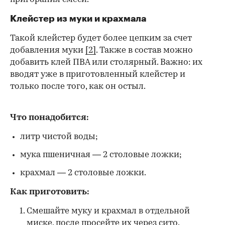
Клейстер из муки и крахмала
Такой клейстер будет более цепким за счет
добавления муки
[2]
. Также в состав можно
добавить клей ПВА или столярный. Важно: их
вводят уже в приготовленный клейстер и
только после того, как он остыл.
Что понадобится:
литр чистой воды;
мука пшеничная — 2 столовые ложки;
крахмал — 2 столовые ложки.
Как приготовить:
Смешайте муку и крахмал в отдельной
миске, после просейте их через сито.