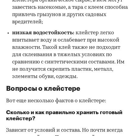
клейстера органическое сырье, в нем могут
завестись насекомые, а тара с клеем способна
привлечь грызунов и других садовых
вредителей;
низкая водостойкость:
клейстер легко
впитывает воду и ослабевает при высокой
влажности. Такой клей также не подходит
для склеивания в тяжелых условиях по
сравнению с синтетическими составами. Им
не получится скрепить пластик, металл,
элементы обуви, одежды.
Вопросы о клейстере
Вот еще несколько фактов о клейстере:
Сколько и как правильно хранить готовый
клейстер?
Зависит от условий и состава. Но почти всегда