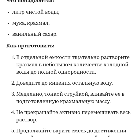
Что понадобится:
литр чистой воды;
мука, крахмал;
ванильный сахар.
Как приготовить:
В отдельной емкости тщательно растворите
крахмал в небольшом количестве холодной
воды до полной однородности.
Доведите до кипения остальную воду.
Медленно, тонкой струйкой, вливайте ее в
подготовленную крахмальную массу.
Не прекращайте активно перемешивать весь
раствор.
Продолжайте варить смесь до достижения