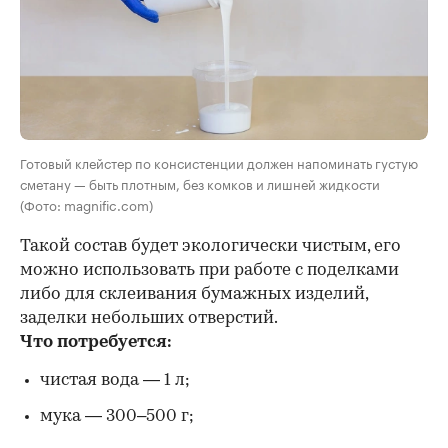
Готовый клейстер по консистенции должен напоминать густую
сметану — быть плотным, без комков и лишней жидкости
(Фото: magnific.com)
Такой состав будет экологически чистым, его
можно использовать при работе с поделками
либо для склеивания бумажных изделий,
заделки небольших отверстий.
Что потребуется:
чистая вода — 1 л;
мука — 300–500 г;