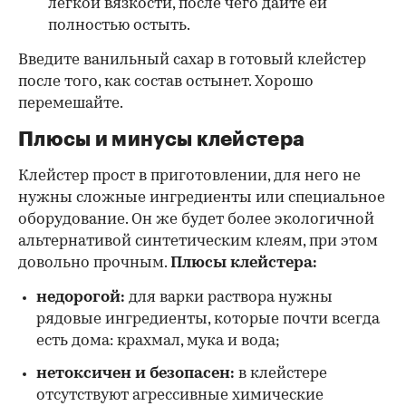
легкой вязкости, после чего дайте ей
полностью остыть.
Введите ванильный сахар в готовый клейстер
после того, как состав остынет. Хорошо
перемешайте.
Плюсы и минусы клейстера
Клейстер прост в приготовлении, для него не
нужны сложные ингредиенты или специальное
оборудование. Он же будет более экологичной
альтернативой синтетическим клеям, при этом
довольно прочным.
Плюсы клейстера:
недорогой:
для варки раствора нужны
рядовые ингредиенты, которые почти всегда
есть дома: крахмал, мука и вода;
нетоксичен и безопасен:
в клейстере
отсутствуют агрессивные химические