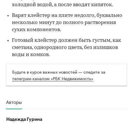
холодной водой, а после вводят кипяток.
Варят клейстер на плите недолго, буквально
несколько минут до полного растворения
сухих компонентов.
Готовый клейстер должен быть густым, как
сметана, однородного цвета, без излишков
воды и комков.
Будьте в курсе важных новостей — следите за
телеграм-каналом «РБК Недвижимость»
Авторы
Надежда Гурина