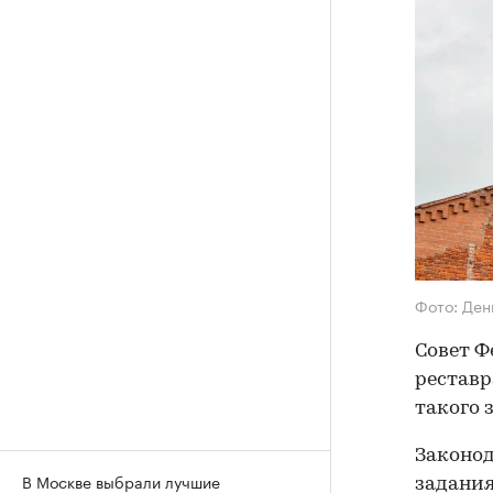
Фото: Ден
Совет 
реставр
такого 
Законод
В Москве выбрали лучшие
задания