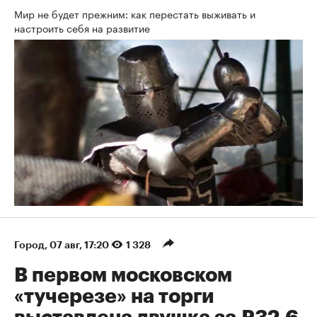
Мир не будет прежним: как перестать выживать и
настроить себя на развитие
Город
⁠,
07 авг, 17:20
1 328
В первом московском
«тучерезе» на торги