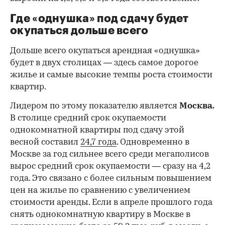
Где «однушка» под сдачу будет
окупаться дольше всего
Дольше всего окупаться арендная «однушка»
будет в двух столицах — здесь самое дорогое
жилье и самые высокие темпы роста стоимости
квартир.
Лидером по этому показателю является
Москва.
В столице средний срок окупаемости
однокомнатной квартиры под сдачу этой
весной составил
24,7 года
. Одновременно в
Москве за год сильнее всего среди мегаполисов
вырос средний срок окупаемости — сразу на 4,2
года. Это связано с более сильным повышением
цен на жилье по сравнению с увеличением
стоимости аренды. Если в апреле прошлого года
снять однокомнатную квартиру в Москве в