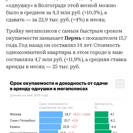
«однушку» в Волгограде этой весной можно
было в среднем за 4,3 млн руб. (+10,3%), а
сдавать — за 22,9 тыс. руб. (+4%) в месяц.
Тройку мегаполисов с самым быстрым сроком
окупаемости замыкает
Пермь
с показателем 15,7
года. Год назад он составлял 14 лет. Стоимость
однокомнатной квартиры в этом городе к маю
составляла 4,7 млн руб. (+11,9%), а средняя ставка
аренды в месяц — 25 тыс. руб.