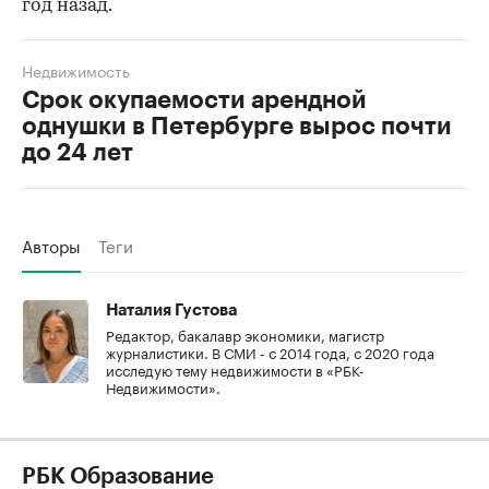
год назад.
Недвижимость
Срок окупаемости арендной
однушки в Петербурге вырос почти
до 24 лет
Авторы
Теги
Наталия Густова
Редактор, бакалавр экономики, магистр
журналистики. В СМИ - с 2014 года, с 2020 года
исследую тему недвижимости в «РБК-
Недвижимости».
РБК Образование