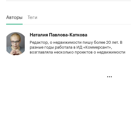
Авторы
Теги
Наталия Павлова-Каткова
Редактор, о недвижимости пишу более 20 лет. В
разные годы работала в ИД «Коммерсант»,
возглавляла несколько проектов о недвижимости