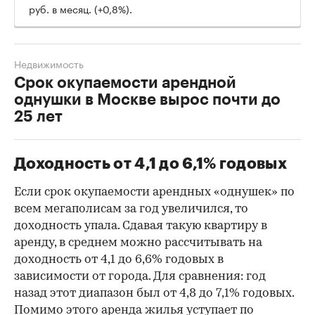
руб. в месяц. (+0,8%).
Недвижимость
Срок окупаемости арендной
однушки в Москве вырос почти до
25 лет
Доходность от 4,1 до 6,1% годовых
Если срок окупаемости арендных «однушек» по
всем мегаполисам за год увеличился, то
доходность упала. Сдавая такую квартиру в
аренду, в среднем можно рассчитывать на
доходность от 4,1 до 6,6% годовых в
зависимости от города. Для сравнения: год
назад этот диапазон был от 4,8 до 7,1% годовых.
Помимо этого аренда жилья уступает по