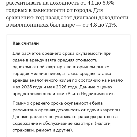
рассчитывать на доходность от 4,1 до 6,6%
годовых в зависимости от города. Для
сравнения: год назад этот диапазон доходности
в миллионниках был шире — от 4,8 до 7,1%.
Как считали
Для расчетов среднего срока окупаемости при
сдаче в аренду взята средняя стоимость
однокомнатной квартиры на вторичном рынке
городов-миллионников, а также средняя ставка
аренды аналогичного жилья по состоянию на начало
мая 2025 года и мая 2026 года. Данные о ценах
предоставили аналитики «Авито Недвижимости».
Помимо среднего срока окупаемости была
рассчитана средняя доходность от сдачи квартиры.
Данные расчеты не учитывают расходы рантье на
содержание и обслуживание квартиры (налоги,
страховки, ремонт и другие).