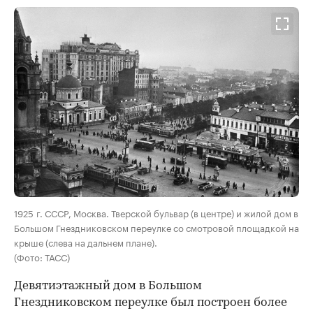
00:00
/
00:00
1925 г. СССР, Москва. Тверской бульвар (в центре) и жилой дом в
Большом Гнездниковском переулке со смотровой площадкой на
крыше (слева на дальнем плане).
(Фото: ТАСС)
Девятиэтажный дом в Большом
Гнездниковском переулке был построен более