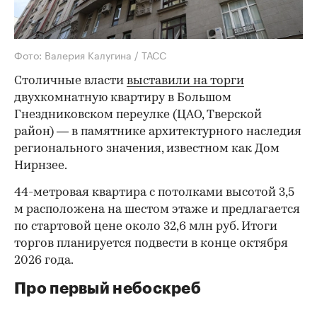
Фото: Валерия Калугина / ТАСС
Столичные власти
выставили на торги
двухкомнатную квартиру в Большом
Гнездниковском переулке (ЦАО, Тверской
район) — в памятнике архитектурного наследия
регионального значения, известном как Дом
Нирнзее.
44-метровая квартира с потолками высотой 3,5
м расположена на шестом этаже и предлагается
по стартовой цене около 32,6 млн руб. Итоги
торгов планируется подвести в конце октября
2026 года.
Про первый небоскреб