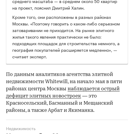
среднего масштаба — в среднем около 50 квартир
на проект, пояснил Дмитрий Халин.
Кроме того, они расположены в разных районах
Москвы. «Поэтому говорить о каком-либо серьезном
затоваривании не приходится. На рынке элитного
жилья такого явления практически не было:
подходящих площадок для строительства немного, а
география покупателей расширяется медленно», —
считает эксперт.
По данным аналитиков агентства элитной
недвижимости Whitewill, на начало мая в пяти
районах центра Москвы
наблюдается острый
дефицит элитных новостроек
— это
Красносельский, Басманный и Мещанский
районы, а также Арбат и Якиманка.
Недвижимость