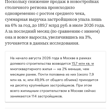
Поскольку снижение продаж в новостройках
столичного региона происходило
одновременно с ростом среднего чека,
суммарная выручка застройщиков упала лишь
на 6% за год, до 189,7 млрд руб. в июле 2026 года.
А за последний месяц (по сравнению с июнем)
она и вовсе выросла, увеличившись на 3%,
уточняется в данных исследования.
На начало августа 2026 года в Москве в рамках
долевого строительства возводится
15,7 млн кв. м
многоквартирного жилья — на 2% меньше, чем
месяцем ранее. Почти половина из них (около 7,9
млн кв. м, или 49,9% от общего объема) приходится
на десятку крупнейших застройщиков. При этом
всего жилищным строительством в Москве сейчас
занимаются 114 застройщиков.