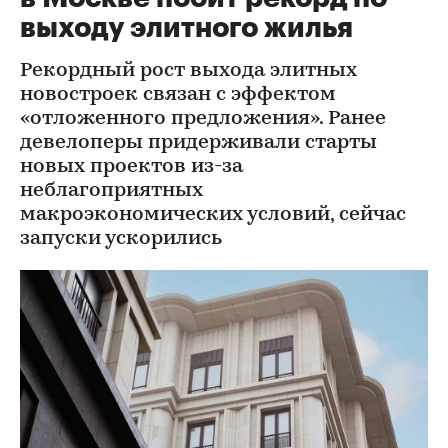
выходу элитного жилья
Рекордный рост выхода элитных
новостроек связан с эффектом
«отложенного предложения». Ранее
девелоперы придерживали старты
новых проектов из-за
неблагоприятных
макроэкономических условий, сейчас
запуски ускорились