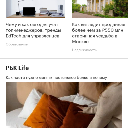
Чему и как сегодня учат
Как выглядит проданная
топ-менеджеров: тренды
более чем за ₽550 млн
EdTech для управленцев
старинная усадьба в
Москве
Образование
Недвижимость
РБК Life
Как часто нужно менять постельное белье и почему