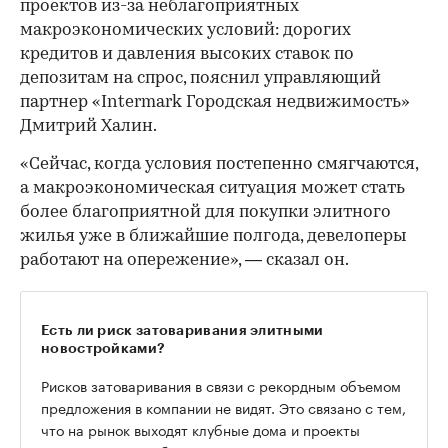
проектов из-за неблагоприятных
макроэкономических условий: дорогих
кредитов и давления высоких ставок по
депозитам на спрос, пояснил управляющий
партнер «Intermark Городская недвижимость»
Дмитрий Халин.
«Сейчас, когда условия постепенно смягчаются,
а макроэкономическая ситуация может стать
более благоприятной для покупки элитного
жилья уже в ближайшие полгода, девелоперы
работают на опережение», — сказал он.
Есть ли риск затоваривания элитными
новостройками?
Рисков затоваривания в связи с рекордным объемом
предложения в компании не видят. Это связано с тем,
что на рынок выходят клубные дома и проекты