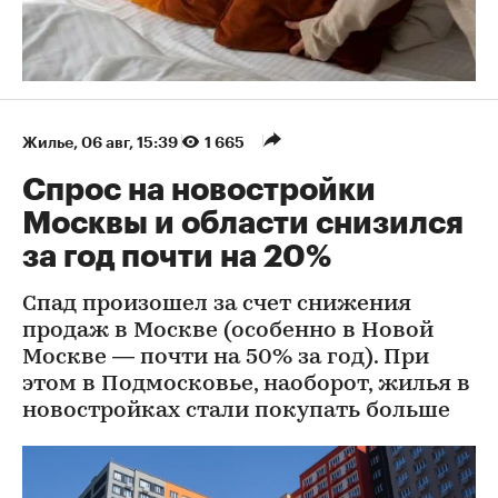
Жилье
⁠,
06 авг, 15:39
1 665
Спрос на новостройки
Москвы и области снизился
за год почти на 20%
Спад произошел за счет снижения
продаж в Москве (особенно в Новой
Москве — почти на 50% за год). При
этом в Подмосковье, наоборот, жилья в
новостройках стали покупать больше