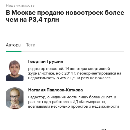
Недвижимость
В Москве продано новостроек более
чем на ₽3,4 трлн
Авторы
Теги
Георгий Трушин
редактор новостей. 14 лет отдал спортивной
журналистике, но с 2014 г. переориентировался на
недвижимость, о чем еще ни разу не пожалел.
Наталия Павлова-Каткова
Редактор, о недвижимости пишу более 20 лет. В
разные годы работала в ИД «Коммерсант»,
возглавляла несколько проектов о недвижимости