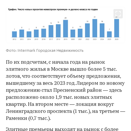
Фото: Intermark Городская Недвижимость
По их подсчетам, с начала года на рынок
элитного жилья в Москве вышло более 5 тыс.
лотов, что соответствует объему предложения,
вышедшему за весь 2023 год. Лидером по новому
предложению стал Пресненский район — здесь
расположено около 1,9 тыс. новых элитных
квартир. На втором месте — локация вокруг
Ленинградского проспекта (1 тыс.), на третьем —
Раменки (0,7 тыс.).
00:00
/
00:00
Элитные премьеры выходят на рынок с более