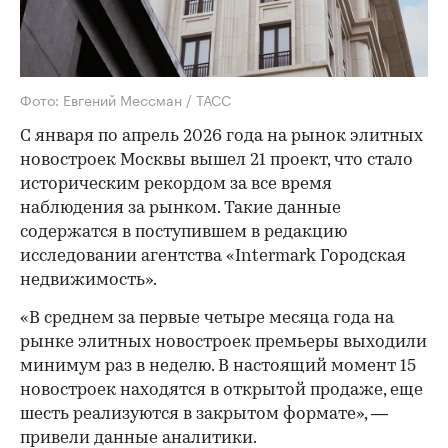
Фото: Евгений Мессман / ТАСС
С января по апрель 2026 года на рынок элитных
новостроек Москвы вышел 21 проект, что стало
историческим рекордом за все время
наблюдения за рынком. Такие данные
содержатся в поступившем в редакцию
исследовании агентства «Intermark Городская
недвижимость».
«В среднем за первые четыре месяца года на
рынке элитных новостроек премьеры выходили
минимум раз в неделю. В настоящий момент 15
новостроек находятся в открытой продаже, еще
шесть реализуются в закрытом формате», —
привели данные аналитики.