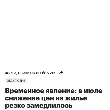
Жилье
⁠,
06 авг, 06:00
5 212
ЭКСКЛЮЗИВ
Временное явление: в июле
снижение цен на жилье
резко замедлилось