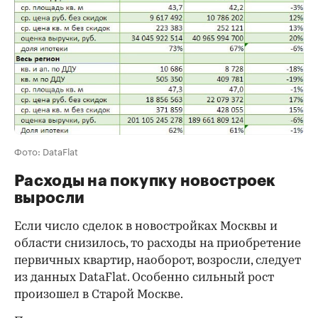
Фото: DataFlat
Расходы на покупку новостроек
выросли
Если число сделок в новостройках Москвы и
области снизилось, то расходы на приобретение
первичных квартир, наоборот, возросли, следует
из данных DataFlat. Особенно сильный рост
произошел в Старой Москве.