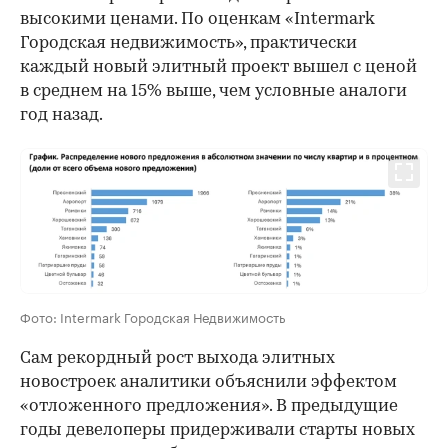
высокими ценами. По оценкам «Intermark
Городская недвижимость», практически
каждый новый элитный проект вышел с ценой
в среднем на 15% выше, чем условные аналоги
год назад.
Фото: Intermark Городская Недвижимость
Сам рекордный рост выхода элитных
новостроек аналитики объяснили эффектом
«отложенного предложения». В предыдущие
годы девелоперы придерживали старты новых