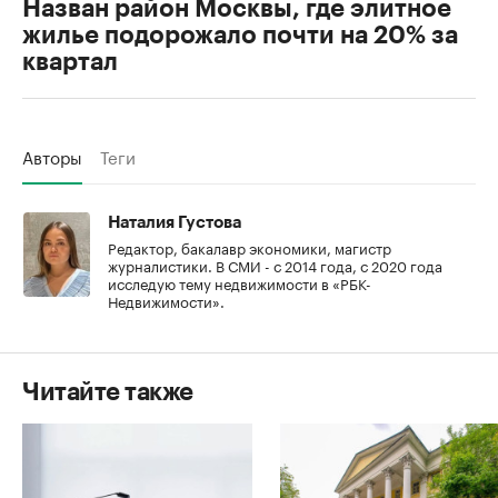
Назван район Москвы, где элитное
жилье подорожало почти на 20% за
квартал
Авторы
Теги
Наталия Густова
Редактор, бакалавр экономики, магистр
журналистики. В СМИ - с 2014 года, с 2020 года
исследую тему недвижимости в «РБК-
Недвижимости».
Читайте также