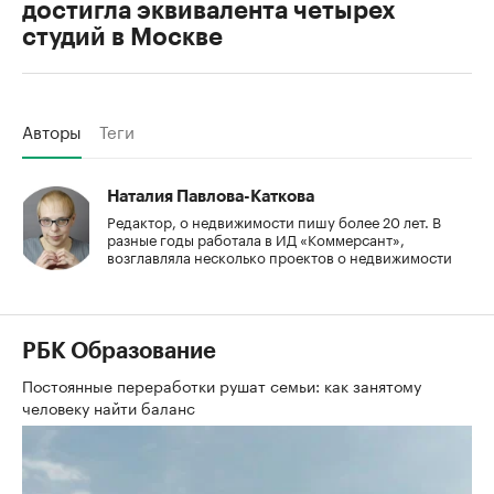
достигла эквивалента четырех
студий в Москве
Авторы
Теги
Наталия Павлова-Каткова
Редактор, о недвижимости пишу более 20 лет. В
разные годы работала в ИД «Коммерсант»,
возглавляла несколько проектов о недвижимости
РБК Образование
Постоянные переработки рушат семьи: как занятому
человеку найти баланс