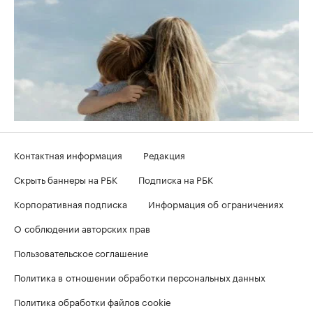
Контактная информация
Редакция
Скрыть баннеры на РБК
Подписка на РБК
Корпоративная подписка
Информация об ограничениях
О соблюдении авторских прав
Пользовательское соглашение
Политика в отношении обработки персональных данных
Политика обработки файлов cookie