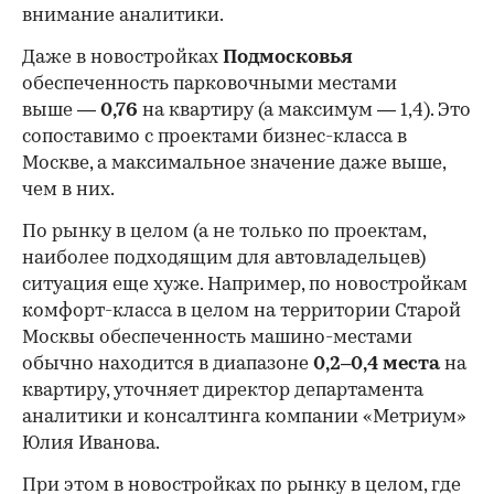
внимание аналитики.
Даже в новостройках
Подмосковья
обеспеченность парковочными местами
выше —
0,76
на квартиру (а максимум — 1,4). Это
сопоставимо с проектами бизнес-класса в
Москве, а максимальное значение даже выше,
чем в них.
По рынку в целом (а не только по проектам,
наиболее подходящим для автовладельцев)
ситуация еще хуже. Например, по новостройкам
комфорт-класса в целом на территории Старой
Москвы обеспеченность машино-местами
обычно находится в диапазоне
0,2–0,4 места
на
квартиру, уточняет директор департамента
аналитики и консалтинга компании «Метриум»
Юлия Иванова.
При этом в новостройках по рынку в целом, где