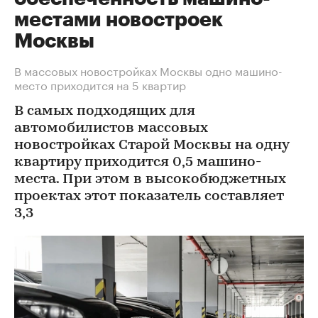
местами новостроек
Москвы
В массовых новостройках Москвы одно машино-
место приходится на 5 квартир
В самых подходящих для
автомобилистов массовых
новостройках Старой Москвы на одну
квартиру приходится 0,5 машино-
места. При этом в высокобюджетных
проектах этот показатель составляет
3,3