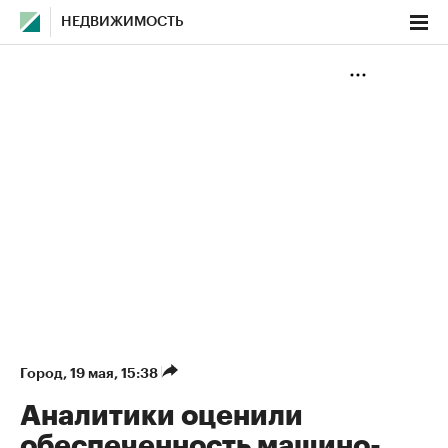
НЕДВИЖИМОСТЬ
Город
⁠,
19 мая, 15:38
Аналитики оценили
обеспеченность машино-