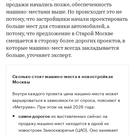
продажи начались позже, обеспеченность
машино-местами выше. Но происходит это не
потому, что застройщики начали проектировать
больше мест для стоянки автомобилей, а
потому, что предложение в Старой Москве
смещается в сторону более дорогих проектов, в
которые машино-мест всегда закладывается
больше, уточняет эксперт.
Сколько стоят машино-места в новостройках
Москвы
Внутри каждого проекта цена машино-места может
варьироваться в зависимости от спроса, поясняют в
«Метруме». При этом на май 2026 года:
из выставленных сейчас на
самое дорогое
продажу машино-мест находится в одной из
новостроек Замоскворечья (ЦАО). Оно занимает