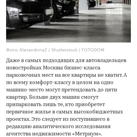
Фото: AlexandrinaZ / Shutterstock / FOTODOM
Даже в самых подходящих для автовладельцев
новостройках Москвы бизнес-класса
парковочных мест на все квартиры не хватит. А
по всему комфорт-классу в целом на одно
машино-место могут претендовать до пяти
квартир. Больше двух машин смогут
припарковать лишь те, кто приобретет
первичное жилье в самых высокобюджетных
проектах. Это следует из поступившего в
редакцию аналитического исследования
агентства недвижимости «Метриум».