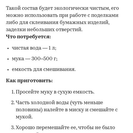
Такой состав будет экологически чистым, его
можно использовать при работе с поделками
либо для склеивания бумажных изделий,
заделки небольших отверстий.
Что потребуется:
чистая вода — 1 л;
мука — 300–500 г;
емкость для смешивания.
Как приготовить:
Просейте муку в сухую емкость.
Часть холодной воды (чуть меньше
половины) налейте в миску и смешайте с
мукой.
Хорошо перемешайте ее, чтобы не было