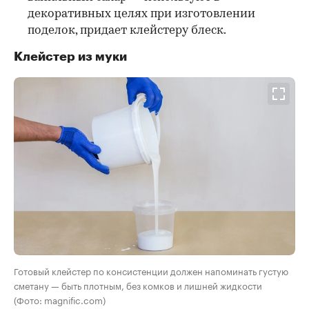
декоративных целях при изготовлении
поделок, придает клейстеру блеск.
Клейстер из муки
Готовый клейстер по консистенции должен напоминать густую
сметану — быть плотным, без комков и лишней жидкости
(Фото: magnific.com)