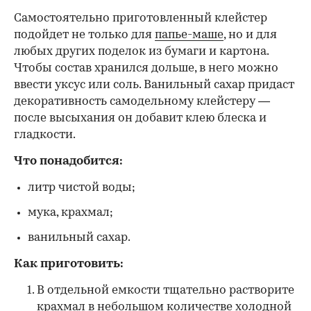
Самостоятельно приготовленный клейстер
подойдет не только для
папье-маше
, но и для
любых других поделок из бумаги и картона.
Чтобы состав хранился дольше, в него можно
ввести уксус или соль. Ванильный сахар придаст
декоративность самодельному клейстеру —
после высыхания он добавит клею блеска и
гладкости.
Что понадобится:
литр чистой воды;
мука, крахмал;
ванильный сахар.
Как приготовить:
В отдельной емкости тщательно растворите
крахмал в небольшом количестве холодной