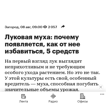
Загород
⁠,
08 авг, 09:00
2 057
Луковая муха: почему
появляется, как от нее
избавиться, 5 средств
На первый взгляд лук выглядит
неприхотливым и не требующим
особого ухода растением. Но это не так.
У этой культуры есть свой, особенный
вредитель — муха, способная погубить
значительные объемы урожая.
Лента
Радио
Офисы