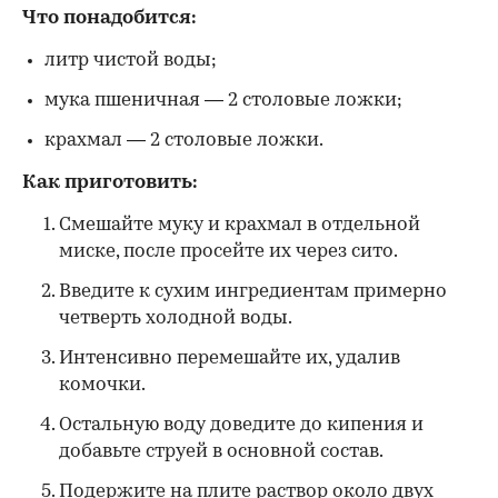
Что понадобится:
литр чистой воды;
мука пшеничная — 2 столовые ложки;
крахмал — 2 столовые ложки.
Как приготовить:
Смешайте муку и крахмал в отдельной
миске, после просейте их через сито.
Введите к сухим ингредиентам примерно
четверть холодной воды.
Интенсивно перемешайте их, удалив
комочки.
Остальную воду доведите до кипения и
добавьте струей в основной состав.
Подержите на плите раствор около двух