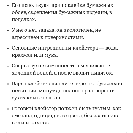
Его используют при поклейке бумажных
обоев, скрепления бумажных изделий, в
поделках.
У него нет запаха, он экологичен, не
агрессивен к поверхностями.
Основные ингредиенты клейстера — вода,
крахмал или мука.
Сперва сухие компоненты смешивают с
холодной водой, а после вводят кипяток.
Варят клейстер на плите недолго, буквально
несколько минут до полного растворения
сухих компонентов.
Готовый клейстер должен быть густым, как
сметана, однородного цвета, без излишков
воды и комков.