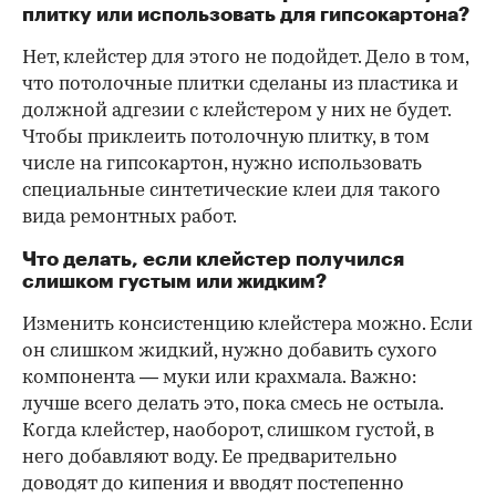
плитку или использовать для гипсокартона?
Нет, клейстер для этого не подойдет. Дело в том,
что потолочные плитки сделаны из пластика и
должной адгезии с клейстером у них не будет.
Чтобы приклеить потолочную плитку, в том
числе на гипсокартон, нужно использовать
специальные синтетические клеи для такого
вида ремонтных работ.
Что делать, если клейстер получился
слишком густым или жидким?
Изменить консистенцию клейстера можно. Если
он слишком жидкий, нужно добавить сухого
компонента — муки или крахмала. Важно:
лучше всего делать это, пока смесь не остыла.
Когда клейстер, наоборот, слишком густой, в
него добавляют воду. Ее предварительно
доводят до кипения и вводят постепенно