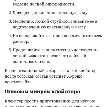
воды до полной однородности.
Доведите до кипения остальную воду.
Медленно, тонкой струйкой, вливайте ее в
подготовленную крахмальную массу.
Не прекращайте активно перемешивать весь
раствор.
Продолжайте варить смесь до достижения
легкой вязкости, после чего дайте ей
полностью остыть.
Введите ванильный сахар в готовый клейстер
после того, как состав остынет. Хорошо
перемешайте.
Плюсы и минусы клейстера
Клейстер прост в приготовлении, для него не