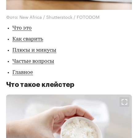
Фото: New Africa / Shutterstock / FOTODOM
Что это
Как сварить
Плюсы и минусы
Частые вопросы
Главное
Что такое клейстер