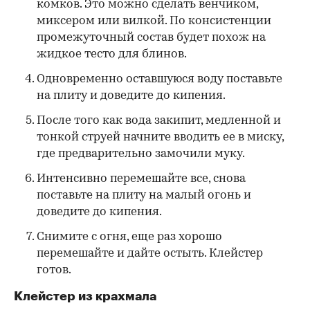
комков. Это можно сделать венчиком,
миксером или вилкой. По консистенции
промежуточный состав будет похож на
жидкое тесто для блинов.
Одновременно оставшуюся воду поставьте
на плиту и доведите до кипения.
После того как вода закипит, медленной и
тонкой струей начните вводить ее в миску,
где предварительно замочили муку.
Интенсивно перемешайте все, снова
поставьте на плиту на малый огонь и
доведите до кипения.
Снимите с огня, еще раз хорошо
перемешайте и дайте остыть. Клейстер
готов.
Клейстер из крахмала