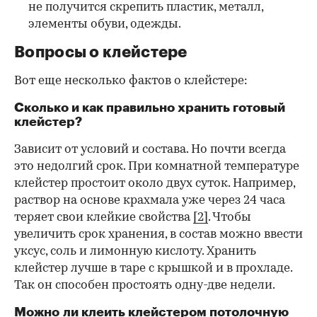
не получится скрепить пластик, металл,
элементы обуви, одежды.
Вопросы о клейстере
Вот еще несколько фактов о клейстере:
Сколько и как правильно хранить готовый
клейстер?
Зависит от условий и состава. Но почти всегда
это недолгий срок. При комнатной температуре
клейстер простоит около двух суток. Например,
раствор на основе крахмала уже через 24 часа
теряет свои клейкие свойства
[2]
. Чтобы
увеличить срок хранения, в состав можно ввести
уксус, соль и лимонную кислоту. Хранить
клейстер лучше в таре с крышкой и в прохладе.
Так он способен простоять одну-две недели.
Можно ли клеить клейстером потолочную