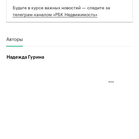
Будьте в курсе важных новостей — следите за
телеграм-каналом «РБК Недвижимость»
Авторы
Надежда Гурина