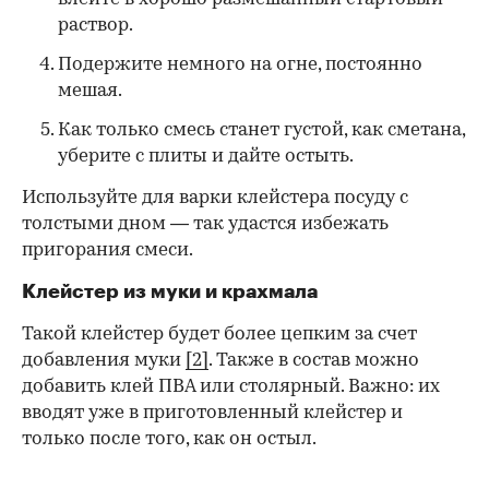
раствор.
Подержите немного на огне, постоянно
мешая.
Как только смесь станет густой, как сметана,
уберите с плиты и дайте остыть.
Используйте для варки клейстера посуду с
толстыми дном — так удастся избежать
пригорания смеси.
Клейстер из муки и крахмала
Такой клейстер будет более цепким за счет
добавления муки
[2]
. Также в состав можно
добавить клей ПВА или столярный. Важно: их
вводят уже в приготовленный клейстер и
только после того, как он остыл.