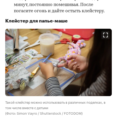
минут, постоянно помешивая. После
погасите огонь и дайте остыть клейстеру.
Клейстер для папье-маше
Такой клейстер можно использовать в различных поделках, в
том числе вместе с детьми
(Фото: Simon Vayro / Shutterstock / FOTODOM)