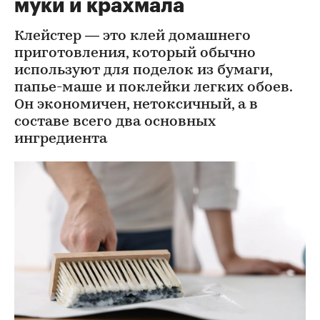
муки и крахмала
Клейстер — это клей домашнего
приготовления, который обычно
используют для поделок из бумаги,
папье-маше и поклейки легких обоев.
Он экономичен, нетоксичный, а в
составе всего два основных
ингредиента