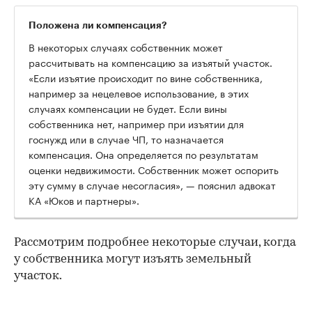
Положена ли компенсация?
В некоторых случаях собственник может
рассчитывать на компенсацию за изъятый участок.
«Если изъятие происходит по вине собственника,
например за нецелевое использование, в этих
случаях компенсации не будет. Если вины
собственника нет, например при изъятии для
госнужд или в случае ЧП, то назначается
компенсация. Она определяется по результатам
оценки недвижимости. Собственник может оспорить
эту сумму в случае несогласия», — пояснил адвокат
КА «Юков и партнеры».
Рассмотрим подробнее некоторые случаи, когда
у собственника могут изъять земельный
участок.