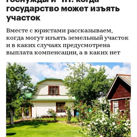
государство может изъять
участок
Вместе с юристами рассказываем,
когда могут изъять земельный участок
и в каких случаях предусмотрена
выплата компенсации, а в каких нет