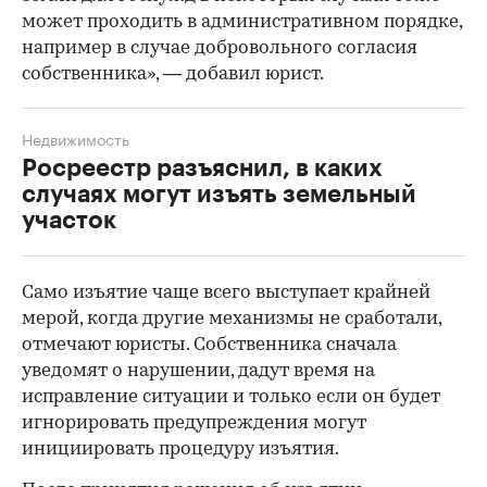
может проходить в административном порядке,
например в случае добровольного согласия
собственника», — добавил юрист.
Недвижимость
Росреестр разъяснил, в каких
случаях могут изъять земельный
участок
Само изъятие чаще всего выступает крайней
мерой, когда другие механизмы не сработали,
отмечают юристы. Собственника сначала
уведомят о нарушении, дадут время на
исправление ситуации и только если он будет
игнорировать предупреждения могут
инициировать процедуру изъятия.