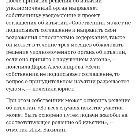
После принятия решения об изъятии
уполномоченный орган направляет
собственнику уведомление и проект
соглашения об изъятии. «Собственник может не
подписывать соглашение и направить свои
возражения относительно содержания, также
он может в течение трех месяцев обжаловать
решение уполномоченного органа об изъятии,
если оно принято с нарушением закона», —
пояснила Дарья Александрова. «Если
собственник не подписывает соглашение, то
вопрос о принудительном изъятии разрешается
судом», — пояснила юрист.
При этом собственник может оспорить решение
об изъятии. «Во всех случаях изъятие участка
может быть оспорено путем подачи жалобы на
соответствующее решение об изъятии», —
отметил Илья Бахилин.