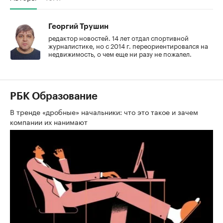
Георгий Трушин
редактор новостей. 14 лет отдал спортивной
журналистике, но с 2014 г. переориентировался на
недвижимость, о чем еще ни разу не пожалел.
РБК Образование
В тренде «дробные» начальники: что это такое и зачем
компании их нанимают