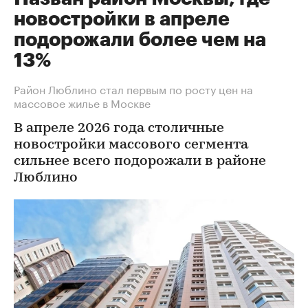
новостройки в апреле
подорожали более чем на
13%
Район Люблино стал первым по росту цен на
массовое жилье в Москве
В апреле 2026 года столичные
новостройки массового сегмента
сильнее всего подорожали в районе
Люблино