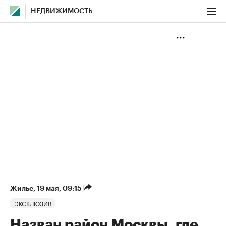
НЕДВИЖИМОСТЬ
Жилье
⁠,
19 мая, 09:15
ЭКСКЛЮЗИВ
Назван район Москвы, где