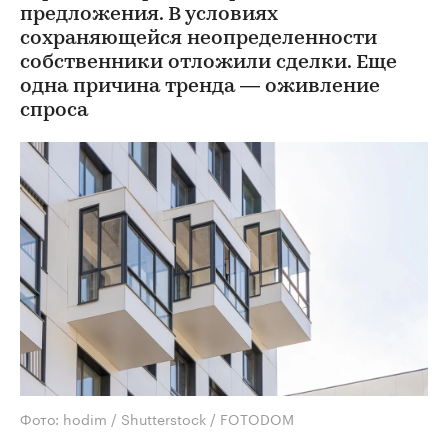
предложения. В условиях
сохраняющейся неопределенности
собственники отложили сделки. Еще
одна причина тренда — оживление
спроса
Фото: hodim / Shutterstock / FOTODOM