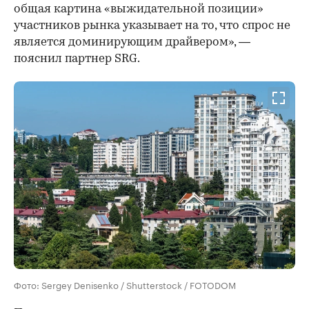
общая картина «выжидательной позиции»
участников рынка указывает на то, что спрос не
является доминирующим драйвером», —
пояснил партнер SRG.
Фото: Sergey Denisenko / Shutterstock / FOTODOM