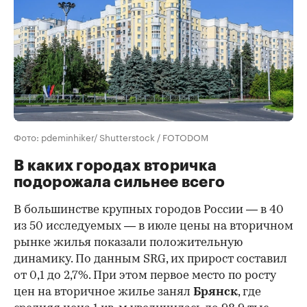
Фото: pdeminhiker/ Shutterstock / FOTODOM
В каких городах вторичка
подорожала сильнее всего
В большинстве крупных городов России — в 40
из 50 исследуемых — в июле цены на вторичном
рынке жилья показали положительную
динамику. По данным SRG, их прирост составил
от 0,1 до 2,7%. При этом первое место по росту
цен на вторичное жилье занял
Брянск
, где