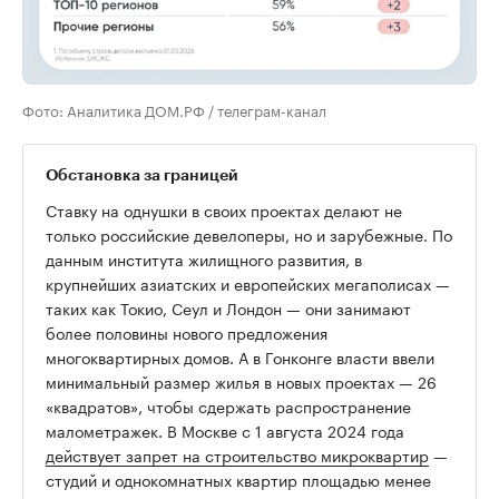
Фото: Аналитика ДОМ.РФ / телеграм-канал
Обстановка за границей
Ставку на однушки в своих проектах делают не
только российские девелоперы, но и зарубежные. По
данным института жилищного развития, в
крупнейших азиатских и европейских мегаполисах —
таких как Токио, Сеул и Лондон — они занимают
более половины нового предложения
многоквартирных домов. А в Гонконге власти ввели
минимальный размер жилья в новых проектах — 26
«квадратов», чтобы сдержать распространение
малометражек. В Москве с 1 августа 2024 года
действует запрет на строительство микроквартир
—
студий и однокомнатных квартир площадью менее