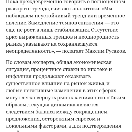
Пока преждевременно говорить о полноценном
развороте тренда, считают аналитики. «Мы
наблюдаем неустойчивый тренд или временное
явление. Замедление темпов снижения — это
еще не рост, а лишь стабилизация. Отсутствие
ярко выраженных трендов и неоднородность
рынка указывают на сохраняющуюся
неопределенность», — полагает Максим Русаков.
По словам эксперта, общая экономическая
ситуация, процентные ставки по ипотеке и
инфляция продолжают оказывать
существенное влияние на рынок жилья, и
любые негативные изменения в этих сферах
могут легко вернуть рынок к снижению. «Таким
образом, текущая динамика является
следствием баланса между сокращением
предложения, осторожным спросом и
локальными факторами, а для подтверждения