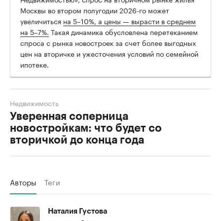
Москвы во втором полугодии 2026-го может
увеличиться
на 5–10%, а цены — вырасти в среднем
на 5–7%.
Такая динамика обусловлена перетеканием
спроса с рынка новостроек за счет более выгодных
цен на вторичке и ужесточения условий по семейной
ипотеке.
Недвижимость
Уверенная соперница
новостройкам: что будет со
вторичкой до конца года
Авторы
Теги
Наталия Густова