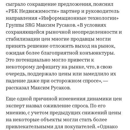
сыграло сокращение предложения, пояснил
«РБК Недвижимости» партнер и руководитель
направления «Информационные технологии»
Группы SRG Максим Русаков. «В условиях
сохраняющейся рыночной неопределенности и
стабилизации цен многие продавцы могли
принять решение отложить выход на рынок,
ожидая более благоприятной конъюнктуры.
Это потенциально могло привести к
некоторому дефициту на рынке, что, в свою
очередь, поддержало цены или замедлило их
падение даже при осторожном спросе», —
рассказал Максим Русаков.
Еще одной причиной изменения динамики цен
эксперт назвал оживление спроса. По его
мнению, с учетом предыдущих снижений цены
на некоторые объекты могли стать более
привлекательными для покупателей. «Однако