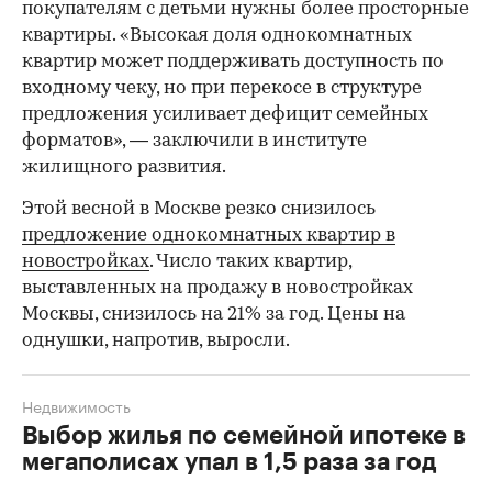
покупателям с детьми нужны более просторные
квартиры. «Высокая доля однокомнатных
квартир может поддерживать доступность по
входному чеку, но при перекосе в структуре
предложения усиливает дефицит семейных
форматов», — заключили в институте
жилищного развития.
Этой весной в Москве резко снизилось
предложение однокомнатных квартир в
новостройках
. Число таких квартир,
выставленных на продажу в новостройках
Москвы, снизилось на 21% за год. Цены на
однушки, напротив, выросли.
Недвижимость
Выбор жилья по семейной ипотеке в
мегаполисах упал в 1,5 раза за год