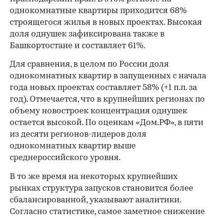
однокомнатные квартиры приходится 68%
строящегося жилья в новых проектах. Высокая
доля однушек зафиксирована также в
Башкортостане и составляет 61%.
Для сравнения, в целом по России доля
однокомнатных квартир в запущенных с начала
года новых проектах составляет 58% (+1 п.п. за
год). Отмечается, что в крупнейших регионах по
объему новостроек концентрация однушек
остается высокой. По оценкам «Дом.РФ», в пяти
из десяти регионов-лидеров доля
однокомнатных квартир выше
среднероссийского уровня.
В то же время на некоторых крупнейших
рынках структура запусков становится более
сбалансированной, указывают аналитики.
Согласно статистике, самое заметное снижение