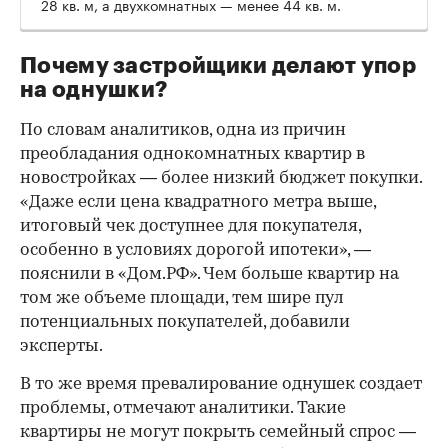
28 кв. м, а двухкомнатных — менее 44 кв. м.
Почему застройщики делают упор
на однушки?
По словам аналитиков, одна из причин
преобладания однокомнатных квартир в
новостройках — более низкий бюджет покупки.
«Даже если цена квадратного метра выше,
итоговый чек доступнее для покупателя,
особенно в условиях дорогой ипотеки», —
пояснили в «Дом.РФ». Чем больше квартир на
том же объеме площади, тем шире пул
потенциальных покупателей, добавили
эксперты.
В то же время превалирование однушек создает
проблемы, отмечают аналитики. Такие
квартиры не могут покрыть семейный спрос —