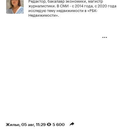
Редактор, бакалавр экономики, магистр
журналистики. В СМИ - с 2014 года, с 2020 года
исследую тему недвижимости в «РБК-
Недвижимости».
Жилье
⁠,
05 авг, 11:29
5 600