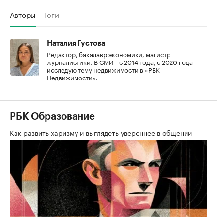
Авторы
Теги
Наталия Густова
Редактор, бакалавр экономики, магистр
журналистики. В СМИ - с 2014 года, с 2020 года
исследую тему недвижимости в «РБК-
Недвижимости».
РБК Образование
Как развить харизму и выглядеть увереннее в общении