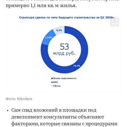
примерно 1,1 млн кв. м жилья.
Фото: Nikoliers
Сам спад вложений в площадки под
девелопмент консультанты объясняют
факторами, которые связаны с процедурами