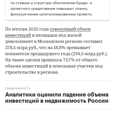
по ставкам и структуре обеспечения бридж- и
проектного кредитования повышают планку,
фильтруя менее капитализированные проекты.
По итогам 2025 года
совокупный объем
инвестиций
в площадки под жилой
девелопмент в Московском регионе составил
278,5 млрд руб., что на 18,8% превышает
показатели предыдущего года (234,5 млрд руб.).
На такие сделки пришлось 73,7% от общего
объема инвестиций в земельные участки под
строительство в регионе.
Недвижимость
Аналитики оценили падение объема
инвестиций в недвижимость России