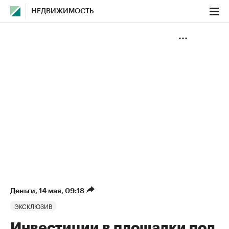
НЕДВИЖИМОСТЬ
Деньги
⁠,
14 мая, 09:18
ЭКСКЛЮЗИВ
Инвестиции в площадки под