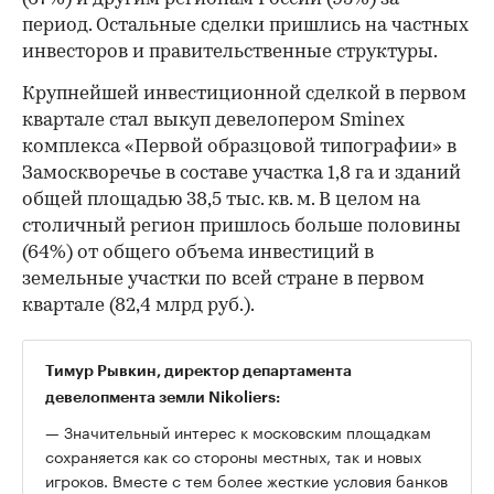
период. Остальные сделки пришлись на частных
инвесторов и правительственные структуры.
Крупнейшей инвестиционной сделкой в первом
квартале стал выкуп девелопером Sminex
комплекса «Первой образцовой типографии» в
Замоскворечье в составе участка 1,8 га и зданий
общей площадью 38,5 тыс. кв. м. В целом на
столичный регион пришлось больше половины
(64%) от общего объема инвестиций в
земельные участки по всей стране в первом
квартале (82,4 млрд руб.).
Тимур Рывкин, директор департамента
девелопмента земли Nikoliers:
— Значительный интерес к московским площадкам
сохраняется как со стороны местных, так и новых
игроков. Вместе с тем более жесткие условия банков