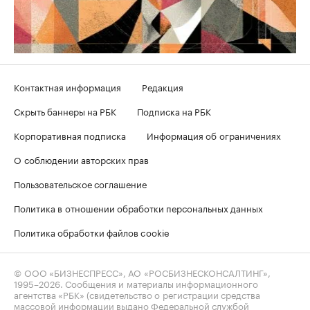
Контактная информация
Редакция
Скрыть баннеры на РБК
Подписка на РБК
Корпоративная подписка
Информация об ограничениях
О соблюдении авторских прав
Пользовательское соглашение
Политика в отношении обработки персональных данных
Политика обработки файлов cookie
© ООО «БИЗНЕСПРЕСС», АО «РОСБИЗНЕСКОНСАЛТИНГ»,
1995–2026
. Сообщения и материалы информационного
агентства «РБК» (свидетельство о регистрации средства
массовой информации выдано Федеральной службой