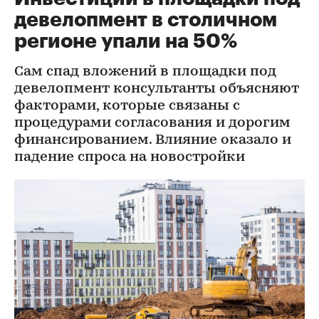
девелопмент в столичном
регионе упали на 50%
Сам спад вложений в площадки под
девелопмент консультанты объясняют
факторами, которые связаны с
процедурами согласования и дорогим
финансированием. Влияние оказало и
падение спроса на новостройки