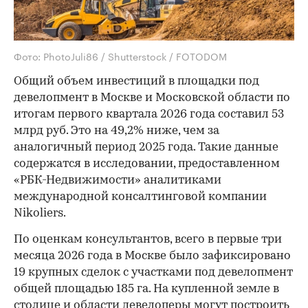
Фото: PhotoJuli86 / Shutterstock / FOTODOM
Общий объем инвестиций в площадки под
девелопмент в Москве и Московской области по
итогам первого квартала 2026 года составил 53
млрд руб. Это на 49,2% ниже, чем за
аналогичный период 2025 года. Такие данные
содержатся в исследовании, предоставленном
«РБК-Недвижимости» аналитиками
международной консалтинговой компании
Nikoliers.
По оценкам консультантов, всего в первые три
месяца 2026 года в Москве было зафиксировано
19 крупных сделок с участками под девелопмент
общей площадью 185 га. На купленной земле в
столице и области девелоперы могут построить