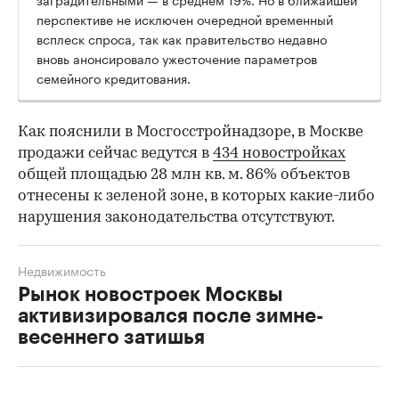
перспективе не исключен очередной временный
всплеск спроса, так как правительство недавно
вновь анонсировало ужесточение параметров
семейного кредитования.
Как пояснили в Мосгосстройнадзоре, в Москве
продажи сейчас ведутся в
434 новостройках
общей площадью 28 млн кв. м. 86% объектов
отнесены к зеленой зоне, в которых какие-либо
нарушения законодательства отсутствуют.
Недвижимость
Рынок новостроек Москвы
активизировался после зимне-
весеннего затишья