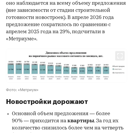
оно наблюдается на всему объему предложения
(вне зависимости от стадии строительной
готовности новостроек). В апреле 2026 года
предложение сократилось по сравнению с
апрелем 2025 года на 29%, подсчитали в
«Метриуме».
Фото: «Метриум»
Новостройки дорожают
Основной объем предложения — более
90% — приходится на
квартиры
. За год их
количество снизилось более чем на четверть