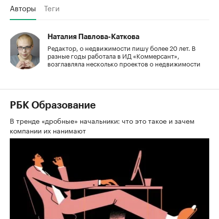
Авторы
Теги
Наталия Павлова-Каткова
Редактор, о недвижимости пишу более 20 лет. В
разные годы работала в ИД «Коммерсант»,
возглавляла несколько проектов о недвижимости
РБК Образование
В тренде «дробные» начальники: что это такое и зачем
компании их нанимают