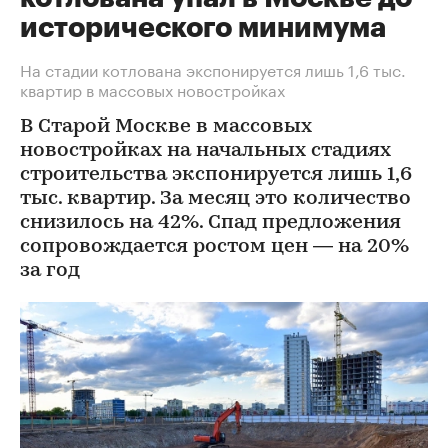
исторического минимума
На стадии котлована экспонируется лишь 1,6 тыс.
квартир в массовых новостройках
В Старой Москве в массовых
новостройках на начальных стадиях
строительства экспонируется лишь 1,6
тыс. квартир. За месяц это количество
снизилось на 42%. Спад предложения
сопровождается ростом цен — на 20%
за год