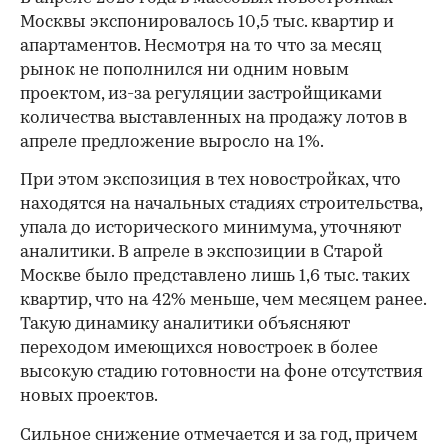
Москвы экспонировалось 10,5 тыс. квартир и
апартаментов. Несмотря на то что за месяц
рынок не пополнился ни одним новым
проектом, из-за регуляции застройщиками
количества выставленных на продажу лотов в
апреле предложение выросло на 1%.
При этом экспозиция в тех новостройках, что
находятся на начальных стадиях строительства,
упала до исторического минимума, уточняют
аналитики. В апреле в экспозиции в Старой
Москве было представлено лишь 1,6 тыс. таких
квартир, что на 42% меньше, чем месяцем ранее.
Такую динамику аналитики объясняют
переходом имеющихся новостроек в более
высокую стадию готовности на фоне отсутствия
новых проектов.
Сильное снижение отмечается и за год, причем