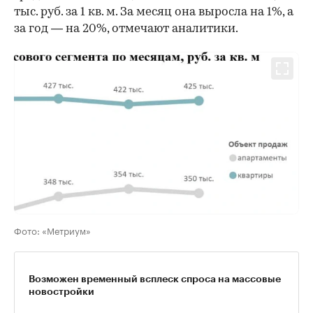
тыс. руб. за 1 кв. м. За месяц она выросла на 1%, а
за год — на 20%, отмечают аналитики.
Фото: «Метриум»
Возможен временный всплеск спроса на массовые
новостройки