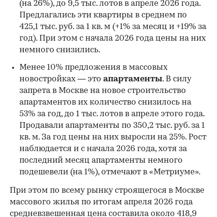
(на 26%), до 9,5 тыс. лотов в апреле 2026 года.
Предлагались эти квартиры в среднем по
425,1 тыс. руб. за 1 кв. м (+1% за месяц и +19% за
год). При этом с начала 2026 года цены на них
немного снизились.
Менее 10% предложения в массовых
новостройках — это
апартаменты
. В силу
запрета в Москве на новое строительство
апартаментов их количество снизилось на
53% за год, до 1 тыс. лотов в апреле этого года.
Продавали апартаменты по 350,2 тыс. руб. за 1
кв. м. За год цены на них выросли на 25%. Рост
наблюдается и с начала 2026 года, хотя за
последний месяц апартаменты немного
подешевели (на 1%), отмечают в «Метриуме».
При этом по всему рынку строящегося в Москве
массового жилья по итогам апреля 2026 года
средневзвешенная цена составила около 418,9