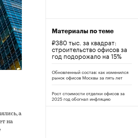
Материалы по теме
₽380 тыс. за квадрат:
строительство офисов за
год подорожало на 15%
Обновленный состав: как изменился
рынок офисов Москвы за пять лет
Рост стоимости отделки офисов за
2025 год обогнал инфляцию
ялись, а
ет на
е