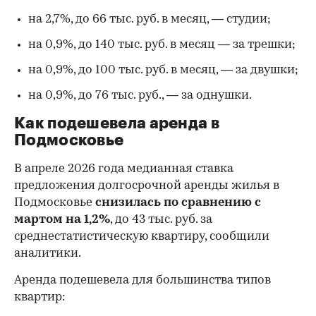
на 2,7%, до 66 тыс. руб. в месяц, — студии;
на 0,9%, до 140 тыс. руб. в месяц — за трешки;
на 0,9%, до 100 тыс. руб. в месяц, — за двушки;
на 0,9%, до 76 тыс. руб., — за однушки.
00:00
/
00:00
Как подешевела аренда в
Подмосковье
В апреле 2026 года медианная ставка
предложения долгосрочной аренды жилья в
Подмосковье
снизилась по сравнению с
мартом на 1,2%
, до 43 тыс. руб. за
среднестатистическую квартиру, сообщили
аналитики.
Аренда подешевела для большинства типов
квартир: