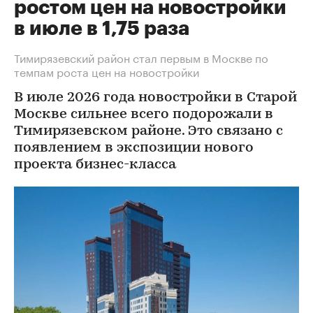
ростом цен на новостройки
в июле в 1,75 раза
Тимирязевский район стал первым в Москве по
темпам роста цен на новостройки
В июле 2026 года новостройки в Старой
Москве сильнее всего подорожали в
Тимирязевском районе. Это связано с
появлением в экспозиции нового
проекта бизнес-класса