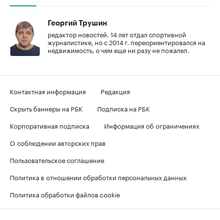
Георгий Трушин
редактор новостей. 14 лет отдал спортивной
журналистике, но с 2014 г. переориентировался на
недвижимость, о чем еще ни разу не пожалел.
Контактная информация
Редакция
Скрыть баннеры на РБК
Подписка на РБК
Корпоративная подписка
Информация об ограничениях
О соблюдении авторских прав
Пользовательское соглашение
Политика в отношении обработки персональных данных
Политика обработки файлов cookie