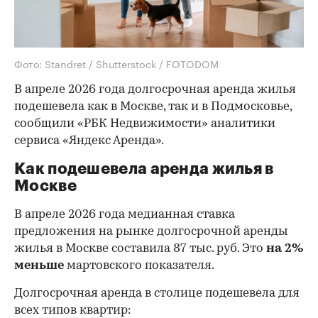
Фото: Standret / Shutterstock / FOTODOM
В апреле 2026 года долгосрочная аренда жилья
подешевела как в Москве, так и в Подмосковье,
сообщили «РБК Недвижимости» аналитики
сервиса «Яндекс Аренда».
Как подешевела аренда жилья в
Москве
В апреле 2026 года медианная ставка
предложения на рынке долгосрочной аренды
жилья в Москве составила 87 тыс. руб. Это
на 2%
меньше
мартовского показателя.
Долгосрочная аренда в столице подешевела для
всех типов квартир: