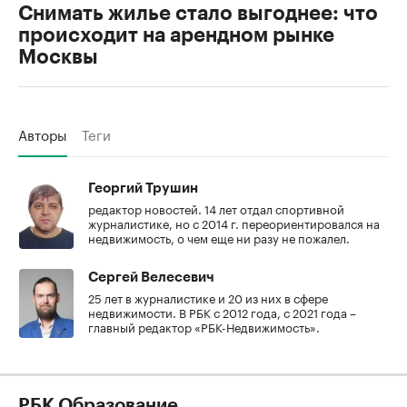
Снимать жилье стало выгоднее: что
происходит на арендном рынке
Москвы
Авторы
Теги
Георгий Трушин
редактор новостей. 14 лет отдал спортивной
журналистике, но с 2014 г. переориентировался на
недвижимость, о чем еще ни разу не пожалел.
Сергей Велесевич
25 лет в журналистике и 20 из них в сфере
недвижимости. В РБК с 2012 года, с 2021 года –
главный редактор «РБК-Недвижимость».
РБК Образование