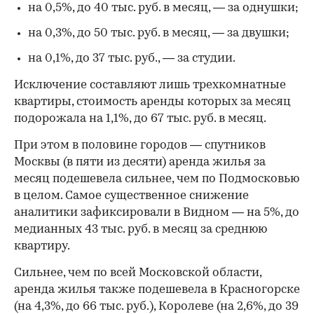
на 0,5%, до 40 тыс. руб. в месяц, — за однушки;
на 0,3%, до 50 тыс. руб. в месяц, — за двушки;
на 0,1%, до 37 тыс. руб., — за студии.
Исключение составляют лишь трехкомнатные
квартиры, стоимость аренды которых за месяц
подорожала на 1,1%, до 67 тыс. руб. в месяц.
При этом в половине городов — спутников
Москвы (в пяти из десяти) аренда жилья за
месяц подешевела сильнее, чем по Подмосковью
в целом. Самое существенное снижение
аналитики зафиксировали в Видном — на 5%, до
медианных 43 тыс. руб. в месяц за среднюю
квартиру.
Сильнее, чем по всей Московской области,
аренда жилья также подешевела в Красногорске
(на 4,3%, до 66 тыс. руб.), Королеве (на 2,6%, до 39