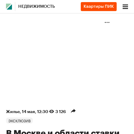
НЕДВИЖИМОСТЬ
Жилье
⁠,
14 мая, 12:30
3 126
ЭКСКЛЮЗИВ
В Москве и области ставки