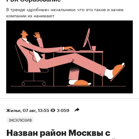
В тренде «дробные» начальники: что это такое и зачем
компании их нанимают
Жилье
⁠,
07 авг, 13:55
3 059
ЭКСКЛЮЗИВ
Назван район Москвы с