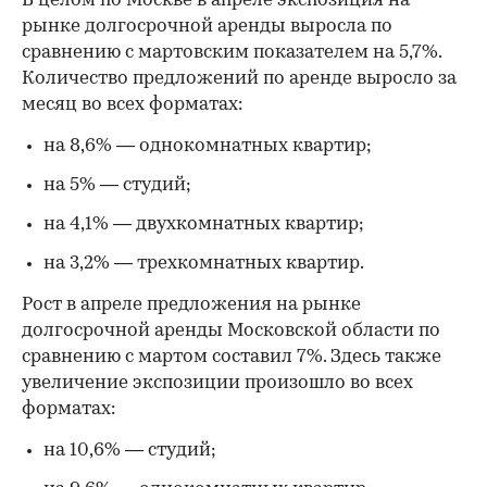
В целом по Москве в апреле экспозиция на
рынке долгосрочной аренды выросла по
сравнению с мартовским показателем на 5,7%.
Количество предложений по аренде выросло за
месяц во всех форматах:
на 8,6% — однокомнатных квартир;
на 5% — студий;
на 4,1% — двухкомнатных квартир;
на 3,2% — трехкомнатных квартир.
Рост в апреле предложения на рынке
долгосрочной аренды Московской области по
сравнению с мартом составил 7%. Здесь также
увеличение экспозиции произошло во всех
форматах:
на 10,6% — студий;