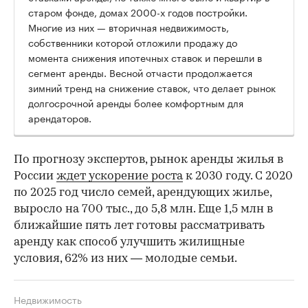
старом фонде, домах 2000-х годов постройки.
Многие из них — вторичная недвижимость,
собственники которой отложили продажу до
момента снижения ипотечных ставок и перешли в
сегмент аренды. Весной отчасти продолжается
зимний тренд на снижение ставок, что делает рынок
долгосрочной аренды более комфортным для
арендаторов.
По прогнозу экспертов, рынок аренды жилья в
России
ждет ускорение роста
к 2030 году. С 2020
по 2025 год число семей, арендующих жилье,
выросло на 700 тыс., до 5,8 млн. Еще 1,5 млн в
ближайшие пять лет готовы рассматривать
аренду как способ улучшить жилищные
условия, 62% из них — молодые семьи.
Недвижимость