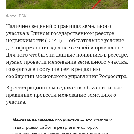
Фото: РБК
Наличие сведений о границах земельного
участка в Едином государственном реестре
недвижимости (ЕГРН) — обязательное условие
для оформления сделок с землей и прав на нее.
Для того чтобы эти данные появились в реестре,
нужно провести межевание земельного участка,
говорится в поступившем в редакцию
сообщении московского управления Росреестра.
В регистрационном ведомстве объяснили, как
правильно провести межевание земельного
участка.
— это комплекс
Межевание земельного участка
кадастровых работ, в результате которых
устанавливают и закрепляют на местности его