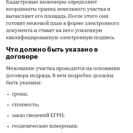
Кадастровые инженеры определяют
координаты границ земельного участка и
вычисляют его площадь. После этого они
готовят межевой план в форме электронного
документа и ставят на него усиленную
квалифицированную электронную подпись.
Что должно быть указано в
договоре
Межевание участка проводится на основании
договора подряда. В нем подробно должны
быть указаны:
сроки;
стоимость;
заказ сведений ЕГРН;
геодезические измерения;