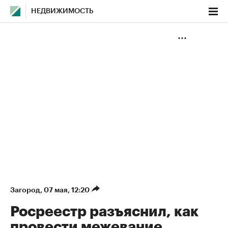
НЕДВИЖИМОСТЬ
Загород
⁠,
07 мая, 12:20
Росреестр разъяснил, как
провести межевание