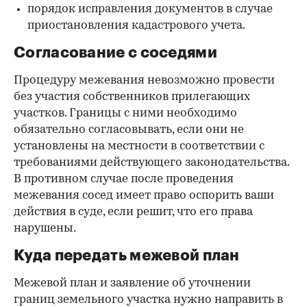
порядок исправления документов в случае
приостановления кадастрового учета.
Согласование с соседями
Процедуру межевания невозможно провести
без участия собственников прилегающих
участков. Границы с ними необходимо
обязательно согласовывать, если они не
установлены на местности в соответствии с
требованиями действующего законодательства.
В противном случае после проведения
межевания сосед имеет право оспорить ваши
действия в суде, если решит, что его права
нарушены.
Куда передать межевой план
Межевой план и заявление об уточнении
границ земельного участка нужно направить в