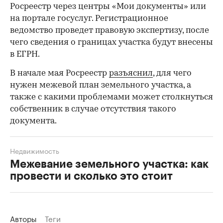
Росреестр через центры «Мои документы» или
на портале госуслуг. Регистрационное
ведомство проведет правовую экспертизу, после
чего сведения о границах участка будут внесены
в ЕГРН.
В начале мая Росреестр
разъяснил
, для чего
нужен межевой план земельного участка, а
также с какими проблемами может столкнуться
собственник в случае отсутствия такого
документа.
Недвижимость
Межевание земельного участка: как
провести и сколько это стоит
Авторы
Теги