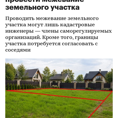
земельного участка
Проводить межевание земельного
участка могут лишь кадастровые
инженеры — члены саморегулируемых
организаций. Кроме того, границы
участка потребуется согласовать с
соседями