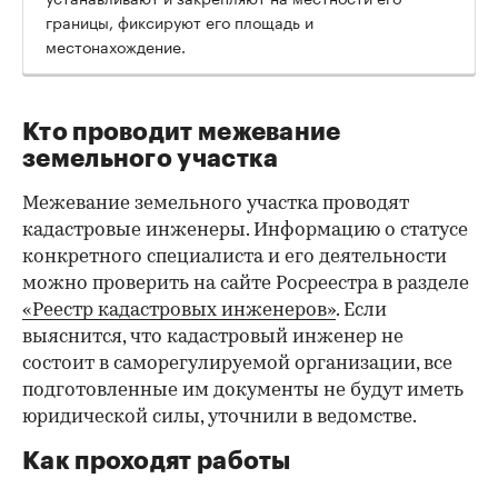
границы, фиксируют его площадь и
местонахождение.
Кто проводит межевание
земельного участка
Межевание земельного участка проводят
кадастровые инженеры. Информацию о статусе
конкретного специалиста и его деятельности
можно проверить на сайте Росреестра в разделе
«Реестр кадастровых инженеров»
. Если
выяснится, что кадастровый инженер не
состоит в саморегулируемой организации, все
подготовленные им документы не будут иметь
юридической силы, уточнили в ведомстве.
Как проходят работы