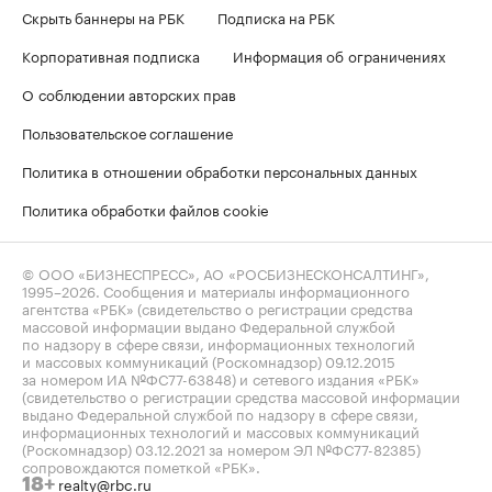
Скрыть баннеры на РБК
Подписка на РБК
Корпоративная подписка
Информация об ограничениях
О соблюдении авторских прав
Пользовательское соглашение
Политика в отношении обработки персональных данных
Политика обработки файлов cookie
© ООО «БИЗНЕСПРЕСС», АО «РОСБИЗНЕСКОНСАЛТИНГ»,
1995–2026
. Сообщения и материалы информационного
агентства «РБК» (свидетельство о регистрации средства
массовой информации выдано Федеральной службой
по надзору в сфере связи, информационных технологий
и массовых коммуникаций (Роскомнадзор) 09.12.2015
за номером ИА №ФС77-63848) и сетевого издания «РБК»
(свидетельство о регистрации средства массовой информации
выдано Федеральной службой по надзору в сфере связи,
информационных технологий и массовых коммуникаций
(Роскомнадзор) 03.12.2021 за номером ЭЛ №ФС77-82385)
сопровождаются пометкой «РБК».
realty@rbc.ru
18+