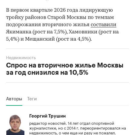
В первом квартале 2026 года лидирующую
тройку районов Старой Москвы по темпам
подорожания вторичного жилья
составили
Якиманка (рост на 7,5%), Хамовники (рост на
5,4%) и Мещанский (рост на 4,5%).
Недвижимость
Спрос на вторичное жилье Москвы
за год снизился на 10,5%
Авторы
Теги
Георгий Трушин
редактор новостей. 14 лет отдал спортивной
журналистике, но с 2014 г. переориентировался на
недвижимость, о чем еще ни разу не пожалел.