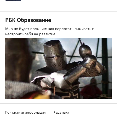
РБК Образование
Мир не будет прежним: как перестать выживать и
настроить себя на развитие
Контактная информация
Редакция