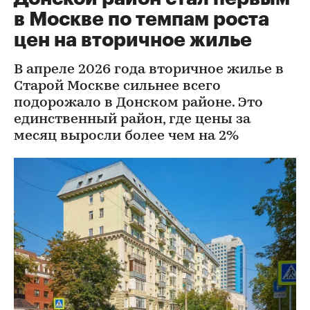
в Москве по темпам роста
цен на вторичное жилье
В апреле 2026 года вторичное жилье в
Старой Москве сильнее всего
подорожало в Донском районе. Это
единственный район, где цены за
месяц выросли более чем на 2%