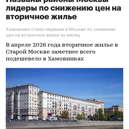
лидеры по снижению цен на
вторичное жилье
Хамовники стали первыми в Москве по снижению
цен на вторичное жилье за месяц
В апреле 2026 года вторичное жилье в
Старой Москве заметнее всего
подешевело в Хамовниках