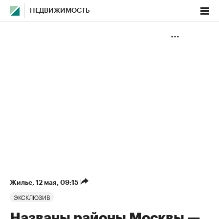
НЕДВИЖИМОСТЬ
Жилье
⁠,
12 мая, 09:15
ЭКСКЛЮЗИВ
Названы районы Москвы —