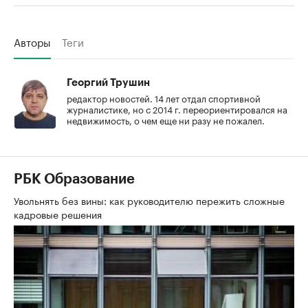
Авторы
Теги
Георгий Трушин
редактор новостей. 14 лет отдал спортивной
журналистике, но с 2014 г. переориентировался на
недвижимость, о чем еще ни разу не пожалел.
РБК Образование
Увольнять без вины: как руководителю пережить сложные
кадровые решения