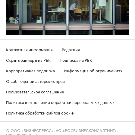
Контактная информация
Редакция
Скрыть баннеры на РБК
Подписка на РБК
Корпоративная подписка
Информация об ограничениях
О соблюдении авторских прав
Пользовательское соглашение
Политика в отношении обработки персональных данных
Политика обработки файлов cookie
© ООО «БИЗНЕСПРЕСС», АО «РОСБИЗНЕСКОНСАЛТИНГ»,
1995–2026
. Сообщения и материалы информационного