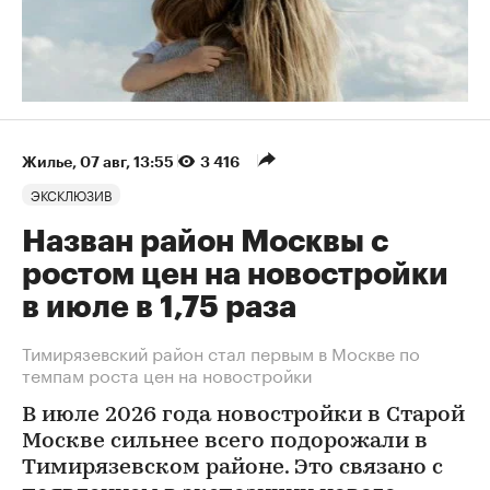
Жилье
⁠,
07 авг, 13:55
3 416
ЭКСКЛЮЗИВ
Назван район Москвы с
ростом цен на новостройки
в июле в 1,75 раза
Тимирязевский район стал первым в Москве по
темпам роста цен на новостройки
В июле 2026 года новостройки в Старой
Москве сильнее всего подорожали в
Тимирязевском районе. Это связано с