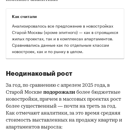
Как считали
Анализировалось все предложение в новостройках
Старой Москвы (кроме элитного) — как в строящихся
жилых проектах, так и в комплексах апартаментов.
Сравнивались данные как по отдельным классам
новостроек, как и по рынку в целом.
Неодинаковый рост
За год, по сравнению с апрелем 2025 года, в
Старой Москве
подорожали
более бюджетные
новостройки, причем в массовых проектах рост
более существенный — почти на треть за год.
Как отмечают аналитики, за это время средняя
стоимость выставленных на продажу квартир и
00:00
/
00:00
апартаментов выросла: