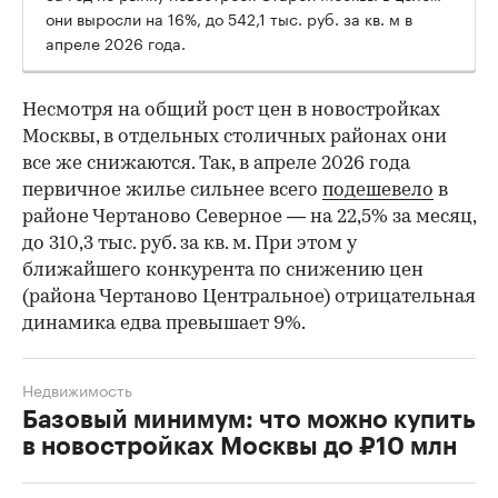
они выросли на 16%, до 542,1 тыс. руб. за кв. м в
апреле 2026 года.
Несмотря на общий рост цен в новостройках
Москвы, в отдельных столичных районах они
все же снижаются. Так, в апреле 2026 года
первичное жилье сильнее всего
подешевело
в
районе Чертаново Северное — на 22,5% за месяц,
до 310,3 тыс. руб. за кв. м. При этом у
ближайшего конкурента по снижению цен
(района Чертаново Центральное) отрицательная
динамика едва превышает 9%.
Недвижимость
Базовый минимум: что можно купить
в новостройках Москвы до ₽10 млн