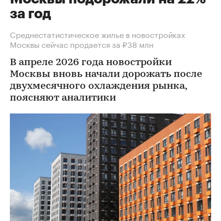
за год
Среднестатистическое жилье в новостройках
Москвы сейчас продается за ₽38 млн
В апреле 2026 года новостройки
Москвы вновь начали дорожать после
двухмесячного охлаждения рынка,
поясняют аналитики