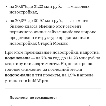
на 30,6%, до 21,22 млн руб., — в массовых
новостройках;
на 20,3%, до 30,97 млн руб., — в сегменте
бизнес-класса. Именно этот сегмент
первичного жилья сейчас наиболее широко
представлен в структуре предложения в
новостройках Старой Москвы.
При этом премиальные новостройки, напротив,
подешевели
— на 7% за год, до 114,23 млн руб. за
квартиру или апартаменты. Но, несмотря на
годовое снижение, за последний месяц
подорожали
и эти проекты, на 1,9% в апреле,
уточняют в bnMAP.pro.
Предложение сокращается