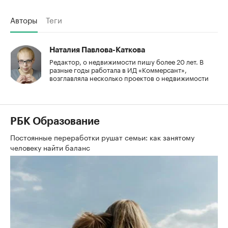
Авторы
Теги
Наталия Павлова-Каткова
Редактор, о недвижимости пишу более 20 лет. В
разные годы работала в ИД «Коммерсант»,
возглавляла несколько проектов о недвижимости
РБК Образование
Постоянные переработки рушат семьи: как занятому
человеку найти баланс