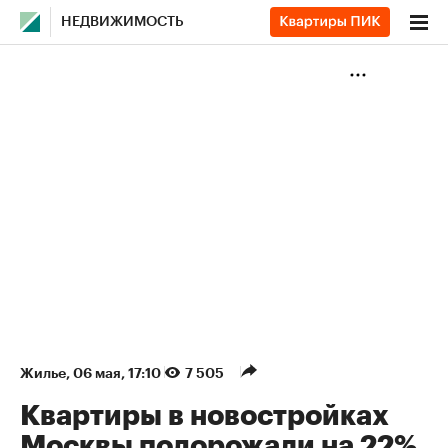
НЕДВИЖИМОСТЬ
Жилье
⁠,
06 мая, 17:10
7 505
Квартиры в новостройках
Москвы подорожали на 22%