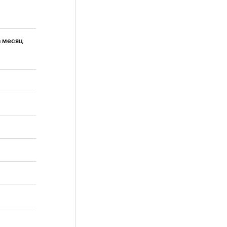
а месяц