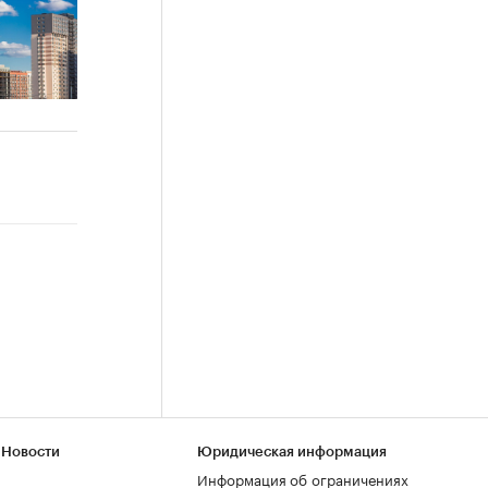
 Новости
Юридическая информация
Информация об ограничениях