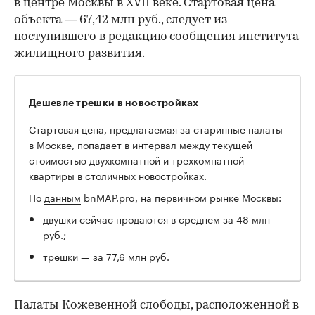
в центре Москвы в XVII веке. Стартовая цена
объекта — 67,42 млн руб., следует из
поступившего в редакцию сообщения института
жилищного развития.
Дешевле трешки в новостройках
Стартовая цена, предлагаемая за старинные палаты
в Москве, попадает в интервал между текущей
стоимостью двухкомнатной и трехкомнатной
квартиры в столичных новостройках.
По
данным
bnMAP.pro, на первичном рынке Москвы:
двушки сейчас продаются в среднем за 48 млн
руб.;
трешки — за 77,6 млн руб.
Палаты Кожевенной слободы, расположенной в