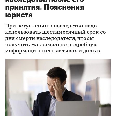
принятия. Пояснения
юриста
При вступлении в наследство надо
использовать шестимесячный срок со
дня смерти наследодателя, чтобы
получить максимально подробную
информацию о его активах и долгах