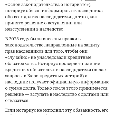
«Основ законодательства о нотариате»),
нотариус обязан информировать наследника
обо всех долгах наследодателя до того, как
принято решение о вступлении или
невступлении в наследство.
В 2025 году
были внесены правки
в
законодательство, направленные на защиту
прав наследников для того, чтобы они
«случайно» не унаследовали кредитные
обязательства. Нотариус проверяет наличие
кредитных обязательств наследодателя (делает
запросы в Бюро кредитных историй) и
наследник получает официальную информацию
о сумме долга. Только после этого принимается
решение — вступать в наследство с долгами или
отказаться.
Если нотариус не исполнил эту обязанность, его