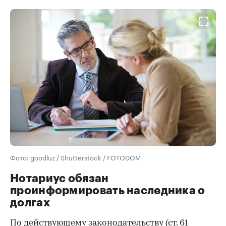
Фото: goodluz / Shutterstock / FOTODOM
Нотариус обязан
проинформировать наследника о
долгах
По действующему законодательству (
ст. 61