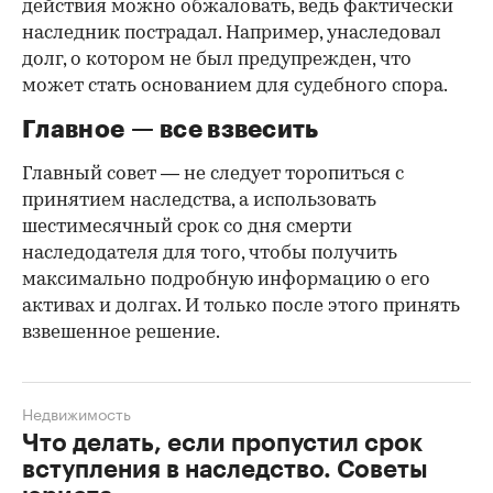
действия можно обжаловать, ведь фактически
наследник пострадал. Например, унаследовал
долг, о котором не был предупрежден, что
может стать основанием для судебного спора.
Главное — все взвесить
Главный совет — не следует торопиться с
принятием наследства, а использовать
шестимесячный срок со дня смерти
наследодателя для того, чтобы получить
максимально подробную информацию о его
активах и долгах. И только после этого принять
взвешенное решение.
Недвижимость
Что делать, если пропустил срок
вступления в наследство. Советы