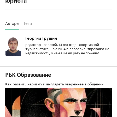
юриста
Авторы
Теги
Георгий Трушин
редактор новостей. 14 лет отдал спортивной
журналистике, но с 2014 г. переориентировался на
недвижимость, о чем еще ни разу не пожалел.
РБК Образование
Как развить харизму и выглядеть увереннее в общении