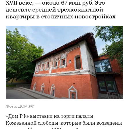
XVII веке, — около 67 млн руб. Это
дешевле средней трехкомнатной
квартиры в столичных новостройках
Фото: ДОМ.РФ
«Дом.РФ» выставил на торги палаты
Кожевенной слободы, которые были возведены