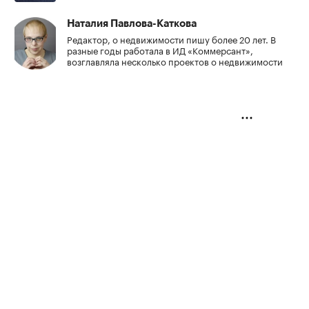
Наталия Павлова-Каткова
Редактор, о недвижимости пишу более 20 лет. В
разные годы работала в ИД «Коммерсант»,
возглавляла несколько проектов о недвижимости