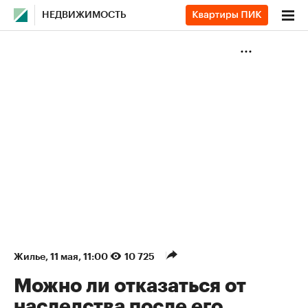
НЕДВИЖИМОСТЬ
Жилье
⁠,
11 мая, 11:00
10 725
Можно ли отказаться от
наследства после его