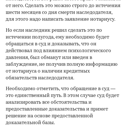
от него. Сделать это можно строго до истечения
шести месяцев со дня смерти наследодателя,
для этого надо написать заявление нотариусу.
Но если наследник решил сделать это по
истечении полугода, ему необходимо будет
обращаться в суд и доказывать, что он
действовал под влиянием психологического
давления, был обманут или введен в
заблуждение, не получив полную информацию
от нотариуса о наличии кредитных
обязательств наследодателя.
00:00
/
00:00
Необходимо отметить, что обращение в суд —
это единственный путь. В этом случае суд будет
анализировать все обстоятельства и
предоставленные доказательства и примет
решение на основе предоставленной
доказательной базы.