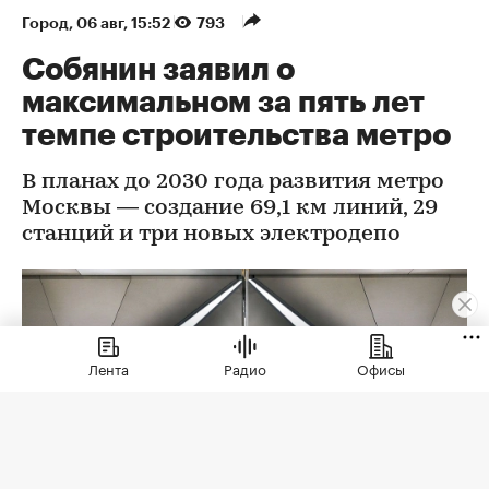
Город
⁠,
06 авг, 15:52
793
Собянин заявил о
максимальном за пять лет
темпе строительства метро
В планах до 2030 года развития метро
Москвы — создание 69,1 км линий, 29
станций и три новых электродепо
Лента
Радио
Офисы