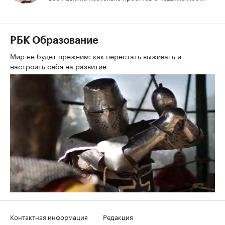
РБК Образование
Мир не будет прежним: как перестать выживать и
настроить себя на развитие
Контактная информация
Редакция