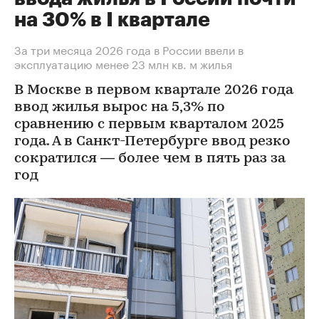
на 30% в I квартале
За три месяца 2026 года в России ввели в
эксплуатацию менее 23 млн кв. м жилья
В Москве в первом квартале 2026 года
ввод жилья вырос на 5,3% по
сравнению с первым кварталом 2025
года. А в Санкт-Петербурге ввод резко
сократился — более чем в пять раз за
год