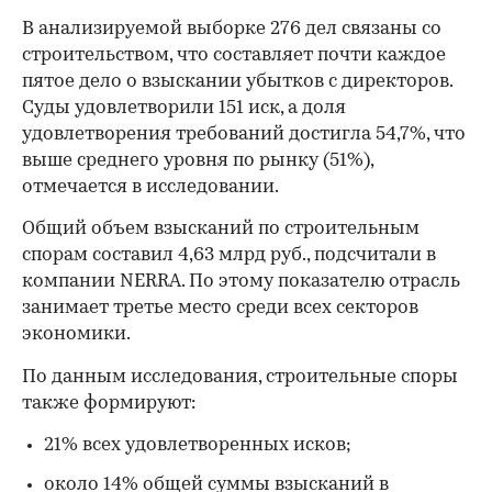
В анализируемой выборке 276 дел связаны со
строительством, что составляет почти каждое
пятое дело о взыскании убытков с директоров.
Суды удовлетворили 151 иск, а доля
удовлетворения требований достигла 54,7%, что
выше среднего уровня по рынку (51%),
отмечается в исследовании.
Общий объем взысканий по строительным
спорам составил 4,63 млрд руб., подсчитали в
компании NERRA. По этому показателю отрасль
занимает третье место среди всех секторов
экономики.
По данным исследования, строительные споры
также формируют:
21% всех удовлетворенных исков;
около 14% общей суммы взысканий в