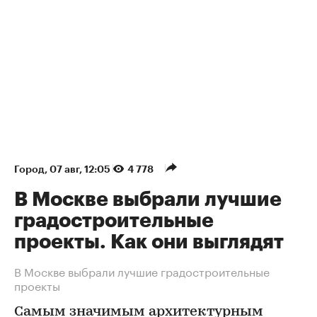
Город
⁠,
07 авг, 12:05
4 778
В Москве выбрали лучшие
градостроительные
проекты. Как они выглядят
В Москве выбрали лучшие градостроительные
проекты
Самым значимым архитектурным