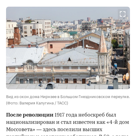
Вид из окон дома Нирнзее в Большом Гнездниковском переулке.
(Фото: Валерия Калугина / ТАСС)
После революции
1917 года небоскреб был
национализирован и стал известен как «4-й дом
Моссовета» — здесь поселили высших