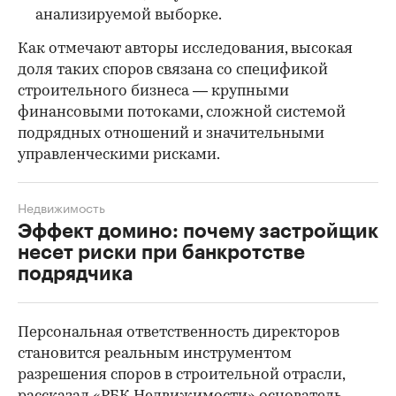
анализируемой выборке.
Как отмечают авторы исследования, высокая
доля таких споров связана со спецификой
00:00
/
00:00
строительного бизнеса — крупными
финансовыми потоками, сложной системой
подрядных отношений и значительными
управленческими рисками.
Недвижимость
Эффект домино: почему застройщик
несет риски при банкротстве
подрядчика
Персональная ответственность директоров
становится реальным инструментом
разрешения споров в строительной отрасли,