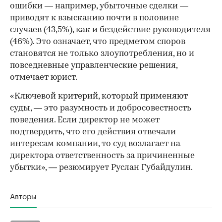
ошибки — например, убыточные сделки —
приводят к взысканию почти в половине
случаев (43,5%), как и бездействие руководителя
(46%). Это означает, что предметом споров
становятся не только злоупотребления, но и
повседневные управленческие решения,
отмечает юрист.
«Ключевой критерий, который применяют
суды, — это разумность и добросовестность
поведения. Если директор не может
подтвердить, что его действия отвечали
интересам компании, то суд возлагает на
директора ответственность за причиненные
убытки», — резюмирует Руслан Губайдулин.
Авторы