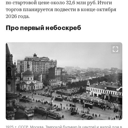
по стартовой цене около 32,6 млн руб. Итоги
торгов планируется подвести в конце октября
2026 года.
Про первый небоскреб
00:00
/
00:00
1925 г. СССР, Москва. Тверской бульвар (в центре) и жилой дом в