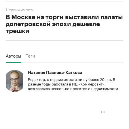
Недвижимость
В Москве на торги выставили палаты
допетровской эпохи дешевле
трешки
Авторы
Теги
Наталия Павлова-Каткова
Редактор, о недвижимости пишу более 20 лет. В
разные годы работала в ИД «Коммерсант»,
возглавляла несколько проектов о недвижимости