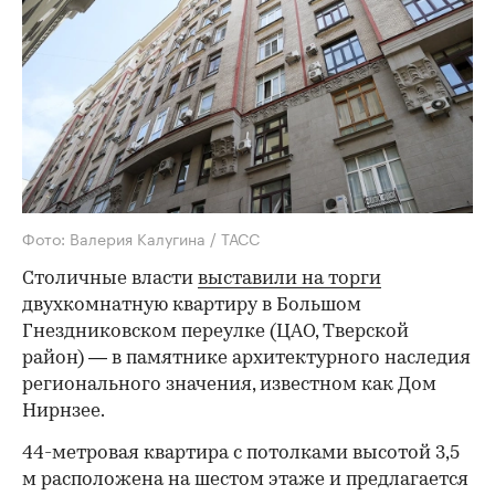
Фото: Валерия Калугина / ТАСС
Столичные власти
выставили на торги
двухкомнатную квартиру в Большом
Гнездниковском переулке (ЦАО, Тверской
район) — в памятнике архитектурного наследия
регионального значения, известном как Дом
Нирнзее.
44-метровая квартира с потолками высотой 3,5
м расположена на шестом этаже и предлагается