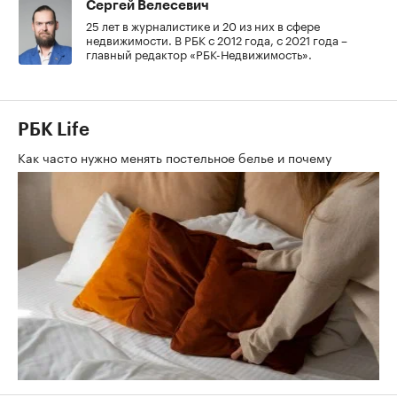
Сергей Велесевич
25 лет в журналистике и 20 из них в сфере
недвижимости. В РБК с 2012 года, с 2021 года –
главный редактор «РБК-Недвижимость».
РБК Life
Как часто нужно менять постельное белье и почему