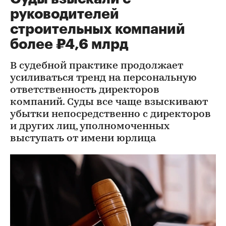
руководителей
строительных компаний
более ₽4,6 млрд
В судебной практике продолжает
усиливаться тренд на персональную
ответственность директоров
компаний. Суды все чаще взыскивают
убытки непосредственно с директоров
и других лиц, уполномоченных
выступать от имени юрлица