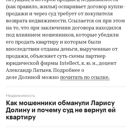
(как правило, жилья) оспаривает договор купли-
продажи и через суд требует от покупателя
возврата недвижимости. Ссылается он при этом
на то, что при заключении договора находился
под влиянием мошенников, которые убедили
его продать квартиру и которым были
впоследствии отданы деньги, вырученные от
продажи, объясняет суть схемы партнер
юридической фирмы Intellect, к. ю. н., доцент
Александр Латыев. Подробнее о
деле Долиной можно
почитать по ссылке.
Недвижимость
Как мошенники обманули Ларису
Долину и почему суд не вернул ей
квартиру