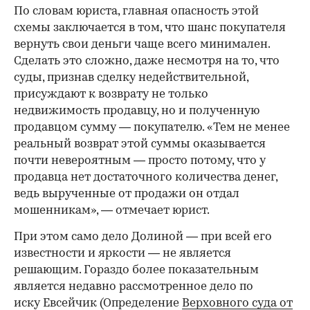
По словам юриста, главная опасность этой
схемы заключается в том, что шанс покупателя
вернуть свои деньги чаще всего минимален.
Сделать это сложно, даже несмотря на то, что
суды, признав сделку недействительной,
присуждают к возврату не только
недвижимость продавцу, но и полученную
продавцом сумму — покупателю. «Тем не менее
реальный возврат этой суммы оказывается
почти невероятным — просто потому, что у
продавца нет достаточного количества денег,
ведь вырученные от продажи он отдал
мошенникам», — отмечает юрист.
При этом само дело Долиной — при всей его
известности и яркости — не является
решающим. Гораздо более показательным
является недавно рассмотренное дело по
иску Евсейчик (Определение
Верховного суда от