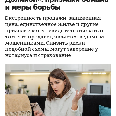
и меры борьбы
Экстренность продажи, заниженная
цена, единственное жилье и другие
признаки могут свидетельствовать о
том, что продавец является ведомым
мошенниками. Снизить риски
подобной схемы могут заверение у
нотариуса и страхование