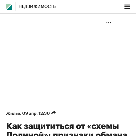
НЕДВИЖИМОСТЬ
Жилье
⁠,
09 апр, 12:30
Как защититься от «схемы
Долиной»: признаки обмана