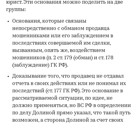
юрист. Эти основания можно поделить на две
группы:
Основания, которые связаны
непосредственно с обманом продавца
мошенниками или его заблуждением в
последствиях совершаемой им сделки,
вызванным, опять же, воздействием
мошенников (п. 2 ст. 179 (обман) и ст. 178
(заблуждение) ГК РФ).
Доказывание того, что продавец не отдавал
отчета в своих действиях или не понимал их
последствий (ст. 177 ГК РФ). Это основание в
рассматриваемой ситуации, по идее, не
должно применяться, но ВС РФ в определении
по делу Долиной прямо указал, что такой путь
возможен, а сторона Долиной за счет своих