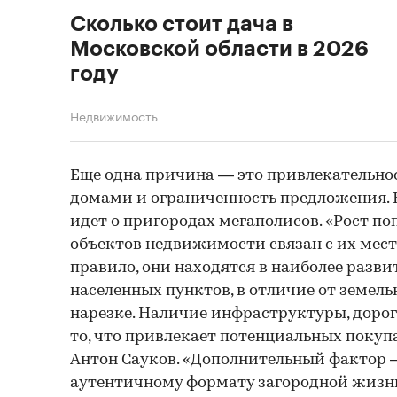
Сколько стоит дача в
Московской области в 2026
году
Недвижимость
Еще одна причина — это привлекательно
домами и ограниченность предложения. 
идет о пригородах мегаполисов. «Рост п
объектов недвижимости связан с их мес
правило, они находятся в наиболее разв
населенных пунктов, в отличие от земель
нарезке. Наличие инфраструктуры, доро
то, что привлекает потенциальных покуп
Антон Сауков. «Дополнительный фактор —
аутентичному формату загородной жизни