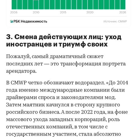
3. Смена действующих лиц: уход
иностранцев и триумф своих
Пожалуй, самый драматичный сюжет
последних лет — это трансформация портрета
арендатора.
В CMWP четко обозначают водораздел. «До 2014
года именно международные компании были
драйверами спроса и законодателями мод.
Затем маятник качнулся в сторону крупного
российского бизнеса. А после 2022 года, на фоне
массового ухода западных корпораций, роль
отечественных компаний, в том числе с
государственным участием, стала абсолютно