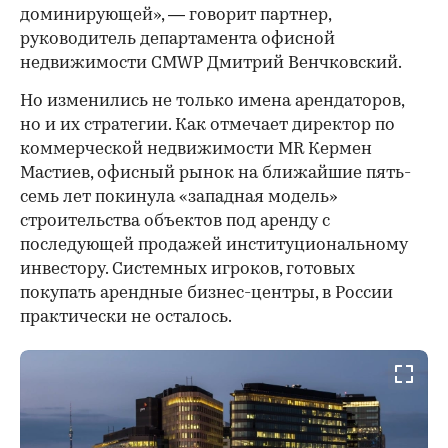
доминирующей», — говорит партнер,
руководитель департамента офисной
недвижимости CMWP Дмитрий Венчковский.
Но изменились не только имена арендаторов,
но и их стратегии. Как отмечает директор по
коммерческой недвижимости MR Кермен
Мастиев, офисный рынок на ближайшие пять-
семь лет покинула «западная модель»
строительства объектов под аренду с
последующей продажей институциональному
инвестору. Системных игроков, готовых
покупать арендные бизнес-центры, в России
практически не осталось.