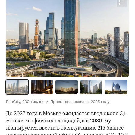
БЦ iCity, 230 тыс. кв. м. Проект реализован в 2025 году
До 2027 года в Москве ожидается ввод около 3,1
млн кв. м офисных площадей, а к 2030-му
планируется ввести в эксплуатацию 215 бизнес-