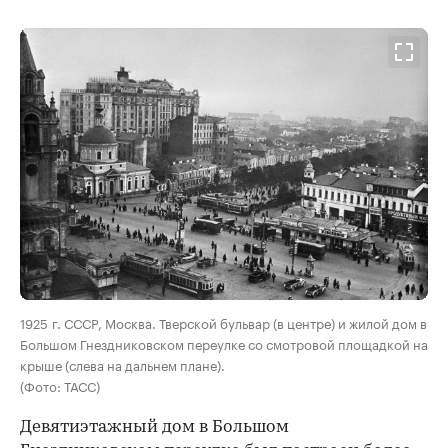
00:00
/
00:00
1925 г. СССР, Москва. Тверской бульвар (в центре) и жилой дом в
Большом Гнездниковском переулке со смотровой площадкой на
крыше (слева на дальнем плане).
(Фото: ТАСС)
Девятиэтажный дом в Большом