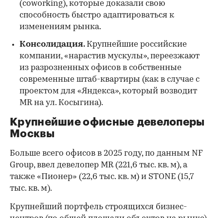
(coworking), которые доказали свою
способность быстро адаптироваться к
изменениям рынка.
Консолидация.
Крупнейшие российские
компании, «нарастив мускулы», переезжают
из разрозненных офисов в собственные
современные штаб-квартиры (как в случае с
проектом для «Яндекса», который возводит
MR на ул. Косыгина).
Крупнейшие офисные девелоперы
Москвы
Больше всего офисов в 2025 году, по данным NF
Group, ввел девелопер MR (221,6 тыс. кв. м), а
также «Пионер» (22,6 тыс. кв. м) и STONE (15,7
тыс. кв. м).
Крупнейший портфель строящихся бизнес-