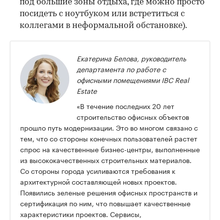
под большие зоны отдыха, где можно просто
посидеть с ноутбуком или встретиться с
коллегами в неформальной обстановке).
Екатерина Белова, руководитель
департамента по работе с
офисными помещениями IBC Real
Estate
«В течение последних 20 лет
строительство офисных объектов
прошло путь модернизации. Это во многом связано с
тем, что со стороны конечных пользователей растет
спрос на качественные бизнес-центры, выполненные
из высококачественных строительных материалов.
Со стороны города усиливаются требования к
архитектурной составляющей новых проектов.
Появились зеленые решения офисных пространств и
сертификация по ним, что повышает качественные
характеристики проектов. Сервисы,