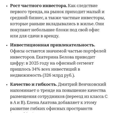
Рост частного инвестора.
Как следствие
первого тренда, на рынок приходит малый и
средний бизнес, а также частные инвесторы,
которые раньше вкладывались в жилье. Они
покупают небольшие блоки под свой офис
или для сдачи в аренду.
Инвестиционная привлекательность.
Офисы остаются значимой частью портфелей
инвесторов. Екатерина Белова приводит
цифру: в 2025 году на офисный сегмент
пришлось 34% всех инвестиций в
недвижимость (326 млрд руб.).
Качество и гибкость.
Дмитрий Венчковский
напоминает о тренде на повышение качества
размещения сотрудников (переезд из класса C
в A и B). Елена Акатова добавляет к этому
развитие гибких офисных пространств