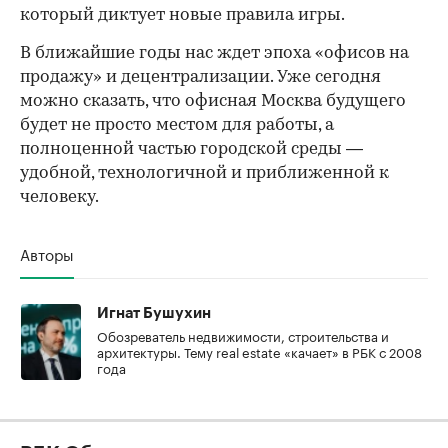
который диктует новые правила игры.
В ближайшие годы нас ждет эпоха «офисов на
продажу» и децентрализации. Уже сегодня
можно сказать, что офисная Москва будущего
будет не просто местом для работы, а
полноценной частью городской среды —
удобной, технологичной и приближенной к
человеку.
Авторы
Игнат Бушухин
Обозреватель недвижимости, строительства и
архитектуры. Тему real estate «качает» в РБК с 2008
года