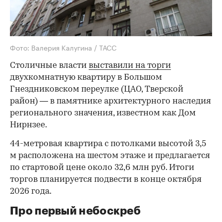
Фото: Валерия Калугина / ТАСС
Столичные власти
выставили на торги
двухкомнатную квартиру в Большом
Гнездниковском переулке (ЦАО, Тверской
район) — в памятнике архитектурного наследия
регионального значения, известном как Дом
Нирнзее.
44-метровая квартира с потолками высотой 3,5
м расположена на шестом этаже и предлагается
по стартовой цене около 32,6 млн руб. Итоги
торгов планируется подвести в конце октября
2026 года.
Про первый небоскреб