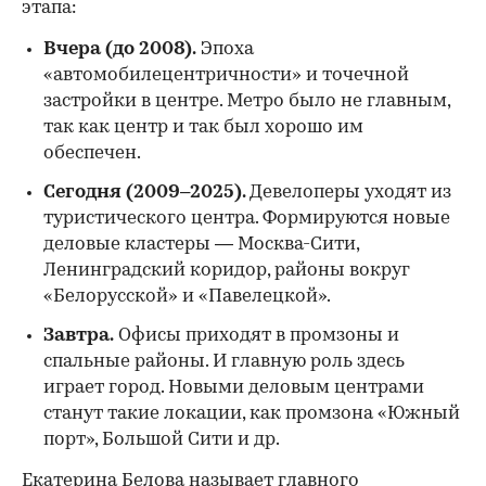
этапа:
Вчера (до 2008).
Эпоха
«автомобилецентричности» и точечной
застройки в центре. Метро было не главным,
так как центр и так был хорошо им
обеспечен.
Сегодня (2009–2025).
Девелоперы уходят из
туристического центра. Формируются новые
деловые кластеры — Москва-Сити,
Ленинградский коридор, районы вокруг
«Белорусской» и «Павелецкой».
Завтра.
Офисы приходят в промзоны и
спальные районы. И главную роль здесь
играет город. Новыми деловым центрами
станут такие локации, как промзона «Южный
порт», Большой Сити и др.
Екатерина Белова называет главного