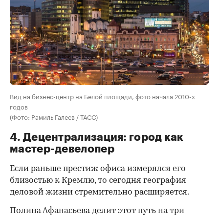
Вид на бизнес-центр на Белой площади, фото начала 2010-х
годов
(Фото: Рамиль Галеев / ТАСС)
4. Децентрализация: город как
мастер-девелопер
Если раньше престиж офиса измерялся его
близостью к Кремлю, то сегодня география
деловой жизни стремительно расширяется.
Полина Афанасьева делит этот путь на три