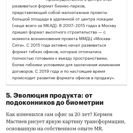
развиваться формат бизнес-парков,
представляющий собой малоэтажные проекты
большой площади в удаленной от центра локации
(чаще всего за МКАД). В 2007–2015 годах в Москву
пришел формат высотного строительства — с
момента возникновения проекта ММДЦ «Москва-
Сити». С 2015 года активно начал развиваться
формат гибких офисов, которые отличались
полностью готовыми к въезду пространствами,
более гибкими условиями для заключения изменения
договоров. С 2019 года и по настоящее время
происходит развитие формата офисов в продажу».
5. Эволюция продукта: от
подоконников до биометрии
Как изменился сам офис за 20 лет? Кермен
Мастиев рисует яркую картину трансформации,
основанную на собственном опыте MR.