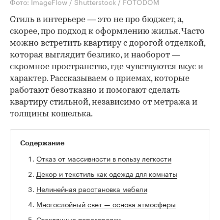
Фото: ImageFlow / Shutterstock / FOTODOM
Стиль в интерьере — это не про бюджет, а,
скорее, про подход к оформлению жилья. Часто
можно встретить квартиру с дорогой отделкой,
которая выглядит безлико, и наоборот —
скромное пространство, где чувствуются вкус и
характер. Рассказываем о приемах, которые
работают безотказно и помогают сделать
квартиру стильной, независимо от метража и
толщины кошелька.
Содержание
Отказ от массивности в пользу легкости
Декор и текстиль как одежда для комнаты
Нелинейная расстановка мебели
Многослойный свет — основа атмосферы
Стеклянные перегородки