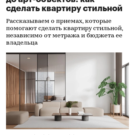
сделать квартиру стильной
Рассказываем о приемах, которые
помогают сделать квартиру стильной,
независимо от метража и бюджета ее
владельца