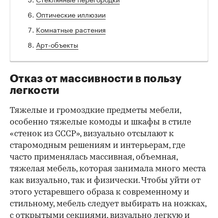
Оптические иллюзии
Комнатные растения
Арт-объекты
Отказ от массивности в пользу
легкости
Тяжелые и громоздкие предметы мебели,
особенно тяжелые комоды и шкафы в стиле
«стенок из СССР», визуально отсылают к
старомодным решениям и интерьерам, где
часто применялась массивная, объемная,
тяжелая мебель, которая занимала много места
как визуально, так и физически. Чтобы уйти от
этого устаревшего образа к современному и
стильному, мебель следует выбирать на ножках,
с открытыми секциями, визуально легкую и