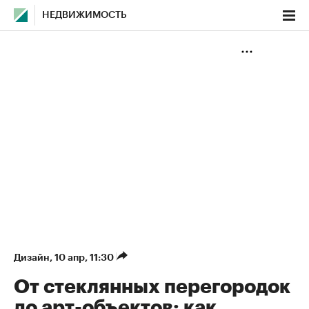
НЕДВИЖИМОСТЬ
Дизайн
⁠,
10 апр, 11:30
От стеклянных перегородок
до арт-объектов: как