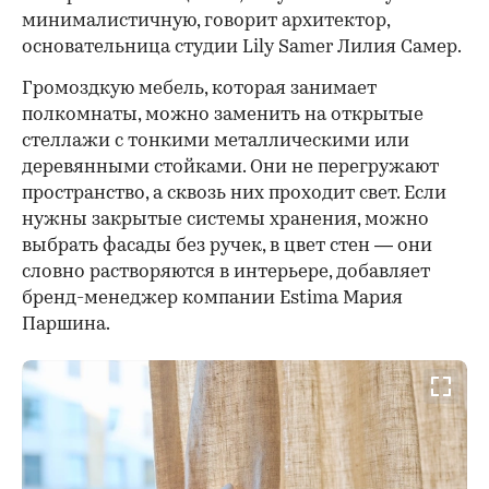
минималистичную, говорит архитектор,
основательница студии Lily Samer Лилия Самер.
Громоздкую мебель, которая занимает
полкомнаты, можно заменить на открытые
стеллажи с тонкими металлическими или
деревянными стойками. Они не перегружают
пространство, а сквозь них проходит свет. Если
нужны закрытые системы хранения, можно
выбрать фасады без ручек, в цвет стен — они
словно растворяются в интерьере, добавляет
бренд-менеджер компании Estima Мария
Паршина.