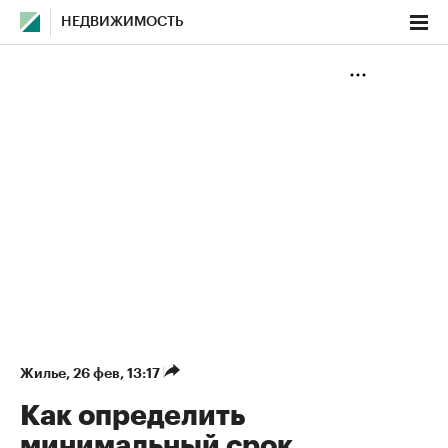
НЕДВИЖИМОСТЬ
Жилье
⁠,
26 фев, 13:17
Как определить
минимальный срок