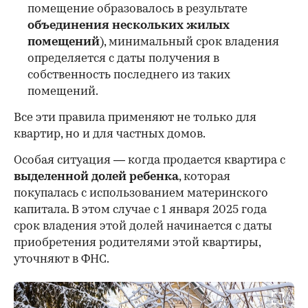
помещение образовалось в результате
объединения нескольких жилых
помещений
), минимальный срок владения
определяется с даты получения в
собственность последнего из таких
помещений.
Все эти правила применяют не только для
квартир, но и для частных домов.
Особая ситуация — когда продается квартира с
выделенной долей ребенка
, которая
покупалась с использованием материнского
капитала. В этом случае с 1 января 2025 года
срок владения этой долей начинается с даты
приобретения родителями этой квартиры,
уточняют в ФНС.