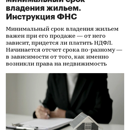
владения жильем.
Инструкция ФНС
Минимальный срок владения жильем
важен при его продаже — от него
зависит, придется ли платить НДФЛ.
Начинается отсчет срока по-разному —
в зависимости от того, как именно
возникли права на недвижимость