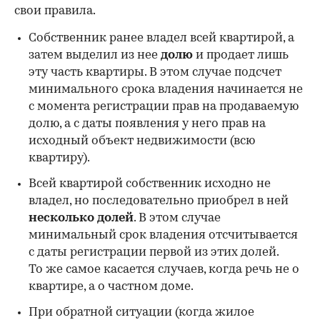
свои правила.
Собственник ранее владел всей квартирой, а
затем выделил из нее
долю
и продает лишь
эту часть квартиры. В этом случае подсчет
минимального срока владения начинается не
с момента регистрации прав на продаваемую
долю, а с даты появления у него прав на
исходный объект недвижимости (всю
квартиру).
Всей квартирой собственник исходно не
владел, но последовательно приобрел в ней
несколько долей
. В этом случае
минимальный срок владения отсчитывается
с даты регистрации первой из этих долей.
То же самое касается случаев, когда речь не о
квартире, а о частном доме.
При обратной ситуации (когда жилое