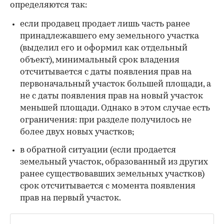
определяются так:
если продавец продает лишь часть ранее
принадлежавшего ему земельного участка
(выделил его и оформил как отдельный
объект), минимальный срок владения
отсчитывается с даты появления прав на
первоначальный участок большей площади, а
не с даты появления прав на новый участок
меньшей площади. Однако в этом случае есть
ограничения: при разделе получилось не
более двух новых участков;
в обратной ситуации (если продается
земельный участок, образованный из других
ранее существовавших земельных участков)
срок отсчитывается с момента появления
прав на первый участок.