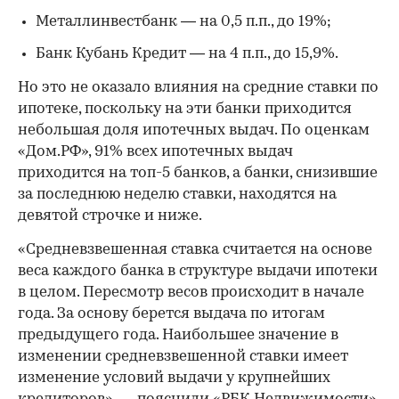
Металлинвестбанк — на 0,5 п.п., до 19%;
Банк Кубань Кредит — на 4 п.п., до 15,9%.
Но это не оказало влияния на средние ставки по
ипотеке, поскольку на эти банки приходится
небольшая доля ипотечных выдач. По оценкам
«Дом.РФ», 91% всех ипотечных выдач
приходится на топ-5 банков, а банки, снизившие
за последнюю неделю ставки, находятся на
девятой строчке и ниже.
«Средневзвешенная ставка считается на основе
веса каждого банка в структуре выдачи ипотеки
в целом. Пересмотр весов происходит в начале
года. За основу берется выдача по итогам
предыдущего года. Наибольшее значение в
изменении средневзвешенной ставки имеет
изменение условий выдачи у крупнейших