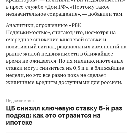
кредиторов», — пояснили «РБК Недвижимости»
в пресс-службе «Дом.РФ». «Поэтому такое
незначительное сокращение», — добавили там.
Аналитики, опрошенные «РБК
Недвижимостью», считают, что, несмотря на
очередное снижение ключевой ставки и
позитивный сигнал, радикальных изменений на
рынке жилой недвижимости в ближайшее
время не ожидается. По их мнению, ипотечные
ставки могут
снизиться на 0,5 п.п. в ближайшие
недели
, но это все равно пока не сделает
жилищные кредиты доступными для россиян.
Недвижимость
ЦБ снизил ключевую ставку 6-й раз
подряд: как это отразится на
ипотеке