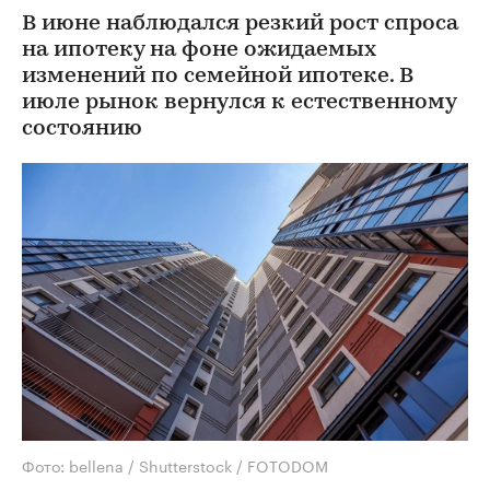
В июне наблюдался резкий рост спроса
на ипотеку на фоне ожидаемых
изменений по семейной ипотеке. В
июле рынок вернулся к естественному
состоянию
Фото: bellena / Shutterstock / FOTODOM