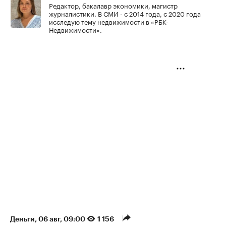
Редактор, бакалавр экономики, магистр
журналистики. В СМИ - с 2014 года, с 2020 года
исследую тему недвижимости в «РБК-
Недвижимости».
Деньги
⁠,
06 авг, 09:00
1 156