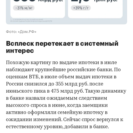
Фото: «Дом.РФ»
Всплеск перетекает в системный
интерес
Похожую картину по выдаче ипотеки в июле
наблюдают крупнейшие российские банки. По
оценкам ВТБ, в июле объем выдач ипотеки в
России снизился до 355 млрд руб. после
июньского пика в 475 млрд руб. Такую динамику
в банке назвали ожидаемым следствием
высокого спроса в июне, когда заемщики
активно оформляли семейную ипотеку в
ожидании изменений. Сейчас спрос вернулся к
естественному уровню, добавили в банке.