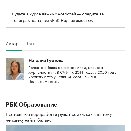
Будьте в курсе важных новостей — следите за
телеграм-каналом «РБК Недвижимость»
.
Авторы
Теги
Наталия Густова
Редактор, бакалавр экономики, магистр
журналистики. В СМИ - с 2014 года, с 2020 года
исследую тему недвижимости в «РБК-
Недвижимости».
РБК Образование
Постоянные переработки рушат семьи: как занятому
человеку найти баланс