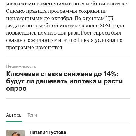
июльскими изменениями по семейной ипотеке.
Однако правила программы сохранили
неизменными до октября. По оценкам ЦБ,
выдачи по семейной ипотеке в июне 2026 года
повысились почти в два раза. Рост спроса был
связан с ожиданиями, что с 1 июля условия по
программе изменятся.
Недвижимость
Ключевая ставка снижена до 14%:
будут ли дешеветь ипотека и расти
спрос
Авторы
Теги
Наталия Густова