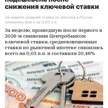
снижения ключевой ставки
За неделю средние ставки по ипотеке в России
снизились всего на 0,03 п.п.
За неделю, прошедшую после первого в
2026-м снижения Центробанком
ключевой ставки, средневзвешенные
ставки по рыночной ипотеке снизились
всего на 0,03 п.п. и составили 20,46%