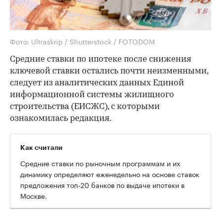
Фото: Ultraskrip / Shutterstock / FOTODOM
Средние ставки по ипотеке после снижения
ключевой ставки остались почти неизменными,
следует из аналитических данных Единой
информационной системы жилищного
строительства (ЕИСЖС), с которыми
ознакомилась редакция.
Как считали
Средние ставки по рыночным программам и их
динамику определяют еженедельно на основе ставок
предложения топ-20 банков по выдаче ипотеки в
Москве.