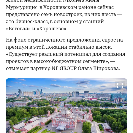
жилой недвижимости Nikoliers Анны
Мурмуридис, в Хорошевском районе сейчас
представлено семь новостроек, из них шесть —
это бизнес-класс, в основном у станций
«Беговая» и «Хорошево».
На фоне ограниченного предложения спрос на
премиум в этой локации стабильно высок.
«Существует реальный потенциал для создания
проектов в высокобюджетном сегменте», —
отмечает партнер NF GROUP Ольга Широкова.