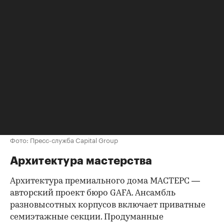
Фото: Пресс-служба Capital Group
Архитектура мастерства
Архитектура премиального дома МАСТЕРС —
авторский проект бюро GAFA. Ансамбль
разновысотных корпусов включает приватные
семиэтажные секции. Продуманные