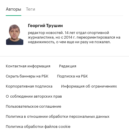
Авторы
Теги
Георгий Трушин
редактор новостей. 14 лет отдал спортивной
журналистике, но с 2014 г. переориентировался на
недвижимость, о чем еще ни разу не пожалел.
Контактная информация
Редакция
Скрыть баннеры на РБК
Подписка на РБК
Корпоративная подписка
Информация об ограничениях
О соблюдении авторских прав
Пользовательское соглашение
Политика в отношении обработки персональных данных
Политика обработки файлов cookie