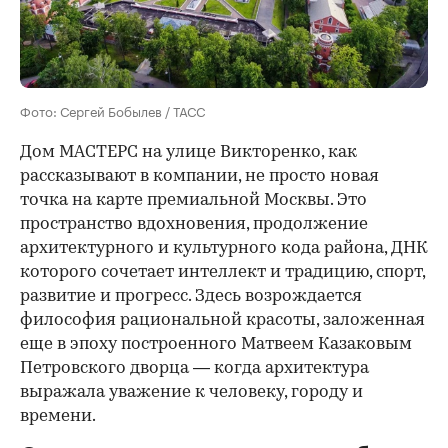
Фото: Сергей Бобылев / ТАСС
Дом МАСТЕРС на улице Викторенко, как
рассказывают в компании, не просто новая
точка на карте премиальной Москвы. Это
пространство вдохновения, продолжение
архитектурного и культурного кода района, ДНК
которого сочетает интеллект и традицию, спорт,
развитие и прогресс. Здесь возрождается
философия рациональной красоты, заложенная
еще в эпоху построенного Матвеем Казаковым
Петровского дворца — когда архитектура
выражала уважение к человеку, городу и
времени.