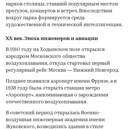
парков столицы, ставший популярным местом
прогулок, концертов и встреч. Впоследствии
вокруг парка формируется среда
художественной и технической интеллигенции.
XX век. Эпоха инженеров и авиации
В 1910 году на Ходынском поле открылся
аэродром Московского общества
воздухоплавания, откуда стартовал первый
регулярный рейс Москва — Нижний Новгород.
Позднее появился аэропорт имени Фрунзе, а в
1938 году была открыта станция метро
«Аэропорт», напоминающая о зарождении
отечественного воздухоплавания.
В советский период открылась Военно-
воздушная инженерная академия имени
Жуковского, возводились здания в стиле