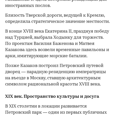
иностранных послов.
Близость Тверской дороги, ведущей к Кремлю,
определила стратегическое значение местности.
В конце XVIII века Екатерина II, празднуя победу
над Турцией, выбрала Ходынку для торжеств.
По проектам Василия Баженова и Матвея
Казакова здесь возвели временные павильоны и
арки, имитирующие морские баталии.
Позже Казаков построил Петровский путевой
дворец — парадную резиденцию императрицы
на въезде в Москву, ставшую архитектурным
символом рациональной красоты XVIII века.
XIX век. Пространство культуры и досуга
В XIX столетии в локации развивается
Петровский парк — один из первых публичных