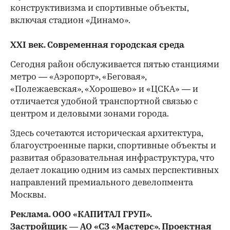
конструктивизма и спортивные объекты,
включая стадион «Динамо».
XXI век. Современная городская среда
Сегодня район обслуживается пятью станциями
метро — «Аэропорт», «Беговая»,
«Полежаевская», «Хорошево» и «ЦСКА» — и
отличается удобной транспортной связью с
центром и деловыми зонами города.
Здесь сочетаются историческая архитектура,
благоустроенные парки, спортивные объекты и
развитая образовательная инфраструктура, что
делает локацию одним из самых перспективных
направлений премиального девелопмента
Москвы.
Реклама. ООО «КАПИТАЛ ГРУП».
Застройщик — АО «СЗ «Мастерс». Проектная