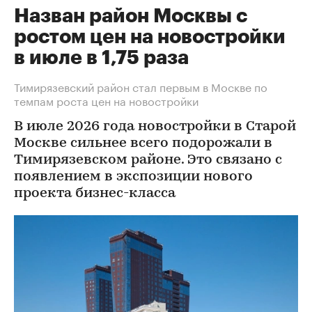
Назван район Москвы с
ростом цен на новостройки
в июле в 1,75 раза
Тимирязевский район стал первым в Москве по
темпам роста цен на новостройки
В июле 2026 года новостройки в Старой
Москве сильнее всего подорожали в
Тимирязевском районе. Это связано с
появлением в экспозиции нового
проекта бизнес-класса