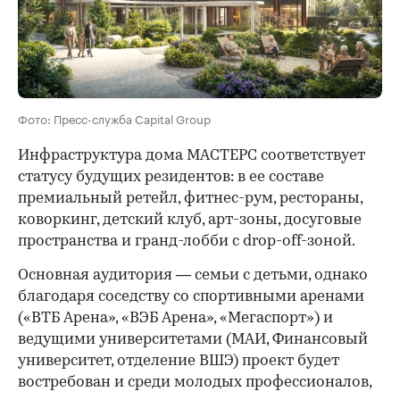
Фото: Пресс-служба Capital Group
Инфраструктура дома МАСТЕРС соответствует
статусу будущих резидентов: в ее составе
премиальный ретейл, фитнес-рум, рестораны,
коворкинг, детский клуб, арт-зоны, досуговые
пространства и гранд-лобби с drop-off-зоной.
Основная аудитория — семьи с детьми, однако
благодаря соседству со спортивными аренами
(«ВТБ Арена», «ВЭБ Арена», «Мегаспорт») и
ведущими университетами (МАИ, Финансовый
университет, отделение ВШЭ) проект будет
востребован и среди молодых профессионалов,