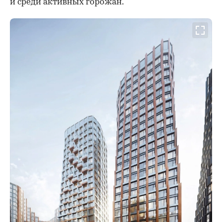
и среди активных горожан.