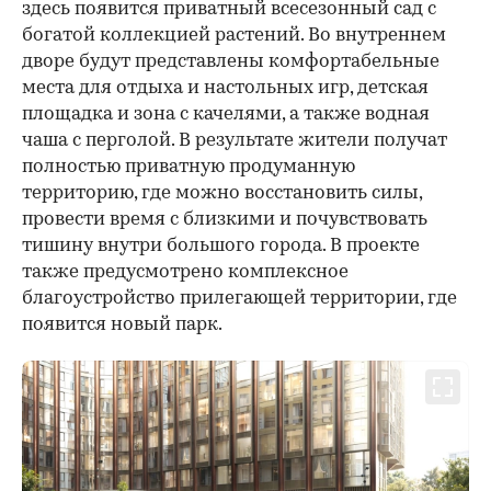
здесь появится приватный всесезонный сад с
богатой коллекцией растений. Во внутреннем
дворе будут представлены комфортабельные
места для отдыха и настольных игр, детская
площадка и зона с качелями, а также водная
чаша с перголой. В результате жители получат
полностью приватную продуманную
территорию, где можно восстановить силы,
провести время с близкими и почувствовать
тишину внутри большого города. В проекте
также предусмотрено комплексное
благоустройство прилегающей территории, где
появится новый парк.