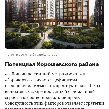
Фото: Пресс-служба Capital Group
Потенциал Хорошевского района
«Район около станций метро «Сокол» и
«Аэропорт» отличается дефицитом
предложения сегментов премиум и элит. И мы
видим здесь сформированный отложенный
спрос на качественный жилой проект.
Совокупность этих факторов отвечает стратегии