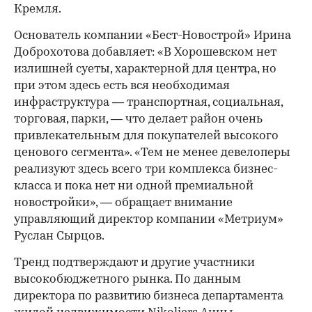
Кремля.
Основатель компании «Бест-Новострой» Ирина
Доброхотова добавляет: «В Хорошевском нет
излишней суеты, характерной для центра, но
при этом здесь есть вся необходимая
инфраструктура — транспортная, социальная,
торговая, парки, — что делает район очень
привлекательным для покупателей высокого
ценового сегмента». «Тем не менее девелоперы
реализуют здесь всего три комплекса бизнес-
класса и пока нет ни одной премиальной
новостройки», — обращает внимание
управляющий директор компании «Метриум»
Руслан Сырцов.
Тренд подтверждают и другие участники
высокобюджетного рынка. По данным
директора по развитию бизнеса департамента