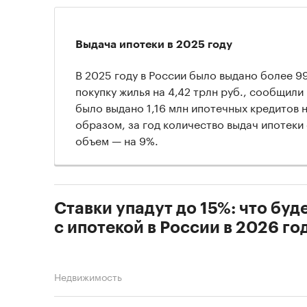
Выдача ипотеки в 2025 году
В 2025 году в России было выдано более 99
покупку жилья на 4,42 трлн руб., сообщили
было выдано 1,16 млн ипотечных кредитов н
образом, за год количество выдач ипотеки 
объем — на 9%.
Ставки упадут до 15%: что буд
с ипотекой в России в 2026 го
Недвижимость