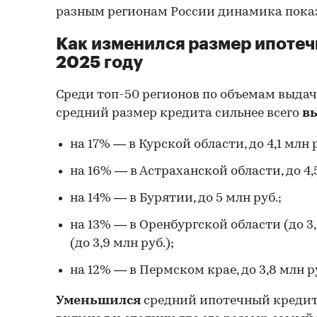
разным регионам России динамика показ
Как изменился размер ипотеч
2025 году
Среди топ-50 регионов по объемам выдач
средний размер кредита сильнее всего
в
на 17% — в Курской области, до 4,1 млн р
на 16% — в Астраханской области, до 4,5
на 14% — в Бурятии, до 5 млн руб.;
на 13% — в Оренбургской области (до 3
(до 3,9 млн руб.);
на 12% — в Пермском крае, до 3,8 млн р
Уменьшился
средний ипотечный кредит 