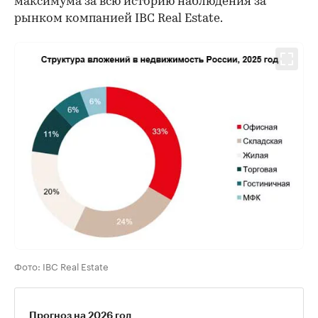
максимума за всю историю наблюдения за
рынком компанией IBC Real Estate.
Фото: IBC Real Estate
Прогноз на 2026 год