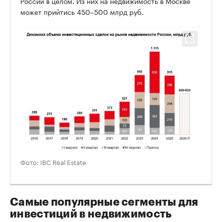
России в целом. Из них на недвижимость в Москве
может прийтись 450–500 млрд руб.
Фото: IBC Real Estate
Самые популярные сегменты для
инвестиций в недвижимость