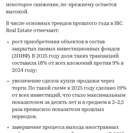
некоторое снижение, по-прежнему остается
высокой.
В числе основных трендов прошлого года в IBC
Real Estate отмечают:
рост приобретения объектов в состав
закрытых паевых инвестиционных фондов
(ЗПИФ). В 2025 году доля таких транзакций
составила 18% от всех вложений против 9% в
2024 году;
увеличение сделок купли-продажи через
торги. По такой схеме в 2025 году сделано 19%
от всех инвестиций, что стало максимальным
показателем за десять лет и в среднем в 2–2,5
раза превысило показатели прошлых
периодов;
завершение процесса выхода иностранных