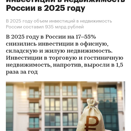
России в 2025 году
В 2025 году объем инвестиций в недвижимость
России составил 935 млрд рублей
В 2025 году в России на 17–55%
снизились инвестиции в офисную,
складскую и жилую недвижимость.
Инвестиции в торговую и гостиничную
недвижимость, напротив, выросли в 1,5
раза за год