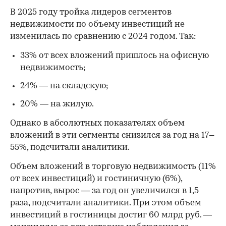
В 2025 году тройка лидеров сегментов
недвижимости по объему инвестиций не
изменилась по сравнению с 2024 годом. Так:
33% от всех вложений пришлось на офисную
недвижимость;
24% — на складскую;
20% — на жилую.
Однако в абсолютных показателях объем
вложений в эти сегменты снизился за год на 17–
55%, подсчитали аналитики.
Объем вложений в торговую недвижимость (11%
от всех инвестиций) и гостиничную (6%),
напротив, вырос — за год он увеличился в 1,5
раза, подсчитали аналитики. При этом объем
инвестиций в гостиницы достиг 60 млрд руб. —