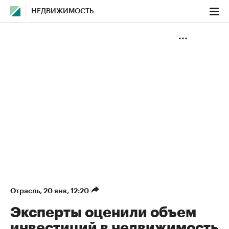
НЕДВИЖИМОСТЬ
Отрасль
⁠,
20 янв, 12:20
Эксперты оценили объем
инвестиций в недвижимость