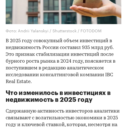
Фото: Andrii Yalanskyi / Shutterstock / FOTODOM
В 2025 году совокупный объем инвестиций в
недвижимость России составил 935 млрд руб.
Это признак стабилизации инвестиций после
бурного роста рынка в 2024 году, поясняется в
поступившем в редакцию аналитическом
исследовании консалтинговой компании IBC
Real Estate.
Что изменилось в инвестициях в
недвижимость в 2025 году
Сдержанную активность инвесторов аналитики
связывают с волатильностью экономики в 2025
году и ключевой ставкой, которая, несмотря на