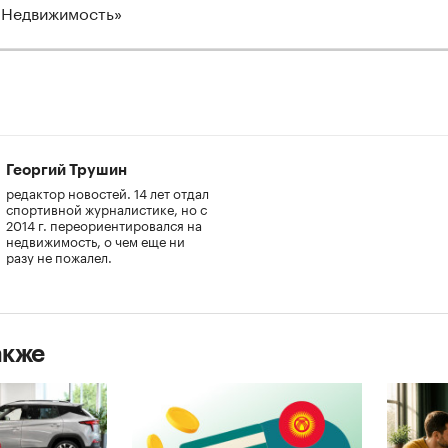
 Недвижимость»
Георгий Трушин
редактор новостей. 14 лет отдал
спортивной журналистике, но с
2014 г. переориентировался на
недвижимость, о чем еще ни
разу не пожалел.
акже