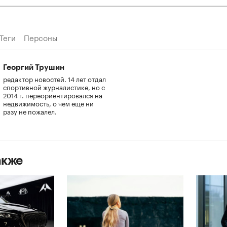
Теги
Персоны
Георгий Трушин
редактор новостей. 14 лет отдал
спортивной журналистике, но с
2014 г. переориентировался на
недвижимость, о чем еще ни
разу не пожалел.
акже