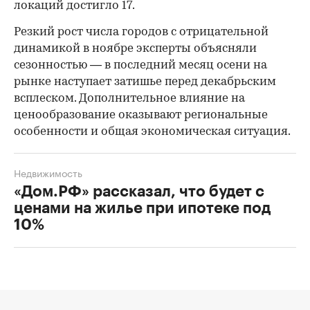
локаций достигло 17.
Резкий рост числа городов с отрицательной
динамикой в ноябре эксперты объясняли
сезонностью — в последний месяц осени на
рынке наступает затишье перед декабрьским
всплеском. Дополнительное влияние на
ценообразование оказывают региональные
особенности и общая экономическая ситуация.
Недвижимость
«Дом.РФ» рассказал, что будет с
ценами на жилье при ипотеке под
10%