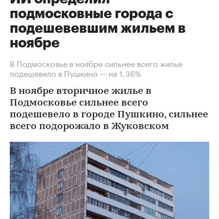
подмосковные города с
подешевевшим жильем в
ноябре
В Подмосковье в ноябре сильнее всего жилье
подешевело в Пушкино — на 1,36%
В ноябре вторичное жилье в
Подмосковье сильнее всего
подешевело в городе Пушкино, сильнее
всего подорожало в Жуковском