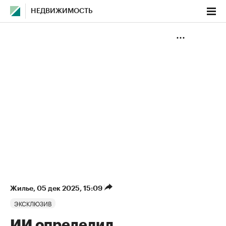
НЕДВИЖИМОСТЬ
Жилье
⁠,
05 дек 2025, 15:09
ЭКСКЛЮЗИВ
ИИ определил