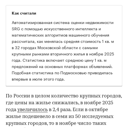
Как считали
Автоматизированная система оценки недвижимости
SRG с помощью искусственного интеллекта и
математических алгоритмов машинного обучения
рассчитала, как менялась средняя стоимость 1 кв. м
в 32 городах Московской области с самыми
крупными рынками вторичного жилья в ноябре 2025
года. Статистика включает среднюю цену 1 кв. м
предложений на основных платформах объявлений.
Подобная статистика по Подмосковью приводилась
впервые в июле этого года.
По России в целом количество крупных городов,
где цены на жилье снижались, в ноябре 2025
года
увеличилось
в 2,4 раза. Если в октябре
жилье подешевело в семи из 50 исследуемых
крупных городов, то в ноябре число таких