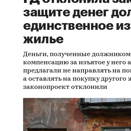
защите денег до
единственное и
жилье
Деньги, полученные должником
компенсацию за изъятое у него 
предлагали не направлять на по
а оставлять на покупку другого
законопроект отклонили