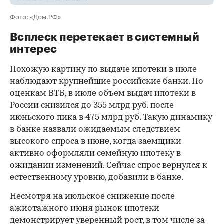
Фото: «Дом.РФ»
Всплеск перетекает в системный
интерес
Похожую картину по выдаче ипотеки в июле
наблюдают крупнейшие российские банки. По
оценкам ВТБ, в июле объем выдач ипотеки в
России снизился до 355 млрд руб. после
июньского пика в 475 млрд руб. Такую динамику
в банке назвали ожидаемым следствием
высокого спроса в июне, когда заемщики
активно оформляли семейную ипотеку в
ожидании изменений. Сейчас спрос вернулся к
естественному уровню, добавили в банке.
Несмотря на июльское снижение после
ажиотажного июня рынок ипотеки
демонстрирует уверенный рост, в том числе за