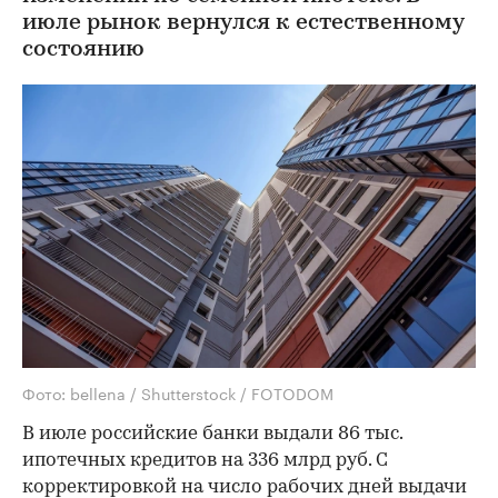
июле рынок вернулся к естественному
состоянию
Фото: bellena / Shutterstock / FOTODOM
В июле российские банки выдали 86 тыс.
ипотечных кредитов на 336 млрд руб. С
корректировкой на число рабочих дней выдачи