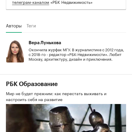
телеграм-каналом
«РБК Недвижимость»
Авторы
Теги
Вера Лунькова
Окончила журфак МГУ. В журналистике с 2012 года,
с 2018-го - редактор «РБК-Недвижимости». Любит
Москву, архитектуру, дизайн и приключения.
РБК Образование
Мир не будет прежним: как перестать выживать и
настроить себя на развитие