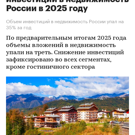
России в 2025 году
Объем инвестиций в недвижимость России упал на
35% за год
По предварительным итогам 2025 года
объемы вложений в недвижимость
упали на треть. Снижение инвестиций
зафиксировано во всех сегментах,
кроме гостиничного сектора