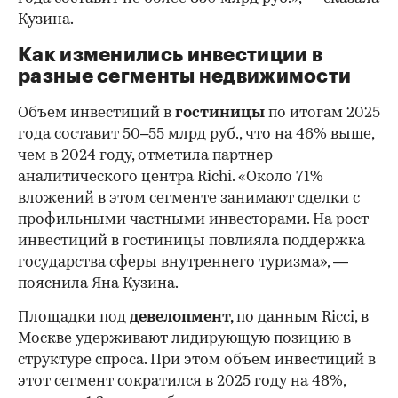
Кузина.
Как изменились инвестиции в
разные сегменты недвижимости
Объем инвестиций в
гостиницы
по итогам 2025
года составит 50–55 млрд руб., что на 46% выше,
чем в 2024 году, отметила партнер
аналитического центра Richi. «Около 71%
вложений в этом сегменте занимают сделки с
профильными частными инвесторами. На рост
инвестиций в гостиницы повлияла поддержка
государства сферы внутреннего туризма», —
пояснила Яна Кузина.
00:00
/
00:00
Площадки под
девелопмент,
по данным Ricci, в
Москве удерживают лидирующую позицию в
структуре спроса. При этом объем инвестиций в
этот сегмент сократился в 2025 году на 48%,