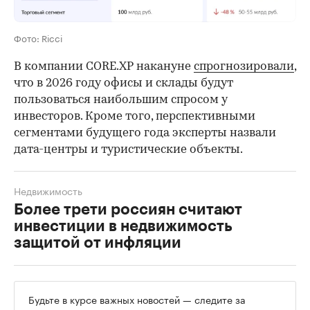
Фото: Ricci
В компании CORE.XP накануне
спрогнозировали
,
что в 2026 году офисы и склады будут
пользоваться наибольшим спросом у
инвесторов. Кроме того, перспективными
сегментами будущего года эксперты назвали
дата-центры и туристические объекты.
Недвижимость
Более трети россиян считают
инвестиции в недвижимость
защитой от инфляции
Будьте в курсе важных новостей — следите за