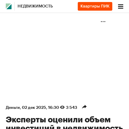
НЕДВИЖИМОСТЬ
Деньги
⁠,
02 дек 2025, 16:30
3 543
Эксперты оценили объем
инвестиций в недвижимость