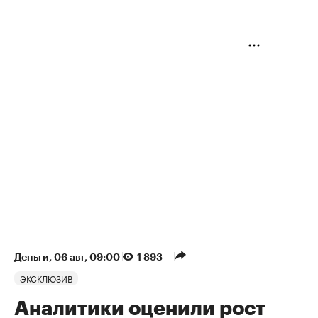
Деньги
⁠,
06 авг, 09:00
1 893
ЭКСКЛЮЗИВ
Аналитики оценили рост