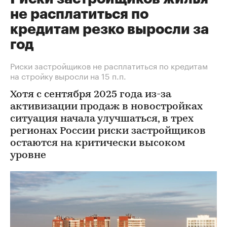
не расплатиться по
кредитам резко выросли за
год
Риски застройщиков не расплатиться по кредитам
на стройку выросли на 15 п.п.
Хотя c сентября 2025 года из-за
активизации продаж в новостройках
ситуация начала улучшаться, в трех
регионах России риски застройщиков
остаются на критически высоком
уровне