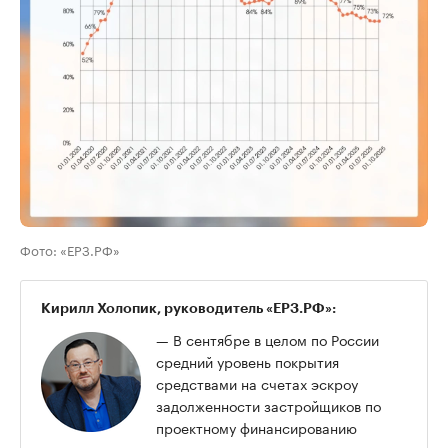
Фото: «ЕРЗ.РФ»
Кирилл Холопик, руководитель «ЕРЗ.РФ»:
— В сентябре в целом по России
средний уровень покрытия
средствами на счетах эскроу
задолженности застройщиков по
проектному финансированию