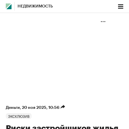
НЕДВИЖИМОСТЬ
Деньги
⁠,
20 ноя 2025, 10:56
ЭКСКЛЮЗИВ
Риски застройщиков жилья