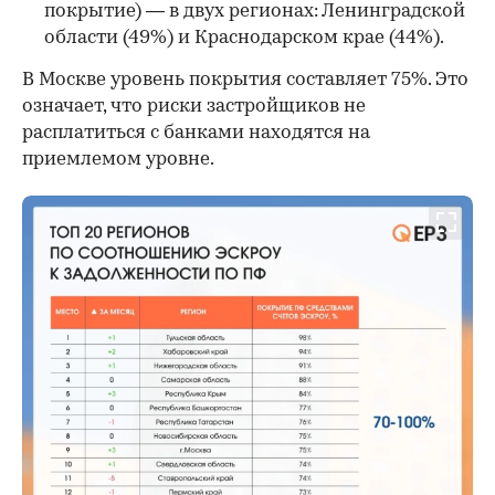
покрытие) — в двух регионах: Ленинградской
области (49%) и Краснодарском крае (44%).
В Москве уровень покрытия составляет 75%. Это
означает, что риски застройщиков не
расплатиться с банками находятся на
приемлемом уровне.