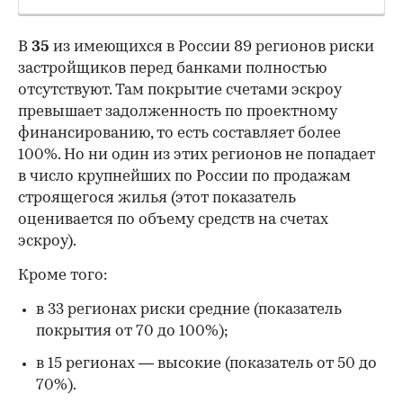
В
35
из имеющихся в России 89 регионов риски
застройщиков перед банками полностью
отсутствуют. Там покрытие счетами эскроу
превышает задолженность по проектному
финансированию, то есть составляет более
100%. Но ни один из этих регионов не попадает
в число крупнейших по России по продажам
строящегося жилья (этот показатель
оценивается по объему средств на счетах
эскроу).
Кроме того:
в 33 регионах риски средние (показатель
покрытия от 70 до 100%);
в 15 регионах — высокие (показатель от 50 до
70%).