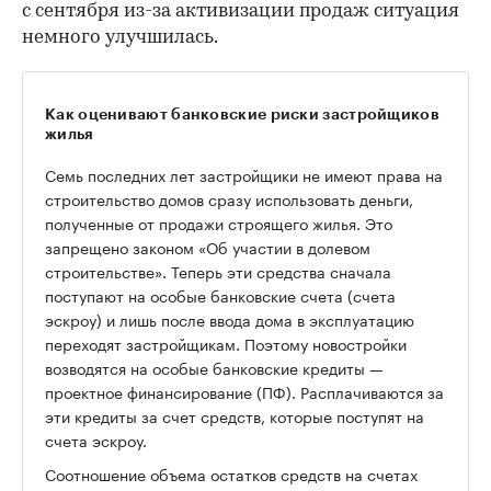
с сентября из-за активизации продаж ситуация
немного улучшилась.
Как оценивают банковские риски застройщиков
жилья
Семь последних лет застройщики не имеют права на
строительство домов сразу использовать деньги,
полученные от продажи строящего жилья. Это
запрещено законом «Об участии в долевом
строительстве». Теперь эти средства сначала
поступают на особые банковские счета (счета
эскроу) и лишь после ввода дома в эксплуатацию
переходят застройщикам. Поэтому новостройки
возводятся на особые банковские кредиты —
проектное финансирование (ПФ). Расплачиваются за
эти кредиты за счет средств, которые поступят на
счета эскроу.
Соотношение объема остатков средств на счетах