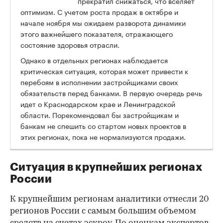
прекратил снижаться, что вселяет
оптимизм. С учетом роста продаж в октябре и
начале ноября мы ожидаем разворота динамики
этого важнейшего показателя, отражающего
состояние здоровья отрасли.
Однако в отдельных регионах наблюдается
критическая ситуация, которая может привести к
перебоям в исполнении застройщиками своих
обязательств перед банками. В первую очередь речь
идет о Краснодарском крае и Ленинградской
области. Порекомендовал бы застройщикам и
банкам не спешить со стартом новых проектов в
этих регионах, пока не нормализуются продажи.
Ситуация в крупнейших регионах
России
К крупнейшим регионам аналитики отнесли 20
регионов России с самым большим объемом