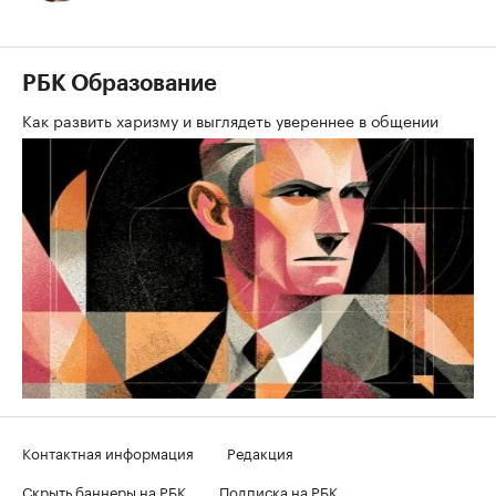
РБК Образование
Как развить харизму и выглядеть увереннее в общении
Контактная информация
Редакция
Скрыть баннеры на РБК
Подписка на РБК