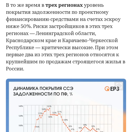
В то же время в
трех регионах
уровень
покрытия задолженности по проектному
финансированию средствами на счетах эскроу
ниже 50%. Риски застройщиков в этих трех
регионах — Ленинградской области,
Краснодарском крае и Карачаево-Черкесской
Республике — критически высокие. При этом
первые два из этих трех регионов относятся к
крупнейшим по продажам строящегося жилья в
России.