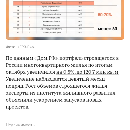
Фото: «ЕРЗ.РФ»
По данным «Дом.РФ», портфель строящегося в
России многоквартирного жилья по итогам
октября увеличился
на 0,5%, до 120,7 млн кв. м.
Увеличение наблюдается девятый месяц
подряд. Рост объемов строящегося жилья
эксперты из института жилищного развития
объяснили ускорением запусков новых
проектов.
Недвижимость