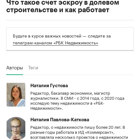
Что такое счет эскроу в долевом
строительстве и как работает
Будьте в курсе важных новостей — следите за
телеграм-каналом «РБК Недвижимость»
Авторы
Теги
Наталия Густова
Редактор, бакалавр экономики, магистр
журналистики. В СМИ - с 2014 года, с 2020 года
исследую тему недвижимости в «РБК-
Недвижимости».
Наталия Павлова-Каткова
Редактор, о недвижимости пишу более 20 лет. В
разные годы работала в ИД «Коммерсант»,
возглавляла несколько проектов о недвижимости