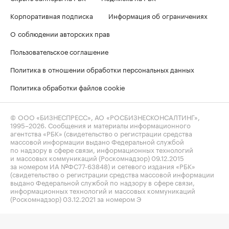
Корпоративная подписка
Информация об ограничениях
О соблюдении авторских прав
Пользовательское соглашение
Политика в отношении обработки персональных данных
Политика обработки файлов cookie
© ООО «БИЗНЕСПРЕСС», АО «РОСБИЗНЕСКОНСАЛТИНГ»,
1995–2026
. Сообщения и материалы информационного
агентства «РБК» (свидетельство о регистрации средства
массовой информации выдано Федеральной службой
по надзору в сфере связи, информационных технологий
и массовых коммуникаций (Роскомнадзор) 09.12.2015
за номером ИА №ФС77-63848) и сетевого издания «РБК»
(свидетельство о регистрации средства массовой информации
выдано Федеральной службой по надзору в сфере связи,
информационных технологий и массовых коммуникаций
(Роскомнадзор) 03.12.2021 за номером Э