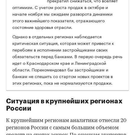
прекратил снижаться, что вселяет
оптимизм. С учетом роста продаж в октябре и
начале ноября мы ожидаем разворота динамики
этого важнейшего показателя, отражающего
состояние здоровья отрасли.
Однако в отдельных регионах наблюдается
критическая ситуация, которая может привести к
перебоям в исполнении застройщиками своих
обязательств перед банками. В первую очередь речь
идет о Краснодарском крае и Ленинградской
области. Порекомендовал бы застройщикам и
банкам не спешить со стартом новых проектов в
этих регионах, пока не нормализуются продажи.
Ситуация в крупнейших регионах
России
К крупнейшим регионам аналитики отнесли 20
регионов России с самым большим объемом