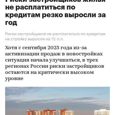
не расплатиться по
кредитам резко выросли за
год
Риски застройщиков не расплатиться по кредитам
на стройку выросли на 15 п.п.
Хотя c сентября 2025 года из-за
активизации продаж в новостройках
ситуация начала улучшаться, в трех
регионах России риски застройщиков
остаются на критически высоком
уровне