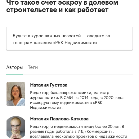
Что такое счет эскроу в долевом
строительстве и как работает
Будьте в курсе важных новостей — следите за
телеграм-каналом «РБК Недвижимость»
Авторы
Теги
Наталия Густова
Редактор, бакалавр экономики, магистр
журналистики. В СМИ - с 2014 года, с 2020 года
исследую тему недвижимости в «РБК-
Недвижимости».
Наталия Павлова-Каткова
Редактор, о недвижимости пишу более 20 лет. В
разные годы работала в ИД «Коммерсант»,
возглавляла несколько проектов о недвижимости