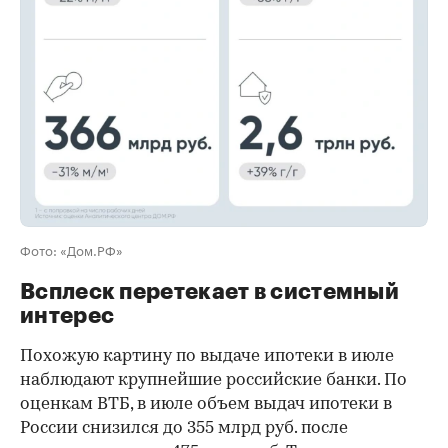
00:00
/
00:00
Фото: «Дом.РФ»
Всплеск перетекает в системный
интерес
Похожую картину по выдаче ипотеки в июле
наблюдают крупнейшие российские банки. По
оценкам ВТБ, в июле объем выдач ипотеки в
России снизился до 355 млрд руб. после