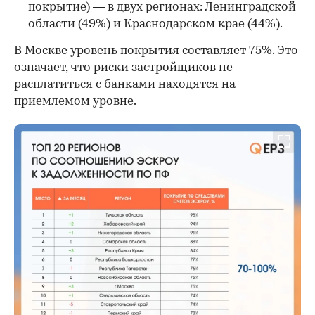
покрытие) — в двух регионах: Ленинградской
области (49%) и Краснодарском крае (44%).
В Москве уровень покрытия составляет 75%. Это
означает, что риски застройщиков не
расплатиться с банками находятся на
приемлемом уровне.