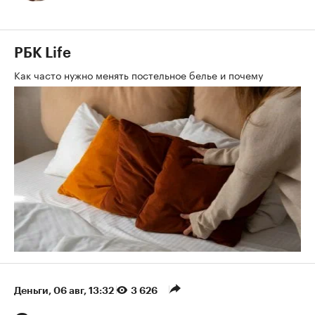
РБК Life
Как часто нужно менять постельное белье и почему
Деньги
⁠,
06 авг, 13:32
3 626