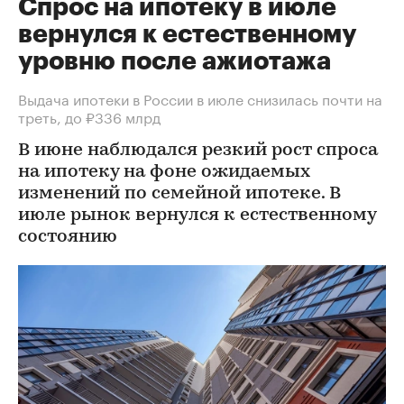
Спрос на ипотеку в июле
вернулся к естественному
уровню после ажиотажа
Выдача ипотеки в России в июле снизилась почти на
треть, до ₽336 млрд
В июне наблюдался резкий рост спроса
на ипотеку на фоне ожидаемых
изменений по семейной ипотеке. В
июле рынок вернулся к естественному
состоянию