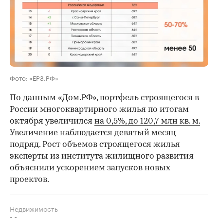
Фото: «ЕРЗ.РФ»
По данным «Дом.РФ», портфель строящегося в
России многоквартирного жилья по итогам
октября увеличился
на 0,5%, до 120,7 млн кв. м.
Увеличение наблюдается девятый месяц
подряд. Рост объемов строящегося жилья
эксперты из института жилищного развития
объяснили ускорением запусков новых
проектов.
Недвижимость