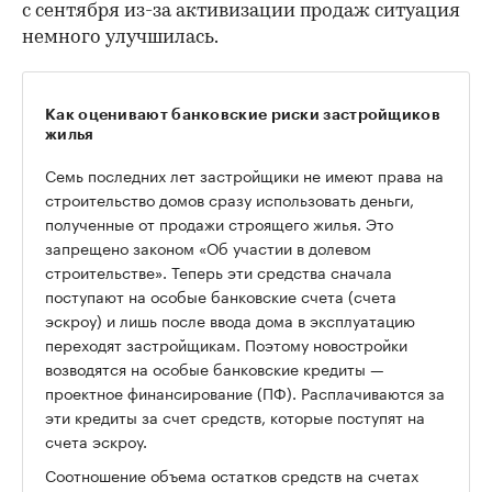
с сентября из-за активизации продаж ситуация
немного улучшилась.
Как оценивают банковские риски застройщиков
жилья
Семь последних лет застройщики не имеют права на
строительство домов сразу использовать деньги,
полученные от продажи строящего жилья. Это
запрещено законом «Об участии в долевом
строительстве». Теперь эти средства сначала
поступают на особые банковские счета (счета
эскроу) и лишь после ввода дома в эксплуатацию
переходят застройщикам. Поэтому новостройки
возводятся на особые банковские кредиты —
проектное финансирование (ПФ). Расплачиваются за
эти кредиты за счет средств, которые поступят на
счета эскроу.
Соотношение объема остатков средств на счетах