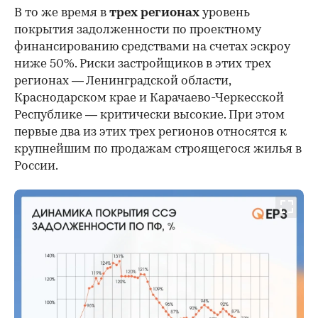
В то же время в
трех регионах
уровень
покрытия задолженности по проектному
финансированию средствами на счетах эскроу
ниже 50%. Риски застройщиков в этих трех
регионах — Ленинградской области,
Краснодарском крае и Карачаево-Черкесской
Республике — критически высокие. При этом
первые два из этих трех регионов относятся к
крупнейшим по продажам строящегося жилья в
России.