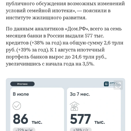
публичного обсуждения возможных изменений
условий семейной ипотеки», — пояснили в
институте жилищного развития.
По данным аналитиков «Дом.РФ», всего за семь
месяцев банки в России выдали 577 тыс.
кредитов (+38% за год) на общую сумму 2,6 трлн
руб. (+39% за год). К 1 августа ипотечный
портфель банков вырос до 24,6 трлн руб.,
увеличившись с начала года на 3,5%.