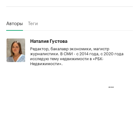
Авторы
Теги
Наталия Густова
Редактор, бакалавр экономики, магистр
журналистики. В СМИ - с 2014 года, с 2020 года
исследую тему недвижимости в «РБК-
Недвижимости».