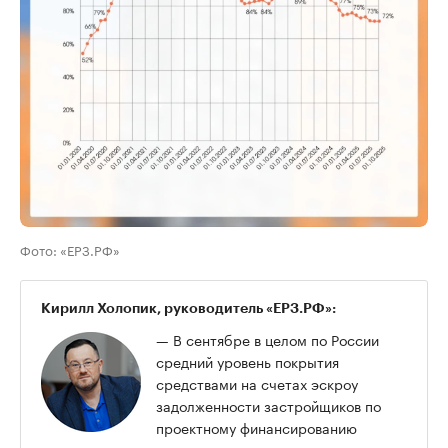
Фото: «ЕРЗ.РФ»
Кирилл Холопик, руководитель «ЕРЗ.РФ»:
— В сентябре в целом по России
средний уровень покрытия
средствами на счетах эскроу
задолженности застройщиков по
проектному финансированию